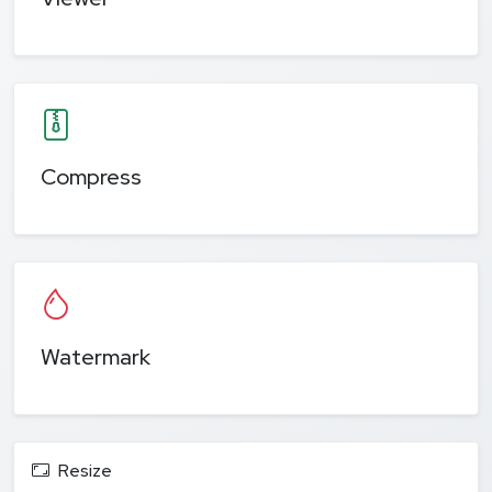
Compress
Watermark
Resize