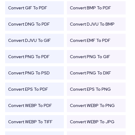
Convert GIF To PDF
Convert BMP To PDF
Convert DNG To PDF
Convert DJVU To BMP
Convert DJVU To GIF
Convert EMF To PDF
Convert PNG To PDF
Convert PNG To GIF
Convert PNG To PSD
Convert PNG To DXF
Convert EPS To PDF
Convert EPS To PNG
Convert WEBP To PDF
Convert WEBP To PNG
Convert WEBP To TIFF
Convert WEBP To JPG