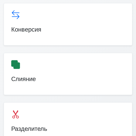
Конверсия
Слияние
Разделитель