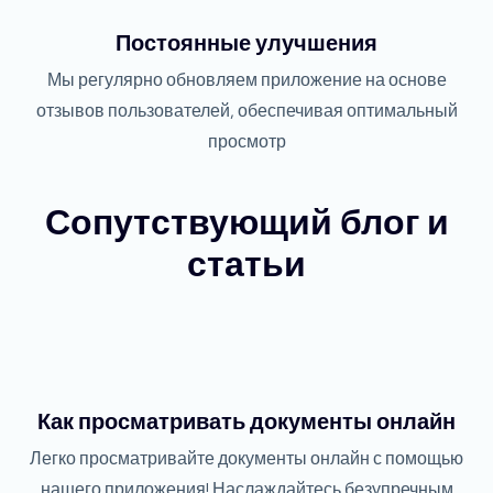
Постоянные улучшения
Мы регулярно обновляем приложение на основе
отзывов пользователей, обеспечивая оптимальный
просмотр
Сопутствующий блог и
статьи
Как просматривать документы онлайн
Легко просматривайте документы онлайн с помощью
нашего приложения! Наслаждайтесь безупречным