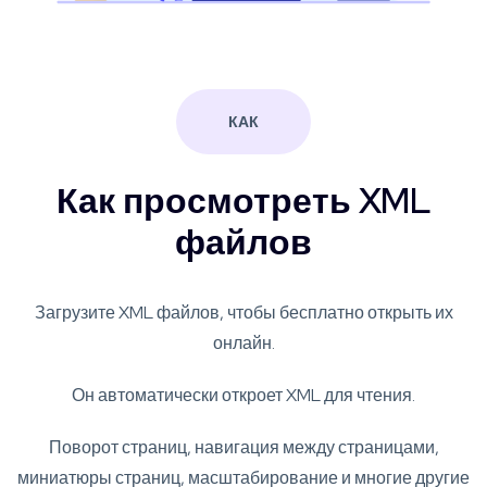
КАК
Как просмотреть XML
файлов
Загрузите XML файлов, чтобы бесплатно открыть их
онлайн.
Он автоматически откроет XML для чтения.
Поворот страниц, навигация между страницами,
миниатюры страниц, масштабирование и многие другие