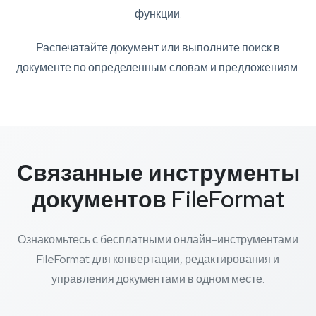
функции.
Распечатайте документ или выполните поиск в
документе по определенным словам и предложениям.
Связанные инструменты
документов FileFormat
Ознакомьтесь с бесплатными онлайн-инструментами
FileFormat для конвертации, редактирования и
управления документами в одном месте.