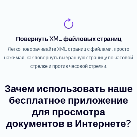
Повернуть XML файловых страниц
Легко поворачивайте XML страниц с файлами, просто
нажимая, как повернуть выбранную страницу по часовой
стрелке и против часовой стрелки.
Зачем использовать наше
бесплатное приложение
для просмотра
документов в Интернете?