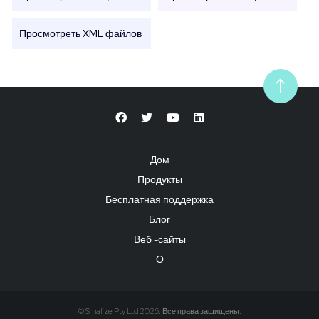
Просмотреть XML файлов
Дом
Продукты
Бесплатная поддержка
Блог
Веб -сайты
О
© Smallize Pty Ltd 2026. Все права защищены.