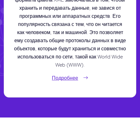
хранить и передавать данные, не завися от
программных или аппаратных средств. Его
популярность связана с тем, что он читается
как человеком, так и машиной. Это позволяет
ему создавать общие протоколы данных в виде
объектов, которые будут храниться и совместно
использоваться по сети, такой как World Wide
Web (WWW).
Подробнее