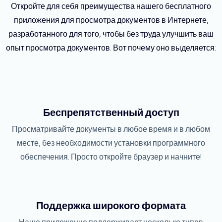
Откройте для себя преимущества нашего бесплатного
приложения для просмотра документов в Интернете,
разработанного для того, чтобы без труда улучшить ваш
опыт просмотра документов. Вот почему оно выделяется:
Беспрепятственный доступ
Просматривайте документы в любое время и в любом
месте, без необходимости установки программного
обеспечения. Просто откройте браузер и начните!
Поддержка широкого формата