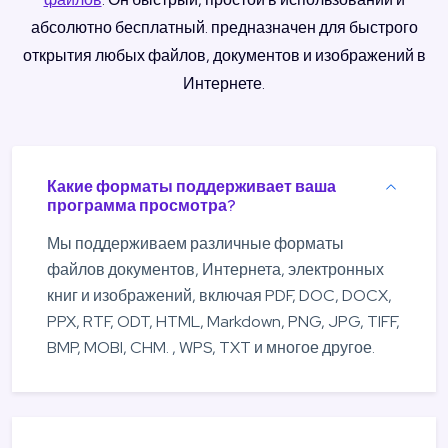
абсолютно бесплатный. предназначен для быстрого
открытия любых файлов, документов и изображений в
Интернете.
Какие форматы поддерживает ваша
программа просмотра?
Мы поддерживаем различные форматы
файлов документов, Интернета, электронных
книг и изображений, включая PDF, DOC, DOCX,
PPX, RTF, ODT, HTML, Markdown, PNG, JPG, TIFF,
BMP, MOBI, CHM. , WPS, TXT и многое другое.