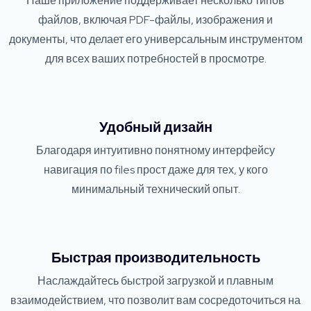
Наше приложение поддерживает несколько типов
файлов, включая PDF-файлы, изображения и
документы, что делает его универсальным инструментом
для всех ваших потребностей в просмотре.
Удобный дизайн
Благодаря интуитивно понятному интерфейсу
навигация по files прост даже для тех, у кого
минимальный технический опыт.
Быстрая производительность
Наслаждайтесь быстрой загрузкой и плавным
взаимодействием, что позволит вам сосредоточиться на