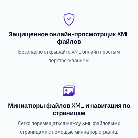
Защищенное онлайн-просмотрщик XML
файлов
Безопасно открывайте XML онлайн простым
перетаскиванием.
Миниатюры файлов XML и навигация по
страницам
Легко перемещаться между XML файловыми
страницами с помощью миниатюр страниц.