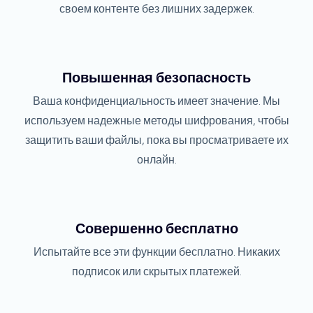
своем контенте без лишних задержек.
Повышенная безопасность
Ваша конфиденциальность имеет значение. Мы
используем надежные методы шифрования, чтобы
защитить ваши файлы, пока вы просматриваете их
онлайн.
Совершенно бесплатно
Испытайте все эти функции бесплатно. Никаких
подписок или скрытых платежей.