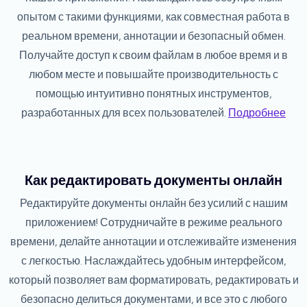
опытом с такими функциями, как совместная работа в
реальном времени, аннотации и безопасный обмен.
Получайте доступ к своим файлам в любое время и в
любом месте и повышайте производительность с
помощью интуитивно понятных инструментов,
разработанных для всех пользователей.
Подробнее
Как редактировать документы онлайн
Редактируйте документы онлайн без усилий с нашим
приложением! Сотрудничайте в режиме реального
времени, делайте аннотации и отслеживайте изменения
с легкостью. Наслаждайтесь удобным интерфейсом,
который позволяет вам форматировать, редактировать и
безопасно делиться документами, и все это с любого