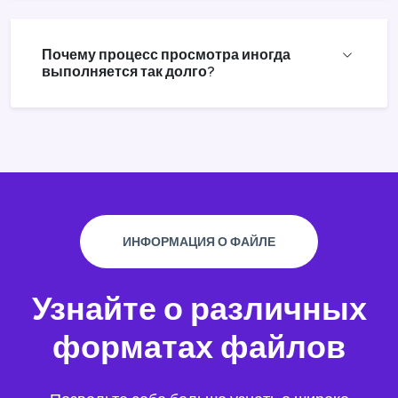
Почему процесс просмотра иногда
выполняется так долго?
ИНФОРМАЦИЯ О ФАЙЛЕ
Узнайте о различных
форматах файлов