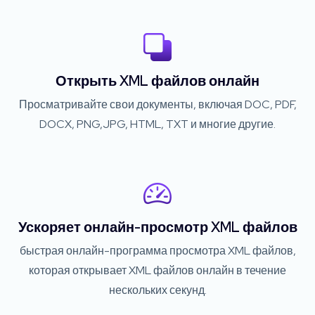
Открыть XML файлов онлайн
Просматривайте свои документы, включая DOC, PDF,
DOCX, PNG,JPG, HTML, TXT и многие другие.
Ускоряет онлайн-просмотр XML файлов
быстрая онлайн-программа просмотра XML файлов,
которая открывает XML файлов онлайн в течение
нескольких секунд.