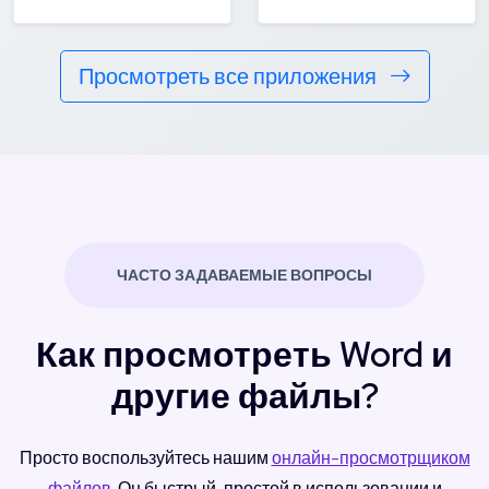
Просмотреть все приложения
ЧАСТО ЗАДАВАЕМЫЕ ВОПРОСЫ
Как просмотреть Word и
другие файлы?
Просто воспользуйтесь нашим
онлайн-просмотрщиком
файлов
. Он быстрый, простой в использовании и