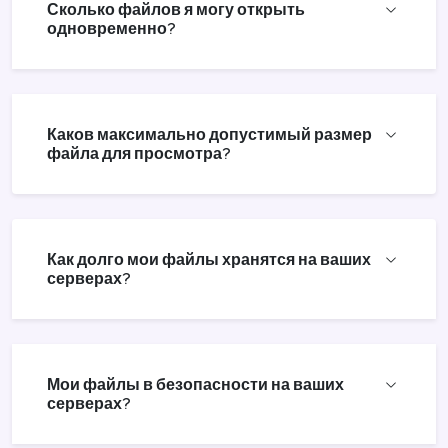
Сколько файлов я могу открыть
одновременно?
Каков максимально допустимый размер
файла для просмотра?
Как долго мои файлы хранятся на ваших
серверах?
Мои файлы в безопасности на ваших
серверах?