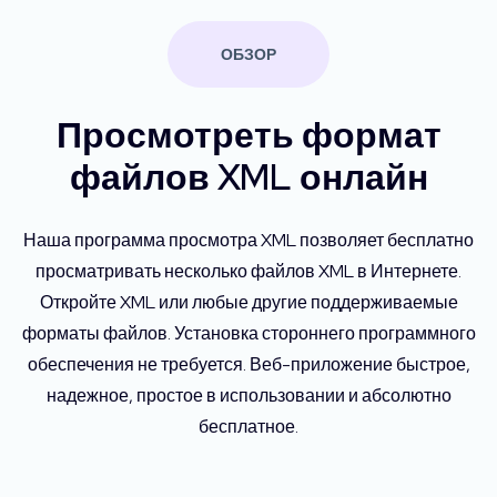
ОБЗОР
Просмотреть формат
файлов XML онлайн
Наша программа просмотра XML позволяет бесплатно
просматривать несколько файлов XML в Интернете.
Откройте XML или любые другие поддерживаемые
форматы файлов. Установка стороннего программного
обеспечения не требуется. Веб-приложение быстрое,
надежное, простое в использовании и абсолютно
бесплатное.