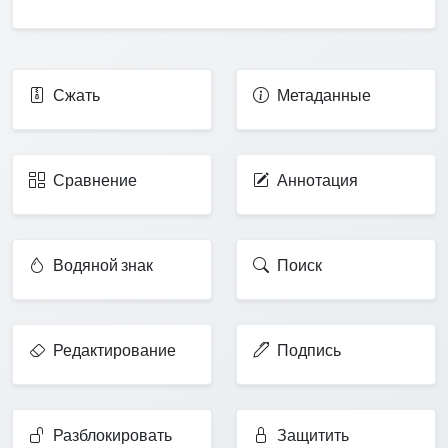
Сжать
Метаданные
Сравнение
Аннотация
Водяной знак
Поиск
Редактирование
Подпись
Разблокировать
Защитить