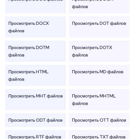
файлов
Просмотреть DOCX
Просмотреть DOT файлов
файлов
Просмотреть DOTM
Просмотреть DOTX
файлов
файлов
Просмотреть HTML
Просмотреть MD файлов
файлов
Просмотреть MHT файлов
Просмотреть MHTML
файлов
Просмотреть ODT файлов
Просмотреть OTT файлов
Просмотреть RTF файлов
Просмотреть TXT файлов