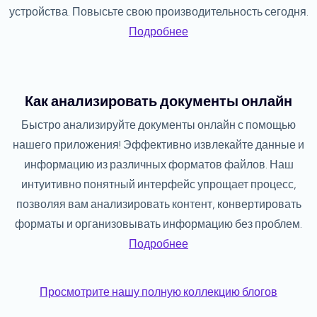
устройства. Повысьте свою производительность сегодня.
Подробнее
Как анализировать документы онлайн
Быстро анализируйте документы онлайн с помощью
нашего приложения! Эффективно извлекайте данные и
информацию из различных форматов файлов. Наш
интуитивно понятный интерфейс упрощает процесс,
позволяя вам анализировать контент, конвертировать
форматы и организовывать информацию без проблем.
Подробнее
Просмотрите нашу полную коллекцию блогов