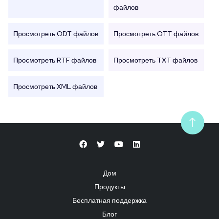
файлов
Просмотреть ODT файлов
Просмотреть OTT файлов
Просмотреть RTF файлов
Просмотреть TXT файлов
Просмотреть XML файлов
Дом
Продукты
Бесплатная поддержка
Блог