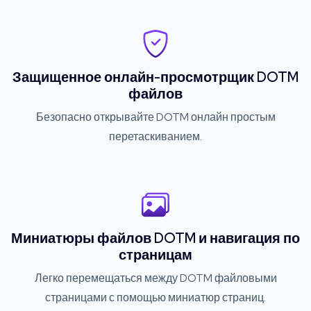
Защищенное онлайн-просмотрщик DOTM
файлов
Безопасно открывайте DOTM онлайн простым
перетаскиванием.
Миниатюры файлов DOTM и навигация по
страницам
Легко перемещаться между DOTM файловыми
страницами с помощью миниатюр страниц.