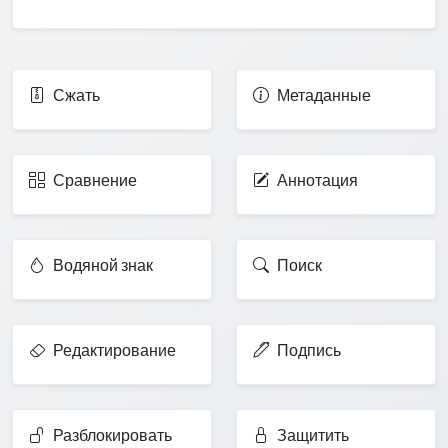
Сжать
Метаданные
Сравнение
Аннотация
Водяной знак
Поиск
Редактирование
Подпись
Разблокировать
Защитить