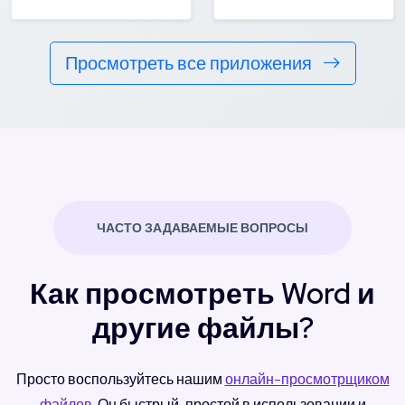
Просмотреть все приложения
ЧАСТО ЗАДАВАЕМЫЕ ВОПРОСЫ
Как просмотреть Word и
другие файлы?
Просто воспользуйтесь нашим
онлайн-просмотрщиком
файлов
. Он быстрый, простой в использовании и