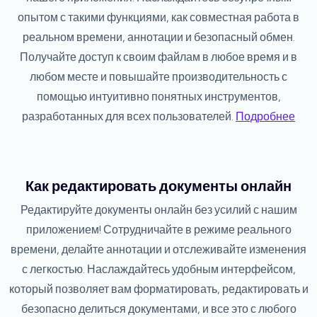
опытом с такими функциями, как совместная работа в
реальном времени, аннотации и безопасный обмен.
Получайте доступ к своим файлам в любое время и в
любом месте и повышайте производительность с
помощью интуитивно понятных инструментов,
разработанных для всех пользователей.
Подробнее
Как редактировать документы онлайн
Редактируйте документы онлайн без усилий с нашим
приложением! Сотрудничайте в режиме реального
времени, делайте аннотации и отслеживайте изменения
с легкостью. Наслаждайтесь удобным интерфейсом,
который позволяет вам форматировать, редактировать и
безопасно делиться документами, и все это с любого