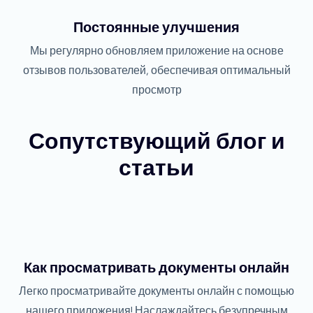
Постоянные улучшения
Мы регулярно обновляем приложение на основе
отзывов пользователей, обеспечивая оптимальный
просмотр
Сопутствующий блог и
статьи
Как просматривать документы онлайн
Легко просматривайте документы онлайн с помощью
нашего приложения! Наслаждайтесь безупречным