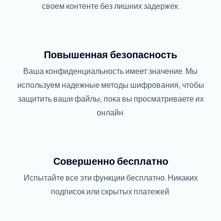
своем контенте без лишних задержек.
Повышенная безопасность
Ваша конфиденциальность имеет значение. Мы
используем надежные методы шифрования, чтобы
защитить ваши файлы, пока вы просматриваете их
онлайн.
Совершенно бесплатно
Испытайте все эти функции бесплатно. Никаких
подписок или скрытых платежей.