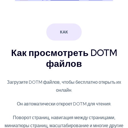
КАК
Как просмотреть DOTM
файлов
Загрузите DOTM файлов, чтобы бесплатно открыть их
онлайн.
Он автоматически откроет DOTM для чтения.
Поворот страниц, навигация между страницами,
миниатюры страниц, масштабирование и многие другие