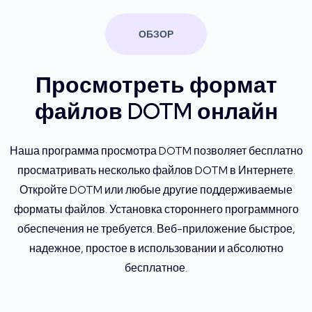
ОБЗОР
Просмотреть формат
файлов DOTM онлайн
Наша программа просмотра DOTM позволяет бесплатно
просматривать несколько файлов DOTM в Интернете.
Откройте DOTM или любые другие поддерживаемые
форматы файлов. Установка стороннего программного
обеспечения не требуется. Веб-приложение быстрое,
надежное, простое в использовании и абсолютно
бесплатное.