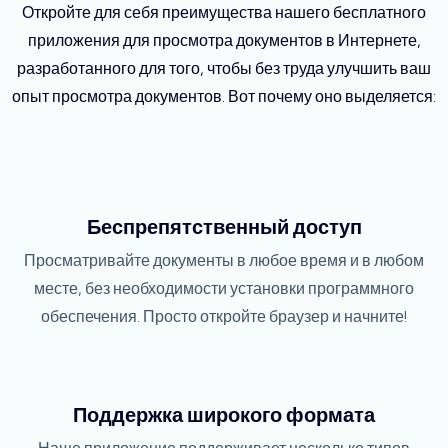
Откройте для себя преимущества нашего бесплатного
приложения для просмотра документов в Интернете,
разработанного для того, чтобы без труда улучшить ваш
опыт просмотра документов. Вот почему оно выделяется:
Беспрепятственный доступ
Просматривайте документы в любое время и в любом
месте, без необходимости установки программного
обеспечения. Просто откройте браузер и начните!
Поддержка широкого формата