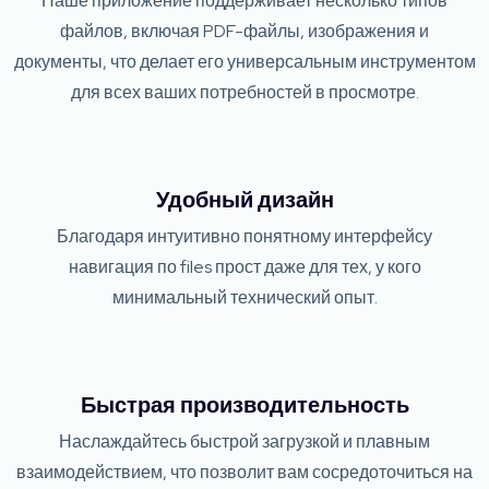
Наше приложение поддерживает несколько типов
файлов, включая PDF-файлы, изображения и
документы, что делает его универсальным инструментом
для всех ваших потребностей в просмотре.
Удобный дизайн
Благодаря интуитивно понятному интерфейсу
навигация по files прост даже для тех, у кого
минимальный технический опыт.
Быстрая производительность
Наслаждайтесь быстрой загрузкой и плавным
взаимодействием, что позволит вам сосредоточиться на