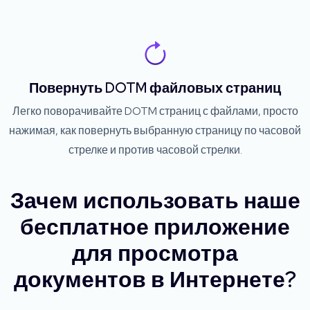
Повернуть DOTM файловых страниц
Легко поворачивайте DOTM страниц с файлами, просто
нажимая, как повернуть выбранную страницу по часовой
стрелке и против часовой стрелки.
Зачем использовать наше
бесплатное приложение
для просмотра
документов в Интернете?