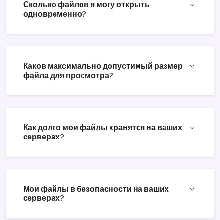
Сколько файлов я могу открыть
одновременно?
Каков максимально допустимый размер
файла для просмотра?
Как долго мои файлы хранятся на ваших
серверах?
Мои файлы в безопасности на ваших
серверах?