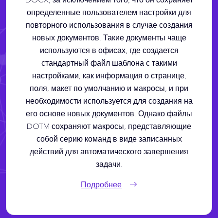
определенные пользователем настройки для
повторного использования в случае создания
новых документов. Такие документы чаще
используются в офисах, где создается
стандартный файл шаблона с такими
настройками, как информация о странице,
поля, макет по умолчанию и макросы, и при
необходимости используется для создания на
его основе новых документов. Однако файлы
DOTM сохраняют макросы, представляющие
собой серию команд в виде записанных
действий для автоматического завершения
задачи.
Подробнее