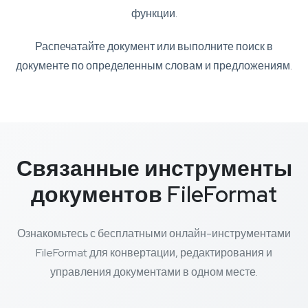
функции.
Распечатайте документ или выполните поиск в
документе по определенным словам и предложениям.
Связанные инструменты
документов FileFormat
Ознакомьтесь с бесплатными онлайн-инструментами
FileFormat для конвертации, редактирования и
управления документами в одном месте.