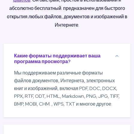
абсолютно бесплатный. предназначен для быстрого
открытия любых файлов, документов и изображений в
Интернете.
Какие форматы поддерживает ваша
программа просмотра?
Мы поддерживаем различные форматы
файлов документов, Интернета, электронных
книг и изображений, включая PDF, DOC, DOCX,
PPX, RTF, ODT, HTML, Markdown, PNG, JPG, TIFF,
BMP, MOBI, CHM. , WPS, TXT и многое другое.