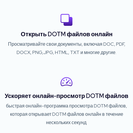
Открыть DOTM файлов онлайн
Просматривайте свои документы, включая DOC, PDF,
DOCX, PNG,JPG, HTML, TXT и многие другие.
Ускоряет онлайн-просмотр DOTM файлов
быстрая онлайн-программа просмотра DOTM файлов,
которая открывает DOTM файлов онлайн в течение
нескольких секунд.