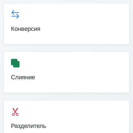
Конверсия
Слияние
Разделитель