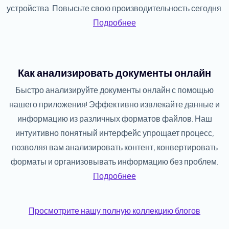
устройства. Повысьте свою производительность сегодня.
Подробнее
Как анализировать документы онлайн
Быстро анализируйте документы онлайн с помощью
нашего приложения! Эффективно извлекайте данные и
информацию из различных форматов файлов. Наш
интуитивно понятный интерфейс упрощает процесс,
позволяя вам анализировать контент, конвертировать
форматы и организовывать информацию без проблем.
Подробнее
Просмотрите нашу полную коллекцию блогов