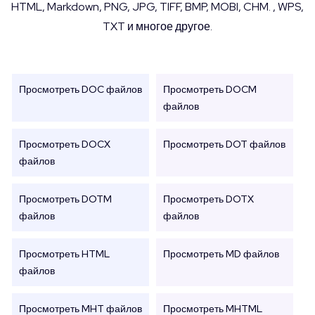
HTML, Markdown, PNG, JPG, TIFF, BMP, MOBI, CHM. , WPS,
TXT и многое другое.
Просмотреть DOC файлов
Просмотреть DOCM
файлов
Просмотреть DOCX
Просмотреть DOT файлов
файлов
Просмотреть DOTM
Просмотреть DOTX
файлов
файлов
Просмотреть HTML
Просмотреть MD файлов
файлов
Просмотреть MHT файлов
Просмотреть MHTML