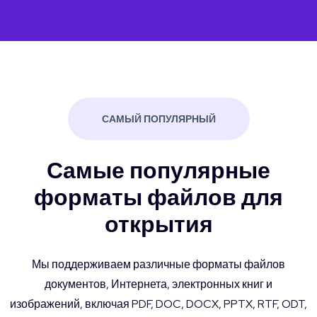
САМЫЙ ПОПУЛЯРНЫЙ
Самые популярные
форматы файлов для
открытия
Мы поддерживаем различные форматы файлов
документов, Интернета, электронных книг и
изображений, включая PDF, DOC, DOCX, PPTX, RTF, ODT,