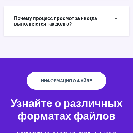
Почему процесс просмотра иногда
выполняется так долго?
ИНФОРМАЦИЯ О ФАЙЛЕ
Узнайте о различных
форматах файлов