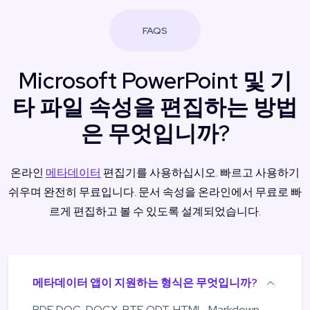
FAQS
Microsoft PowerPoint 및 기
타 파일 속성을 편집하는 방법
은 무엇입니까?
온라인
메타데이터
편집기를 사용하십시오. 빠르고 사용하기
쉬우며 완전히 무료입니다. 문서 속성을 온라인에서 무료로 빠
르게 편집하고 볼 수 있도록 설계되었습니다.
메타데이터 앱이 지원하는 형식은 무엇입니까?
PDF, DOC, DOCX, RTF, ODT, HTML, Markdown,