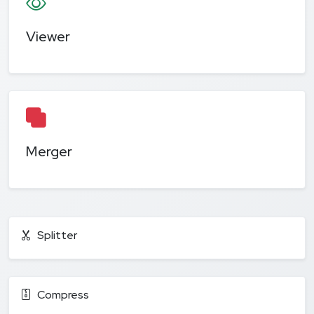
Viewer
Merger
Splitter
Compress