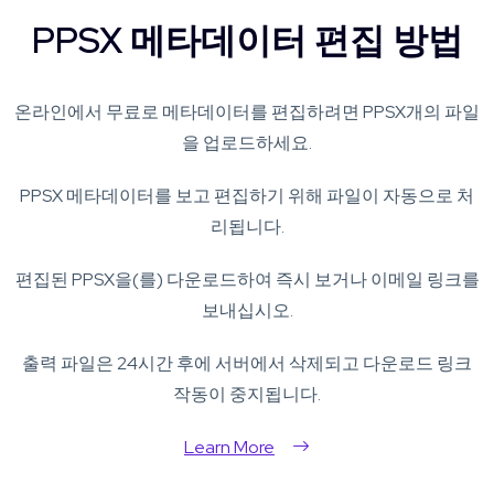
PPSX 메타데이터 편집 방법
온라인에서 무료로 메타데이터를 편집하려면 PPSX개의 파일
을 업로드하세요.
PPSX 메타데이터를 보고 편집하기 위해 파일이 자동으로 처
리됩니다.
편집된 PPSX을(를) 다운로드하여 즉시 보거나 이메일 링크를
보내십시오.
출력 파일은 24시간 후에 서버에서 삭제되고 다운로드 링크
작동이 중지됩니다.
Learn More