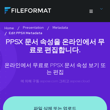
Presentation
Metadata
Home
Edit PPSX Metadata
PPSX 문서 속성을 온라인에서 무
료로 편집합니다.
온라인에서 무료로 PPSX 문서 속성 보기 또
는 편집
에 의해 구동
aspose.com
그리고
aspose.cloud
파일 삭제 또는 업로드