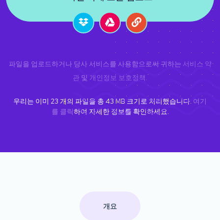
파일을 업로드하거나 당사 서비스를 사용함으로써 귀하는
서비스 약
관
및
개인정보 보호정책
.
우리는 이미
23
개의 파일을 총
43
MB 크기로 처리했습니다.
여기
를 클릭
하여 자세한 정보를 확인하세요.
개요