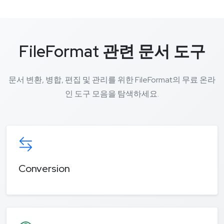
FileFormat 관련 문서 도구
문서 변환, 병합, 편집 및 관리를 위한 FileFormat의 무료 온라
인 도구 모음을 탐색하세요.
Conversion