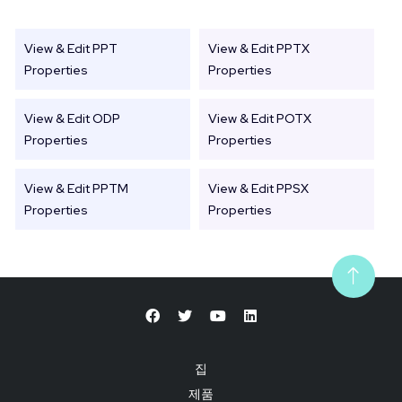
View & Edit PPT
View & Edit PPTX
Properties
Properties
View & Edit ODP
View & Edit POTX
Properties
Properties
View & Edit PPTM
View & Edit PPSX
Properties
Properties
집
제품