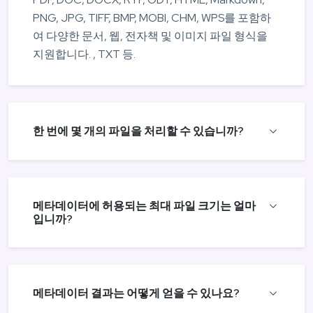
PNG, JPG, TIFF, BMP, MOBI, CHM, WPS를 포함하
여 다양한 문서, 웹, 전자책 및 이미지 파일 형식을
지원합니다. , TXT 등.
한 번에 몇 개의 파일을 처리할 수 있습니까?
메타데이터에 허용되는 최대 파일 크기는 얼마
입니까?
메타데이터 결과는 어떻게 얻을 수 있나요?