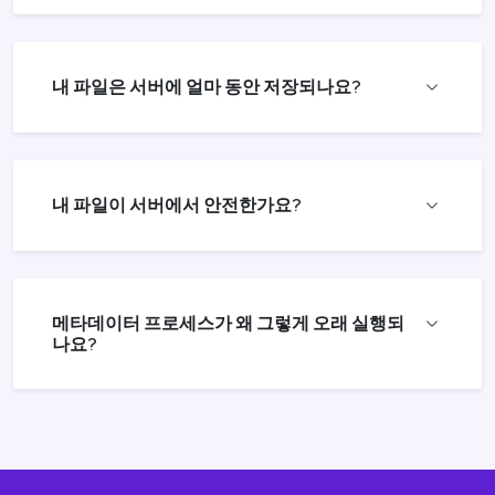
내 파일은 서버에 얼마 동안 저장되나요?
내 파일이 서버에서 안전한가요?
메타데이터 프로세스가 왜 그렇게 오래 실행되
나요?