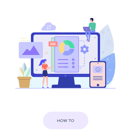
HOW TO