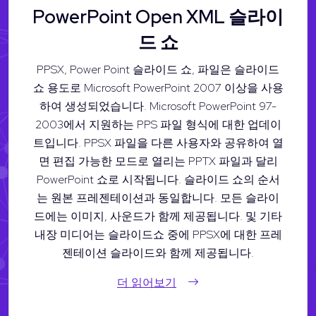
PowerPoint Open XML 슬라이
드 쇼
PPSX, Power Point 슬라이드 쇼, 파일은 슬라이드
쇼 용도로 Microsoft PowerPoint 2007 이상을 사용
하여 생성되었습니다. Microsoft PowerPoint 97-
2003에서 지원하는 PPS 파일 형식에 대한 업데이
트입니다. PPSX 파일을 다른 사용자와 공유하여 열
면 편집 가능한 모드로 열리는 PPTX 파일과 달리
PowerPoint 쇼로 시작됩니다. 슬라이드 쇼의 순서
는 원본 프레젠테이션과 동일합니다. 모든 슬라이
드에는 이미지, 사운드가 함께 제공됩니다. 및 기타
내장 미디어는 슬라이드쇼 중에 PPSX에 대한 프레
젠테이션 슬라이드와 함께 제공됩니다.
더 읽어보기