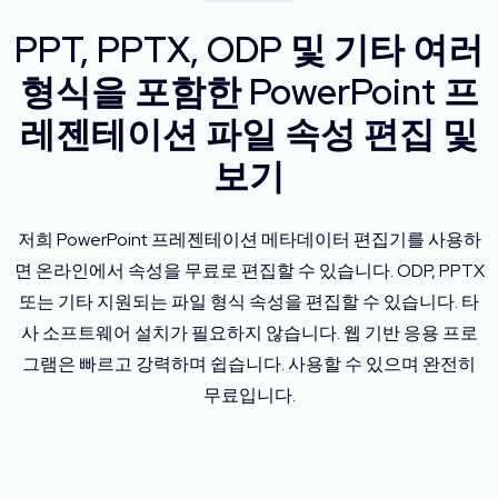
PPT, PPTX, ODP 및 기타 여러
형식을 포함한 PowerPoint 프
레젠테이션 파일 속성 편집 및
보기
저희 PowerPoint 프레젠테이션 메타데이터 편집기를 사용하
면 온라인에서 속성을 무료로 편집할 수 있습니다. ODP, PPTX
또는 기타 지원되는 파일 형식 속성을 편집할 수 있습니다. 타
사 소프트웨어 설치가 필요하지 않습니다. 웹 기반 응용 프로
그램은 빠르고 강력하며 쉽습니다. 사용할 수 있으며 완전히
무료입니다.