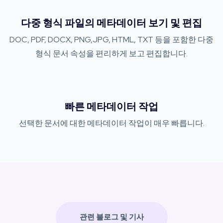
다중 형식 파일의 메타데이터 보기 및 편집
DOC, PDF, DOCX, PNG,JPG, HTML, TXT 등을 포함한 다중
형식 문서 속성을 편리하게 보고 편집합니다.
빠른 메타데이터 작업
선택한 문서에 대한 메타데이터 작업이 매우 빠릅니다.
관련 블로그 및 기사