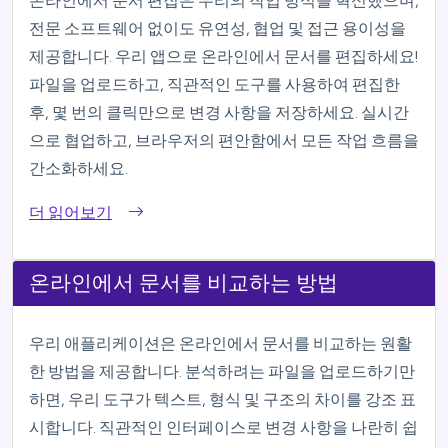
온라인에서 문서 편집은 우리의 작업 방식을 혁신했으며,
전문 소프트웨어 없이도 유연성, 협업 및 접근 용이성을
제공합니다. 우리 앱으로 온라인에서 문서를 편집하세요!
파일을 업로드하고, 직관적인 도구를 사용하여 편집한
후, 몇 번의 클릭만으로 변경 사항을 저장하세요. 실시간
으로 협업하고, 브라우저의 편안함에서 모든 작업 흐름을
간소화하세요.
더 읽어보기
온라인에서 문서를 비교하는 방법
우리 애플리케이션은 온라인에서 문서를 비교하는 원활
한 방법을 제공합니다. 분석하려는 파일을 업로드하기만
하면, 우리 도구가 텍스트, 형식 및 구조의 차이를 강조 표
시합니다. 직관적인 인터페이스로 변경 사항을 나란히 쉽