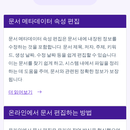
문서 메타데이터 속성 편집
문서 메타데이터 속성 편집은 문서 내에 내장된 정보를
수정하는 것을 포함합니다. 문서 제목, 저자, 주제, 키워
드, 생성 날짜, 수정 날짜 등을 쉽게 편집할 수 있습니다.
이는 문서를 찾기 쉽게 하고, 시스템 내에서 파일을 정리
하는 데 도움을 주며, 문서와 관련된 정확한 정보가 보장
됩니다.
더 읽어보기
온라인에서 문서 편집하는 방법