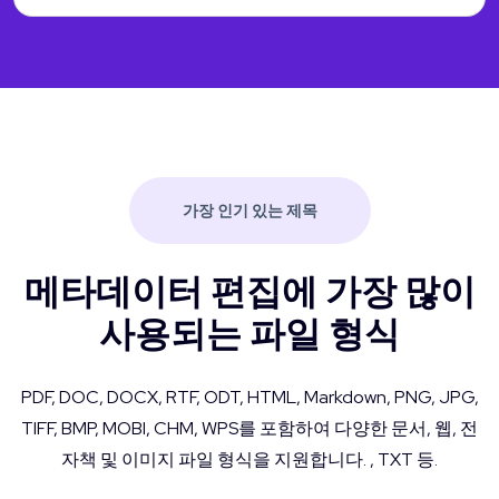
가장 인기 있는 제목
메타데이터 편집에 가장 많이
사용되는 파일 형식
PDF, DOC, DOCX, RTF, ODT, HTML, Markdown, PNG, JPG,
TIFF, BMP, MOBI, CHM, WPS를 포함하여 다양한 문서, 웹, 전
자책 및 이미지 파일 형식을 지원합니다. , TXT 등.