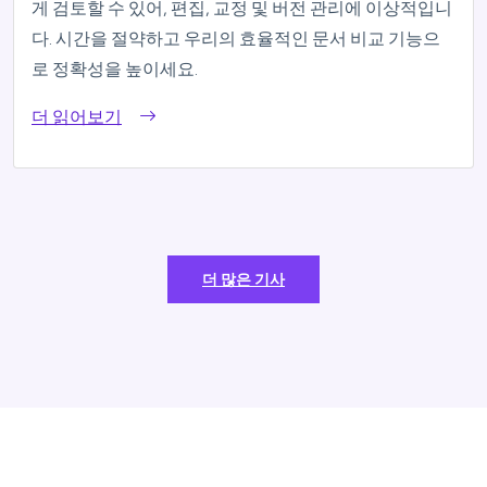
게 검토할 수 있어, 편집, 교정 및 버전 관리에 이상적입니
다. 시간을 절약하고 우리의 효율적인 문서 비교 기능으
로 정확성을 높이세요.
더 읽어보기
더 많은 기사