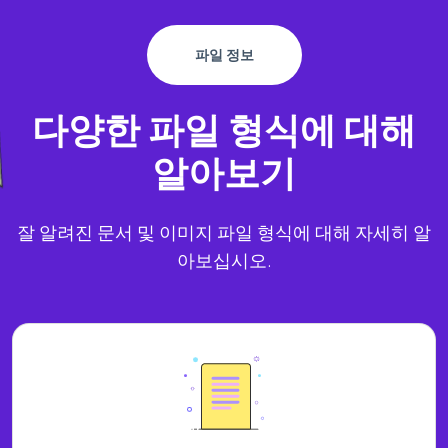
파일 정보
다양한 파일 형식에 대해
알아보기
잘 알려진 문서 및 이미지 파일 형식에 대해 자세히 알
아보십시오.