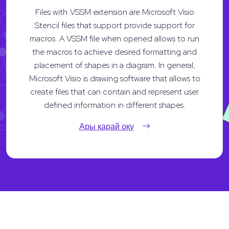
Files with .VSSM extension are Microsoft Visio
Stencil files that support provide support for
macros. A VSSM file when opened allows to run
the macros to achieve desired formatting and
placement of shapes in a diagram. In general,
Microsoft Visio is drawing software that allows to
create files that can contain and represent user
defined information in different shapes.
Ары қарай оқу