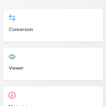
Conversion
Viewer