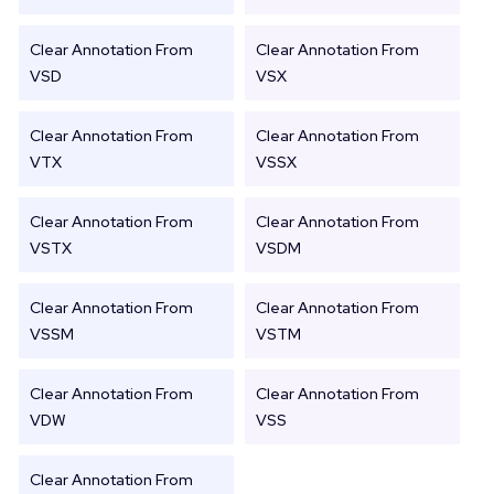
Clear Annotation From
Clear Annotation From
VSD
VSX
Clear Annotation From
Clear Annotation From
VTX
VSSX
Clear Annotation From
Clear Annotation From
VSTX
VSDM
Clear Annotation From
Clear Annotation From
VSSM
VSTM
Clear Annotation From
Clear Annotation From
VDW
VSS
Clear Annotation From