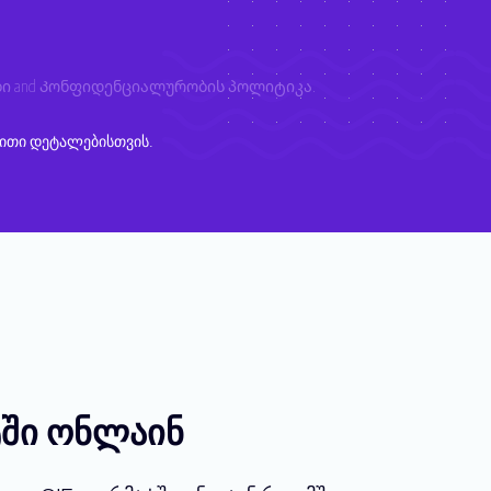
ბი
and
Კონფიდენციალურობის პოლიტიკა
.
ითი დეტალებისთვის.
ში ონლაინ