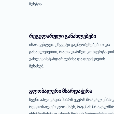
ზუსტია.
რეგულარული განახლებები
ისარგებლეთ უწყვეტი გაუმჯობესებებით და
განახლებებით, რათა დარჩეთ კონვერტაციი
უახლესი სტანდარტებისა და ფუნქციების
შესახებ.
გლობალური მხარდაჭერა
ჩვენი აპლიკაცია მხარს უჭერს მრავალ ენას 
რეგიონალურ ფორმატს, რაც მას მრავალმხ
ინსტრუმენტად აქცევს მომხმარებლებისთვის