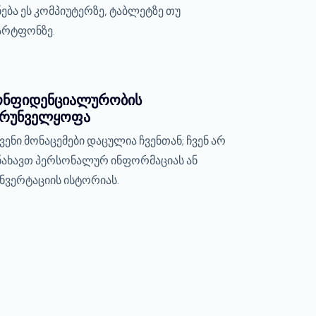
ნება ეს კომპიუტერზე, ტაბლეტზე თუ
არტფონზე.
ონფიდენციალურობის
ზრუნველყოფა
ვენი მონაცემები დაცულია ჩვენთან; ჩვენ არ
ნახავთ პერსონალურ ინფორმაციას ან
ნვერტაციის ისტორიას.