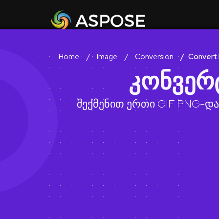
Image
Conversion
Convert
Home
კონვერ
შექმენით ერთი GIF PNG-და