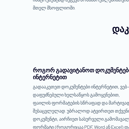
მთელ მსოფლიოში.
დაკ
როგორ გადავიტანოთ დოკუმენტებ
ინტერნეტით
გადააკეთეთ დოკუმენტები ინტერნეტით, ვებ-
დაფუძნებული ხელსაწყოს გამოყენებით,
ფაილის ფორმატების სწრაფად და მარტივა
შესაცვლელად. უბრალოდ ატვირთეთ თქვენ
დოკუმენტი, აირჩიეთ სასურველი გამომავა
ფორმატი (როგორიცაა PDF, Word ან Excel) დ