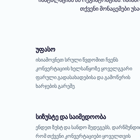
თქვენი მონაცემები უს
უფასო
ისიამოვნეთ სრული წვდომით ჩვენს
კონვერტაციის ხელსაწყოზე ყოველგვარი
ფარული გადასახადებისა და გამოწერის
ხარჯების გარეშე.
სიზუსტე და საიმედოობა
ენდეთ ზუსტ და სანდო შედეგებს, დარწმუნდი
რომ თქვენი კონვერტაციები ყოველთვის