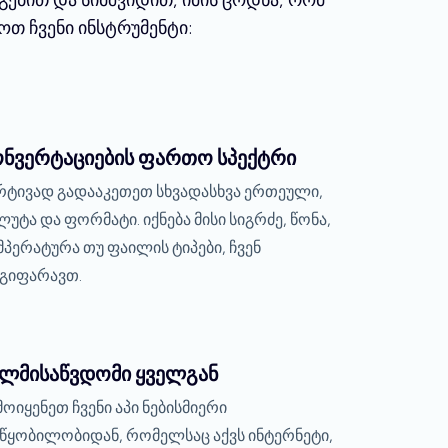
ოთ ჩვენი ინსტრუმენტი:
ონვერტაციების ფართო სპექტრი
რტივად გადააკეთეთ სხვადასხვა ერთეული,
ლუტა და ფორმატი. იქნება მისი სიგრძე, წონა,
მპერატურა თუ ფაილის ტიპები, ჩვენ
გიფარავთ.
ელმისაწვდომი ყველგან
მოიყენეთ ჩვენი აპი ნებისმიერი
წყობილობიდან, რომელსაც აქვს ინტერნეტი,