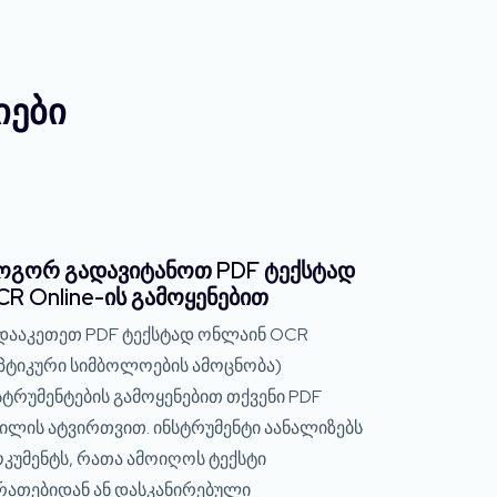
იები
ოგორ გადავიტანოთ PDF ტექსტად
R Online-ის გამოყენებით
დააკეთეთ PDF ტექსტად ონლაინ OCR
პტიკური სიმბოლოების ამოცნობა)
სტრუმენტების გამოყენებით თქვენი PDF
ილის ატვირთვით. ინსტრუმენტი აანალიზებს
კუმენტს, რათა ამოიღოს ტექსტი
რათებიდან ან დასკანირებული