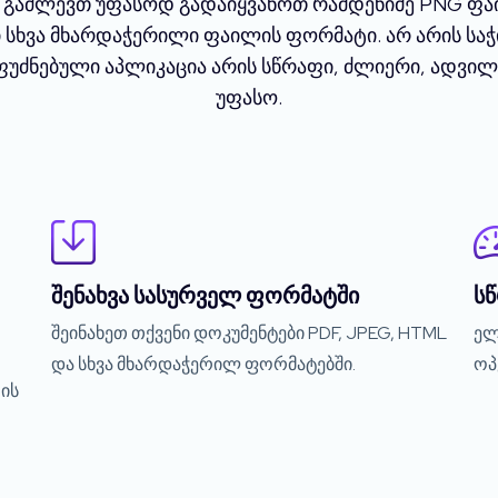
 გაძლევთ უფასოდ გადაიყვანოთ რამდენიმე PNG ფა
 სხვა მხარდაჭერილი ფაილის ფორმატი. არ არის სა
ფუძნებული აპლიკაცია არის სწრაფი, ძლიერი, ადვ
უფასო.
შენახვა სასურველ ფორმატში
ს
შეინახეთ თქვენი დოკუმენტები PDF, JPEG, HTML
ელ
და სხვა მხარდაჭერილ ფორმატებში.
ოპ
ის