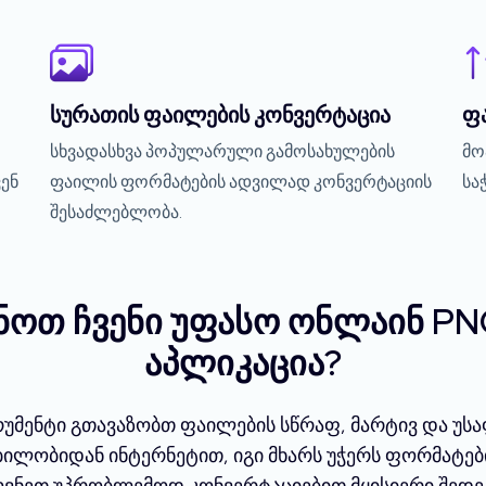
სურათის ფაილების კონვერტაცია
ფ
სხვადასხვა პოპულარული გამოსახულების
მო
ენ
ფაილის ფორმატების ადვილად კონვერტაციის
სა
შესაძლებლობა.
ნოთ ჩვენი უფასო ონლაინ PN
აპლიკაცია?
რუმენტი გთავაზობთ ფაილების სწრაფ, მარტივ და უ
ბილობიდან ინტერნეტით, იგი მხარს უჭერს ფორმატებ
მოვნეთ უპრობლემოდ კონვერტაციებით მყისიერი შედეგ