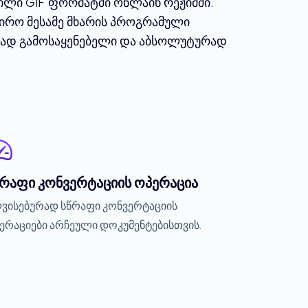
ილი GIF ფორმატში ონლაინ რეჟიმში.
ჭირო მესამე მხარის პროგრამული
ილად გამოსაყენებელი და აბსოლუტურად
წრაფი კონვერტაციის ოპერაცია
ვისებურად სწრაფი კონვერტაციის
ერაციები არჩეული დოკუმენტებისთვის.