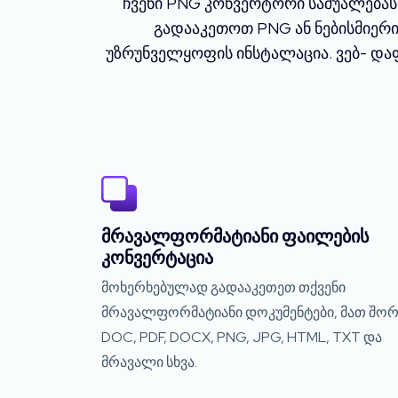
ჩვენი PNG კონვერტორი საშუალებას
გადააკეთოთ PNG ან ნებისმიერი
უზრუნველყოფის ინსტალაცია. ვებ- და
მრავალფორმატიანი ფაილების
კონვერტაცია
მოხერხებულად გადააკეთეთ თქვენი
მრავალფორმატიანი დოკუმენტები, მათ შორ
DOC, PDF, DOCX, PNG, JPG, HTML, TXT და
მრავალი სხვა.