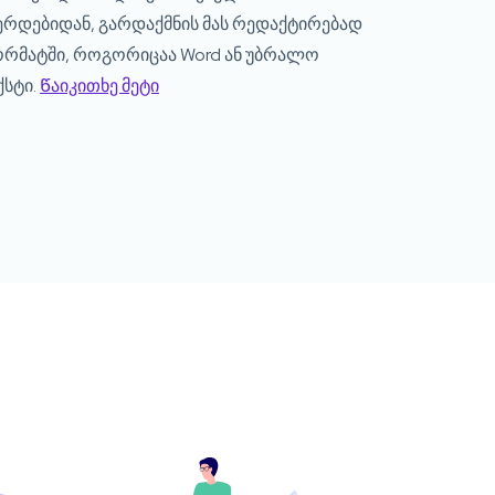
ერდებიდან, გარდაქმნის მას რედაქტირებად
რმატში, როგორიცაა Word ან უბრალო
ქსტი.
Წაიკითხე მეტი