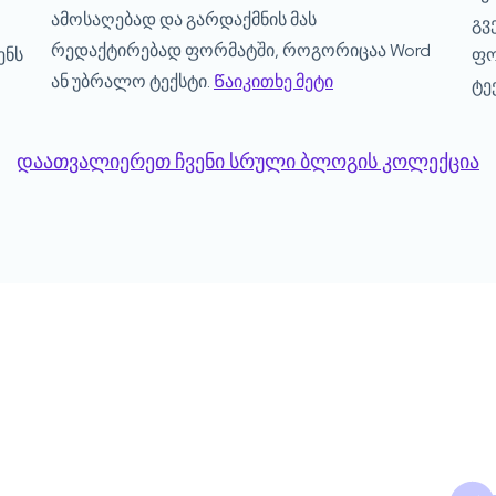
ამოსაღებად და გარდაქმნის მას
გვ
რედაქტირებად ფორმატში, როგორიცაა Word
ენს
ფო
ან უბრალო ტექსტი.
Წაიკითხე მეტი
ტე
დაათვალიერეთ ჩვენი სრული ბლოგის კოლექცია