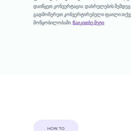
დაიწყეთ კონვერტაცია. დასრულების შემდეგ
გადმოწერეთ კონვერტირებული ფაილი თქვ
მოწყობილობაში.
Წაიკითხე მეტი
HOW TO