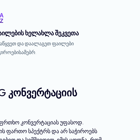
აილების ხელახლა შეკვეთა
აწყვეთ და დაალაგეთ ფაილები
ჭიროებისამებრ.
G კონვერტაციის
საფრთხო კონვერტაციას უფასოდ.
ის ფართო სპექტრს და არ საჭიროებს
ებით და სიმშვიდით, იმის ცოდნა, რომ