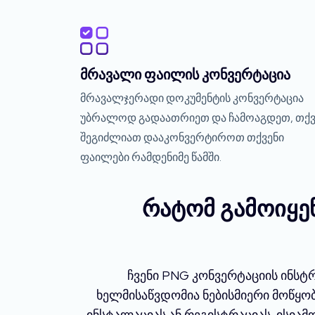
მრავალი ფაილის კონვერტაცია
მრავალჯერადი დოკუმენტის კონვერტაცია
უბრალოდ გადაათრიეთ და ჩამოაგდეთ, თქვ
შეგიძლიათ დააკონვერტიროთ თქვენი
ფაილები რამდენიმე წამში.
რატომ გამოიყე
ჩვენი PNG კონვერტაციის ინსტ
ხელმისაწვდომია ნებისმიერი მოწყო
ინსტალაციას ან რეგისტრაციას. ისია