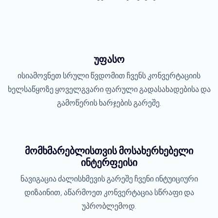
უფასო
ისიამოვნეთ სრული წვდომით ჩვენს კონვერტაციის
ხელსაწყოზე ყოველგვარი ფარული გადასახადებისა და
გამოწერის ხარჯების გარეშე.
მომხმარებლისთვის მოსახერხებელი
ინტერფეისი
ნავიგაცია ძალისხმევის გარეშე ჩვენი ინტუიციური
დიზაინით, აწარმოეთ კონვერტაცია სწრაფი და
უპრობლემოდ.