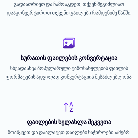
გადაათრიეთ და ჩამოაგდეთ, თქვენ შეგიძლიათ
დააკონვერტიროთ თქვენი ფაილები რამდენიმე წამში.
სურათის ფაილების კონვერტაცია
სხვადასხვა პოპულარული გამოსახულების ფაილის
ფორმატების ადვილად კონვერტაციის შესაძლებლობა.
ფაილების ხელახლა შეკვეთა
მოაწყვეთ და დაალაგეთ ფაილები საჭიროებისამებრ.