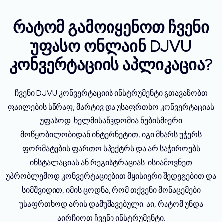
რატომ გამოიყენოთ ჩვენი
უფასო ონლაინ DJVU
კონვერტაციის აპლიკაცია?
ჩვენი DJVU კონვერტაციის ინსტრუმენტი გთავაზობთ
ფაილების სწრაფ, მარტივ და უსაფრთხო კონვერტაციას
უფასოდ. ხელმისაწვდომია ნებისმიერი
მოწყობილობიდან ინტერნეტით, იგი მხარს უჭერს
ფორმატების ფართო სპექტრს და არ საჭიროებს
ინსტალაციას ან რეგისტრაციას. ისიამოვნეთ
უპრობლემოდ კონვერტაციებით მყისიერი შედეგებით და
სიმშვიდით, იმის ცოდნა, რომ თქვენი მონაცემები
უსაფრთხოდ არის დამუშავებული. აი, რატომ უნდა
აირჩიოთ ჩვენი ინსტრუმენტი: