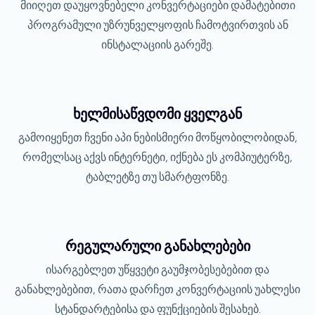
მიიღეთ დაუყოვნებელი კონვერტაციები დამატებითი
პროგრამული უზრუნველყოფის ჩამოტვირთვის ან
ინსტალაციის გარეშე.
ხელმისაწვდომი ყველგან
გამოიყენეთ ჩვენი აპი ნებისმიერი მოწყობილობიდან,
რომელსაც აქვს ინტერნეტი, იქნება ეს კომპიუტერზე,
ტაბლეტზე თუ სმარტფონზე.
რეგულარული განახლებები
ისარგებლეთ უწყვეტი გაუმჯობესებებით და
განახლებებით, რათა დარჩეთ კონვერტაციის უახლესი
სტანდარტებისა და ფუნქციების შესახებ.