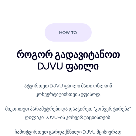
HOW TO
როგორ გადავიტანოთ
DJVU ფაილი
ატვირთეთ DJVU ფაილი მათი ონლაინ
კონვერტაციისთვის უფასოდ.
მიუთითეთ პარამეტრები და დააჭირეთ "კონვერტირება"
ღილაკი DJVU-ის კონვერტაციისთვის.
ჩამოტვირთეთ გარდაქმნილი DJVU მყისიერად