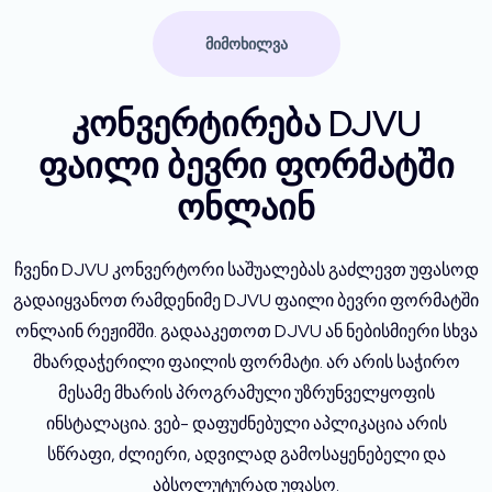
ᲛᲘᲛᲝᲮᲘᲚᲕᲐ
კონვერტირება DJVU
ფაილი ბევრი ფორმატში
ონლაინ
ჩვენი DJVU კონვერტორი საშუალებას გაძლევთ უფასოდ
გადაიყვანოთ რამდენიმე DJVU ფაილი ბევრი ფორმატში
ონლაინ რეჟიმში. გადააკეთოთ DJVU ან ნებისმიერი სხვა
მხარდაჭერილი ფაილის ფორმატი. არ არის საჭირო
მესამე მხარის პროგრამული უზრუნველყოფის
ინსტალაცია. ვებ- დაფუძნებული აპლიკაცია არის
სწრაფი, ძლიერი, ადვილად გამოსაყენებელი და
აბსოლუტურად უფასო.