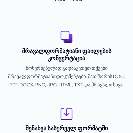
მრავალფორმატიანი ფაილების
კონვერტაცია
მოხერხებულად გადააკეთეთ თქვენი
მრავალფორმატიანი დოკუმენტები, მათ შორის DOC,
PDF, DOCX, PNG, JPG, HTML, TXT და მრავალი სხვა.
შენახვა სასურველ ფორმატში