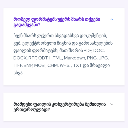
რომელ ფორმატებს უჭერს მხარს თქვენი
გადამყვანი?
ჩვენ მხარს ვუჭერთ სხვადასხვა დოკუმენტის,
ვებ, ელექტრონული წიგნის და გამოსახულების
ფაილის ფორმატებს, მათ შორის PDF, DOC,
DOCX, RTF, ODT, HTML, Markdown, PNG, JPG,
TIFF, BMP, MOBI, CHM, WPS. , TXT და მრავალი
სხვა.
რამდენი ფაილის კონვერტირება შემიძლია
ერთდროულად?