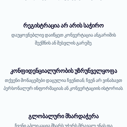
რეგისტრაცია არ არის საჭირო
დაუყოვნებლივ დაიწყეთ კონვერტაცია ანგარიშის
შექმნის ან შესვლის გარეშე.
კონფიდენციალურობის უზრუნველყოფა
თქვენი მონაცემები დაცულია ჩვენთან; ჩვენ არ ვინახავთ
პერსონალურ ინფორმაციას ან კონვერტაციის ისტორიას.
გლობალური მხარდაჭერა
ჩვენი აპლიკაცია მხარს უჭერს მრავალ ენას და