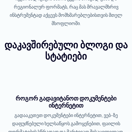
რეგიონალურ ფორმატს, რაც მას მრავალმხრივ
ინსტრუმენტად აქცევს მომხმარებლებისთვის მთელ
მსოფლიოში.
დაკავშირებული ბლოგი და
სტატიები
როგორ გადავიტანოთ დოკუმენტები
ინტერნეტით
გადააკეთეთ დოკუმენტები ინტერნეტით, ვებ-ზე
დაფუძნებული ხელსაწყოს გამოყენებით, ფაილის
ფორმატების სწრაფად და მარტივად შესაცვლელად.