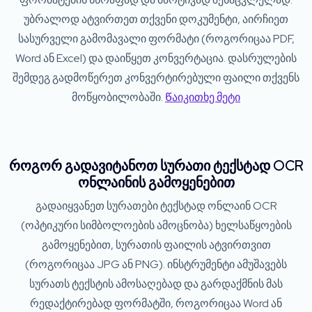
უბრალოდ ატვირთეთ თქვენი დოკუმენტი, აირჩიეთ
სასურველი გამომავალი ფორმატი (როგორიცაა PDF,
Word ან Excel) და დაიწყეთ კონვერტაცია. დასრულების
შემდეგ გადმოწერეთ კონვერტირებული ფაილი თქვენს
მოწყობილობაში.
Წაიკითხე მეტი
როგორ გადავიტანოთ სურათი ტექსტად OCR
ონლაინის გამოყენებით
გადაიყვანეთ სურათები ტექსტად ონლაინ OCR
(ოპტიკური სიმბოლოების ამოცნობა) ხელსაწყოების
გამოყენებით, სურათის ფაილის ატვირთვით
(როგორიცაა JPG ან PNG). ინსტრუმენტი ამუშავებს
სურათს ტექსტის ამოსაღებად და გარდაქმნის მას
რედაქტირებად ფორმატში, როგორიცაა Word ან