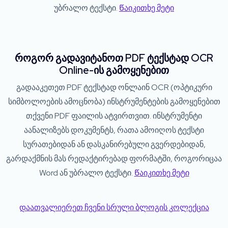
უბრალო ტექსტი.
Წაიკითხე მეტი
როგორ გადავიტანოთ PDF ტექსტად OCR
Online-ის გამოყენებით
გადააკეთეთ PDF ტექსტად ონლაინ OCR (ოპტიკური
სიმბოლოების ამოცნობა) ინსტრუმენტების გამოყენებით
თქვენი PDF ფაილის ატვირთვით. ინსტრუმენტი
აანალიზებს დოკუმენტს, რათა ამოიღოს ტექსტი
სურათებიდან ან დასკანირებული გვერდებიდან,
გარდაქმნის მას რედაქტირებად ფორმატში, როგორიცაა
Word ან უბრალო ტექსტი.
Წაიკითხე მეტი
დაათვალიერეთ ჩვენი სრული ბლოგის კოლექცია