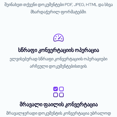
შეინახეთ თქვენი დოკუმენტები PDF, JPEG, HTML და სხვა
მხარდაჭერილ ფორმატებში.
სწრაფი კონვერტაციის ოპერაცია
ელვისებურად სწრაფი კონვერტაციის ოპერაციები
არჩეული დოკუმენტებისთვის.
მრავალი ფაილის კონვერტაცია
მრავალჯერადი დოკუმენტის კონვერტაცია უბრალოდ