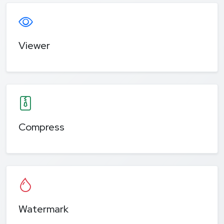
Viewer
Compress
Watermark