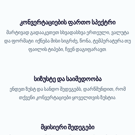
კონვერტაციების ფართო სპექტრი
მარტივად გადააკეთეთ სხვადასხვა ერთეული, ვალუტა
და ფორმატი. იქნება მისი სიგრძე, წონა, ტემპერატურა თუ
ფაილის ტიპები, ჩვენ დაგიფარავთ.
სიზუსტე და საიმედოობა
ენდეთ ზუსტ და სანდო შედეგებს, დარწმუნდით, რომ
თქვენი კონვერტაციები ყოველთვის ზუსტია.
მყისიერი შედეგები