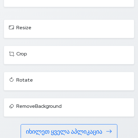
Resize
Crop
Rotate
RemoveBackground
იხილეთ ყველა აპლიკაცია