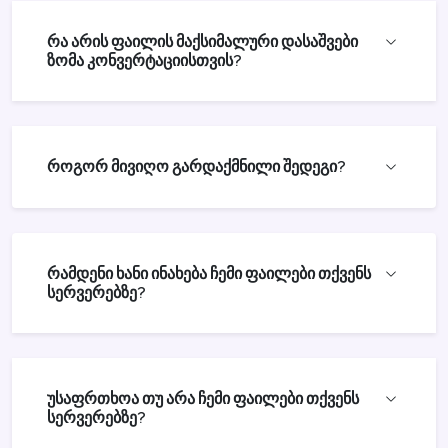
რა არის ფაილის მაქსიმალური დასაშვები
ზომა კონვერტაციისთვის?
როგორ მივიღო გარდაქმნილი შედეგი?
რამდენი ხანი ინახება ჩემი ფაილები თქვენს
სერვერებზე?
უსაფრთხოა თუ არა ჩემი ფაილები თქვენს
სერვერებზე?