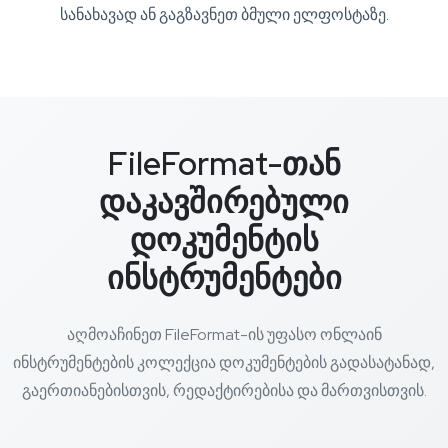
სანახავად ან გაგზავნეთ ბმული ელფოსტაზე.
FileFormat-თან
დაკავშირებული
დოკუმენტის
ინსტრუმენტები
აღმოაჩინეთ FileFormat-ის უფასო ონლაინ
ინსტრუმენტების კოლექცია დოკუმენტების გადასატანად,
გაერთიანებისთვის, რედაქტირებისა და მართვისთვის.