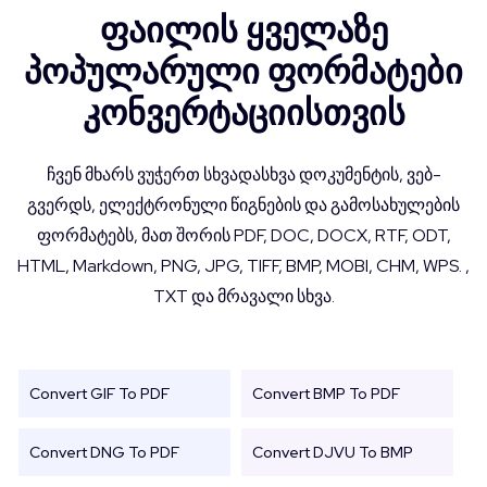
ფაილის ყველაზე
პოპულარული ფორმატები
კონვერტაციისთვის
ჩვენ მხარს ვუჭერთ სხვადასხვა დოკუმენტის, ვებ-
გვერდს, ელექტრონული წიგნების და გამოსახულების
ფორმატებს, მათ შორის PDF, DOC, DOCX, RTF, ODT,
HTML, Markdown, PNG, JPG, TIFF, BMP, MOBI, CHM, WPS. ,
TXT და მრავალი სხვა.
Convert GIF To PDF
Convert BMP To PDF
Convert DNG To PDF
Convert DJVU To BMP