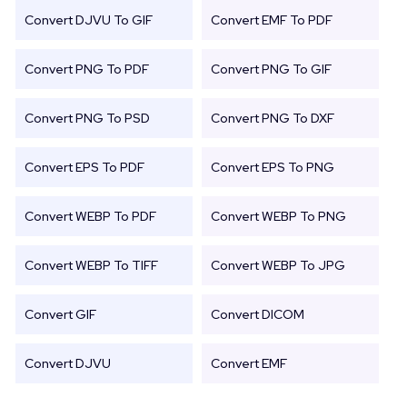
Convert DJVU To GIF
Convert EMF To PDF
Convert PNG To PDF
Convert PNG To GIF
Convert PNG To PSD
Convert PNG To DXF
Convert EPS To PDF
Convert EPS To PNG
Convert WEBP To PDF
Convert WEBP To PNG
Convert WEBP To TIFF
Convert WEBP To JPG
Convert GIF
Convert DICOM
Convert DJVU
Convert EMF