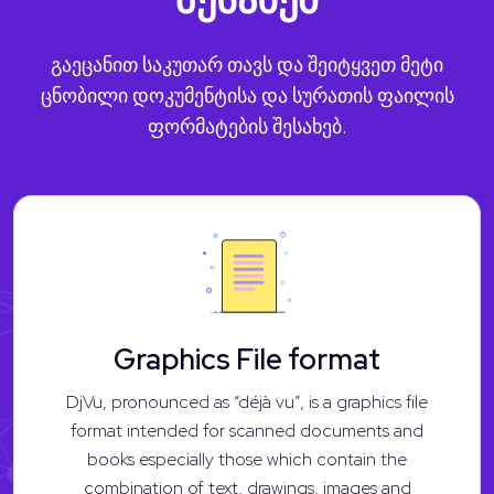
გაეცანით საკუთარ თავს და შეიტყვეთ მეტი
ცნობილი დოკუმენტისა და სურათის ფაილის
ფორმატების შესახებ.
Graphics File format
DjVu, pronounced as “déjà vu”, is a graphics file
format intended for scanned documents and
books especially those which contain the
combination of text, drawings, images and