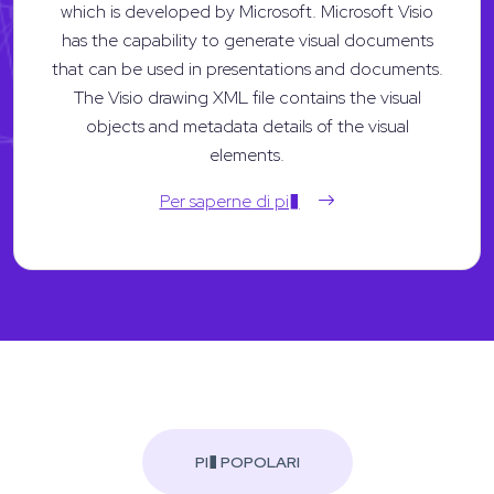
which is developed by Microsoft. Microsoft Visio
has the capability to generate visual documents
that can be used in presentations and documents.
The Visio drawing XML file contains the visual
objects and metadata details of the visual
elements.
Per saperne di pi�
PI� POPOLARI