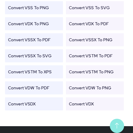
Convert VSS To PNG
Convert VSS To SVG
Convert VDX To PNG
Convert VDX To PDF
Convert VSSX To PDF
Convert VSSX To PNG
Convert VSSX To SVG
Convert VSTM To PDF
Convert VSTM To XPS
Convert VSTM To PNG
Convert VDW To PDF
Convert VDW To PNG
Convert VSDX
Convert VDX