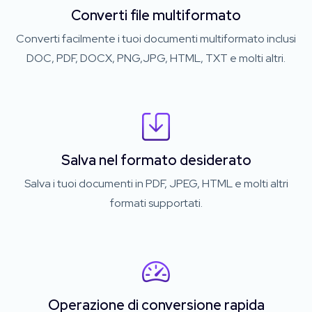
Converti file multiformato
Converti facilmente i tuoi documenti multiformato inclusi
DOC, PDF, DOCX, PNG,JPG, HTML, TXT e molti altri.
Salva nel formato desiderato
Salva i tuoi documenti in PDF, JPEG, HTML e molti altri
formati supportati.
Operazione di conversione rapida