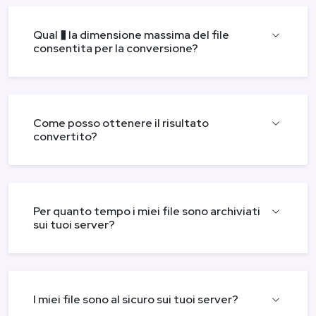
Qual � la dimensione massima del file
consentita per la conversione?
Come posso ottenere il risultato
convertito?
Per quanto tempo i miei file sono archiviati
sui tuoi server?
I miei file sono al sicuro sui tuoi server?