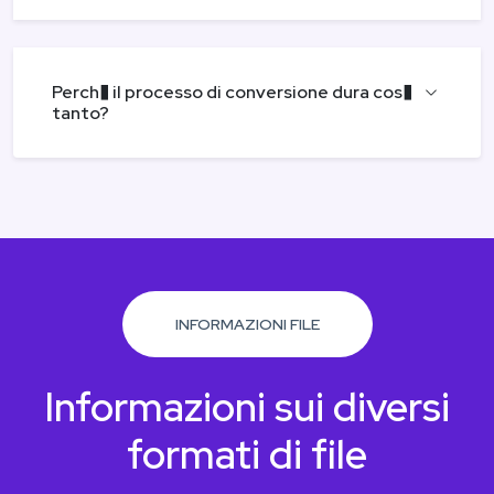
Perch� il processo di conversione dura cos�
tanto?
INFORMAZIONI FILE
Informazioni sui diversi
formati di file