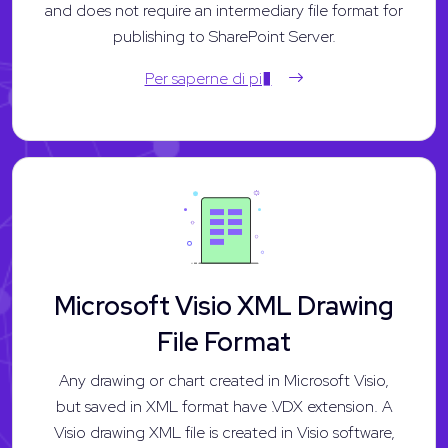
and does not require an intermediary file format for
publishing to SharePoint Server.
Per saperne di pi�
Microsoft Visio XML Drawing
File Format
Any drawing or chart created in Microsoft Visio,
but saved in XML format have .VDX extension. A
Visio drawing XML file is created in Visio software,