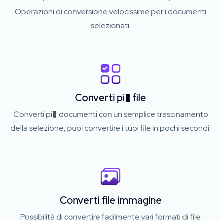
Operazioni di conversione velocissime per i documenti
selezionati.
Converti pi� file
Converti pi� documenti con un semplice trascinamento
della selezione, puoi convertire i tuoi file in pochi secondi.
Converti file immagine
Possibilità di convertire facilmente vari formati di file