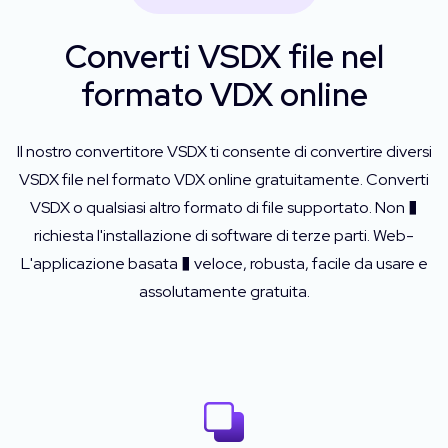
Converti VSDX file nel
formato VDX online
Il nostro convertitore VSDX ti consente di convertire diversi
VSDX file nel formato VDX online gratuitamente. Converti
VSDX o qualsiasi altro formato di file supportato. Non �
richiesta l'installazione di software di terze parti. Web-
L'applicazione basata � veloce, robusta, facile da usare e
assolutamente gratuita.