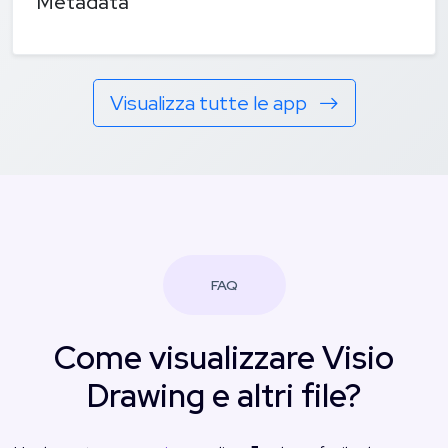
Metadata
Visualizza tutte le app
FAQ
Come visualizzare Visio
Drawing e altri file?