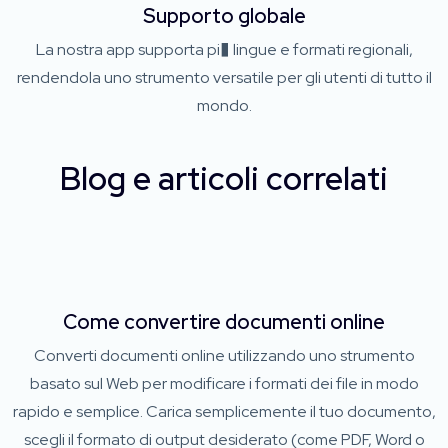
Supporto globale
La nostra app supporta pi� lingue e formati regionali,
rendendola uno strumento versatile per gli utenti di tutto il
mondo.
Blog e articoli correlati
Come convertire documenti online
Converti documenti online utilizzando uno strumento
basato sul Web per modificare i formati dei file in modo
rapido e semplice. Carica semplicemente il tuo documento,
scegli il formato di output desiderato (come PDF, Word o