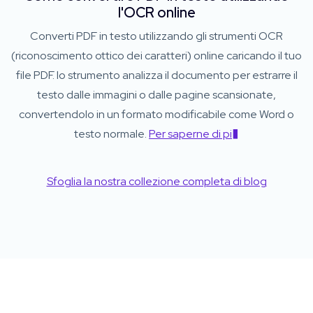
l'OCR online
Converti PDF in testo utilizzando gli strumenti OCR
(riconoscimento ottico dei caratteri) online caricando il tuo
file PDF. lo strumento analizza il documento per estrarre il
testo dalle immagini o dalle pagine scansionate,
convertendolo in un formato modificabile come Word o
testo normale.
Per saperne di pi�
Sfoglia la nostra collezione completa di blog