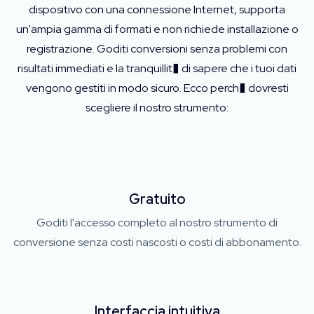
dispositivo con una connessione Internet, supporta
un'ampia gamma di formati e non richiede installazione o
registrazione. Goditi conversioni senza problemi con
risultati immediati e la tranquillit� di sapere che i tuoi dati
vengono gestiti in modo sicuro. Ecco perch� dovresti
scegliere il nostro strumento:
Gratuito
Goditi l'accesso completo al nostro strumento di
conversione senza costi nascosti o costi di abbonamento.
Interfaccia intuitiva