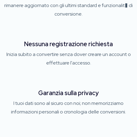
rimanere aggiornato con gli ultimi standard e funzionalit� di
conversione.
Nessuna registrazione richiesta
Inizia subito a convertire senza dover creare un account o
effettuare l'accesso.
Garanzia sulla privacy
I tuoi dati sono al sicuro con noi; non memorizziamo
informazioni personali o cronologia delle conversioni.