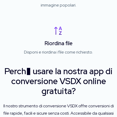
immagine popolari.
Riordina file
Disponi e riordina i file come richiesto.
Perch� usare la nostra app di
conversione VSDX online
gratuita?
Il nostro strumento di conversione VSDX offre conversioni di
file rapide, facili e sicure senza costi. Accessibile da qualsiasi