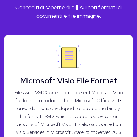
Concediti di saperne di pi� sui noti formati di
documenti e file immagine.
Microsoft Visio File Format
Files with .VSDX extension represent Microsoft Visio
file format introduced from Microsoft Office 2013
onwards. It was developed to replace the binary
file format, .VSD, which is supported by earlier
versions of Microsoft Visio. It is also supported on
Visio Services in Microsoft SharePoint Server 2013