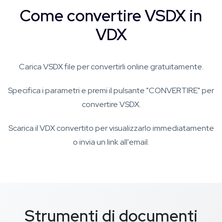
Come convertire VSDX in
VDX
Carica VSDX file per convertirli online gratuitamente.
Specifica i parametri e premi il pulsante "CONVERTIRE" per
convertire VSDX.
Scarica il VDX convertito per visualizzarlo immediatamente
o invia un link all'email.
Strumenti di documenti