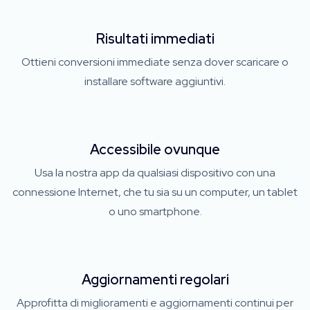
Risultati immediati
Ottieni conversioni immediate senza dover scaricare o
installare software aggiuntivi.
Accessibile ovunque
Usa la nostra app da qualsiasi dispositivo con una
connessione Internet, che tu sia su un computer, un tablet
o uno smartphone.
Aggiornamenti regolari
Approfitta di miglioramenti e aggiornamenti continui per