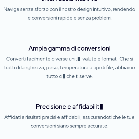
Naviga senza sforzo con il nostro design intuitivo, rendendo
le conversioni rapide e senza problemi.
Ampia gamma di conversioni
Converti facilmente diverse unit�, valute e formati. Che si
tratti di lunghezza, peso, temperatura o tipi di file, abbiamo
tutto ci� che ti serve.
Precisione e affidabilit�
Affidati a risultati precisi e affidabili, assicurandoti che le tue
conversioni siano sempre accurate.