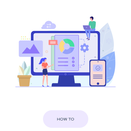
HOW TO