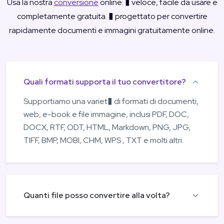
Usa la nostra
conversione
online. � veloce, facile da usare e
completamente gratuita. � progettato per convertire
rapidamente documenti e immagini gratuitamente online.
Quali formati supporta il tuo convertitore?
Supportiamo una variet� di formati di documenti,
web, e-book e file immagine, inclusi PDF, DOC,
DOCX, RTF, ODT, HTML, Markdown, PNG, JPG,
TIFF, BMP, MOBI, CHM, WPS , TXT e molti altri.
Quanti file posso convertire alla volta?