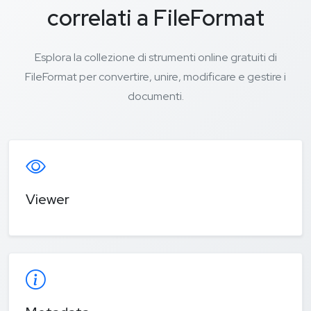
correlati a FileFormat
Esplora la collezione di strumenti online gratuiti di
FileFormat per convertire, unire, modificare e gestire i
documenti.
Viewer