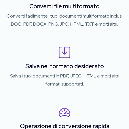
Converti file multiformato
Converti facilmente i tuoi documenti multiformato inclusi
DOC, PDF, DOCX, PNG,JPG, HTML, TXT e molti altri.
Salva nel formato desiderato
Salva i tuoi documenti in PDF, JPEG, HTML e molti altri
formati supportati.
Operazione di conversione rapida