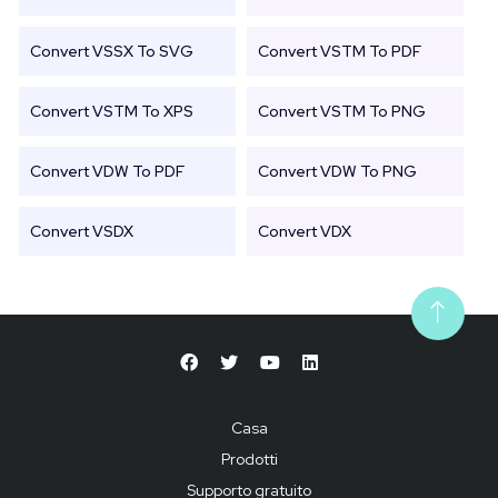
Convert VSSX To SVG
Convert VSTM To PDF
Convert VSTM To XPS
Convert VSTM To PNG
Convert VDW To PDF
Convert VDW To PNG
Convert VSDX
Convert VDX
Casa
Prodotti
Supporto gratuito