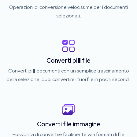
Operazioni di conversione velocissime per i documenti
selezionati.
Converti pi� file
Converti pi� documenti con un semplice trascinamento
della selezione, puoi convertire i tuoi file in pochi secondi.
Converti file immagine
Possibilità di convertire facilmente vari formati di file