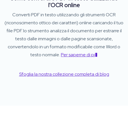
l'OCR online
Converti PDF in testo utilizzando gli strumenti OCR
(riconoscimento ottico dei caratteri) online caricando il tuo
file PDF. lo strumento analizza il documento per estrarre il
testo dalle immagini o dalle pagine scansionate,
convertendolo in un formato modificabile come Word o
testo normale.
Per saperne di pi�
Sfoglia la nostra collezione completa di blog