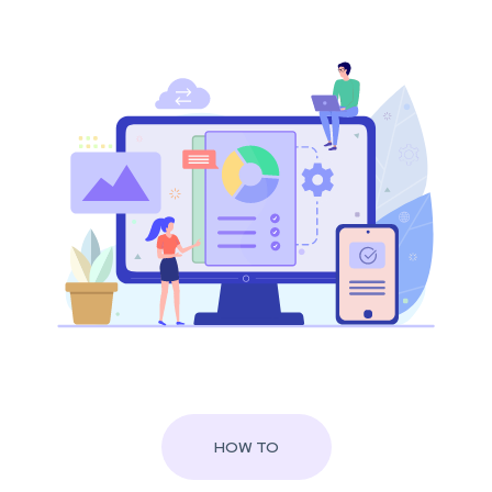
HOW TO