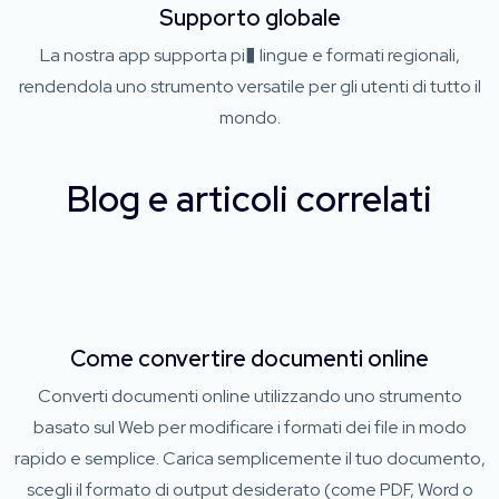
Supporto globale
La nostra app supporta pi� lingue e formati regionali,
rendendola uno strumento versatile per gli utenti di tutto il
mondo.
Blog e articoli correlati
Come convertire documenti online
Converti documenti online utilizzando uno strumento
basato sul Web per modificare i formati dei file in modo
rapido e semplice. Carica semplicemente il tuo documento,
scegli il formato di output desiderato (come PDF, Word o