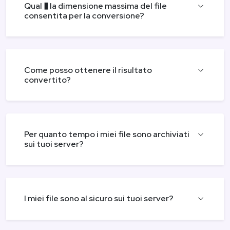
Qual � la dimensione massima del file
consentita per la conversione?
Come posso ottenere il risultato
convertito?
Per quanto tempo i miei file sono archiviati
sui tuoi server?
I miei file sono al sicuro sui tuoi server?