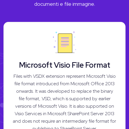
documenti e file immagine.
Microsoft Visio File Format
Files with .VSDX extension represent Microsoft Visio
file format introduced from Microsoft Office 2013
onwards. It was developed to replace the binary
file format, .VSD, which is supported by earlier
versions of Microsoft Visio. It is also supported on
Visio Services in Microsoft SharePoint Server 2013
and does not require an intermediary file format for
publishing to SharePoint Server.