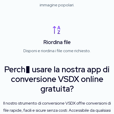
immagine popolari.
Riordina file
Disponi e riordina i file come richiesto.
Perch� usare la nostra app di
conversione VSDX online
gratuita?
Il nostro strumento di conversione VSDX offre conversioni di
file rapide, facili e sicure senza costi. Accessibile da qualsiasi