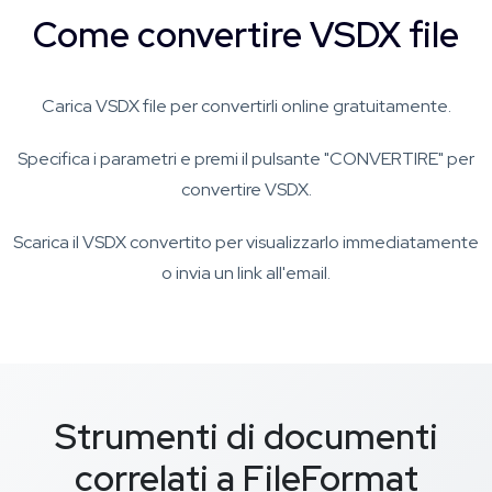
Come convertire VSDX file
Carica VSDX file per convertirli online gratuitamente.
Specifica i parametri e premi il pulsante "CONVERTIRE" per
convertire VSDX.
Scarica il VSDX convertito per visualizzarlo immediatamente
o invia un link all'email.
Strumenti di documenti
correlati a FileFormat