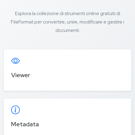
Esplora la collezione di strumenti online gratuiti di
FileFormat per convertire, unire, modificare e gestire i
documenti.
Viewer
Metadata