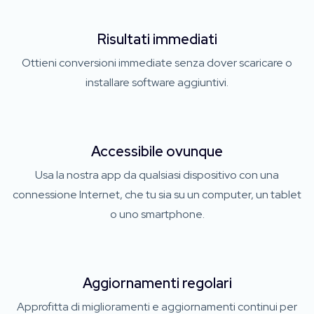
Risultati immediati
Ottieni conversioni immediate senza dover scaricare o
installare software aggiuntivi.
Accessibile ovunque
Usa la nostra app da qualsiasi dispositivo con una
connessione Internet, che tu sia su un computer, un tablet
o uno smartphone.
Aggiornamenti regolari
Approfitta di miglioramenti e aggiornamenti continui per