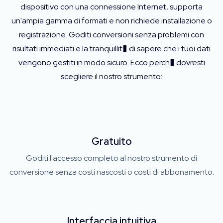
dispositivo con una connessione Internet, supporta
un'ampia gamma di formati e non richiede installazione o
registrazione. Goditi conversioni senza problemi con
risultati immediati e la tranquillit� di sapere che i tuoi dati
vengono gestiti in modo sicuro. Ecco perch� dovresti
scegliere il nostro strumento:
Gratuito
Goditi l'accesso completo al nostro strumento di
conversione senza costi nascosti o costi di abbonamento.
Interfaccia intuitiva