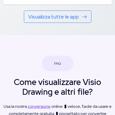
Visualizza tutte le app
FAQ
Come visualizzare Visio
Drawing e altri file?
Usa la nostra
conversione
online. � veloce, facile da usare e
completamente gratuita. � progettato per convertire