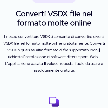
Converti VSDX file nel
formato molte online
Il nostro convertitore VSDX ti consente di convertire diversi
VSDX file nel formato molte online gratuitamente. Converti
VSDX o qualsiasi altro formato di file supportato. Non �
richiesta l'installazione di software di terze parti. Web-
L'applicazione basata � veloce, robusta, facile da usare e
assolutamente gratuita.