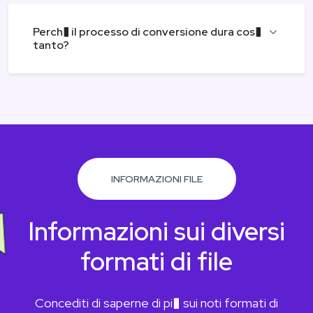
Perch� il processo di conversione dura cos�
tanto?
INFORMAZIONI FILE
Informazioni sui diversi
formati di file
Concediti di saperne di pi� sui noti formati di