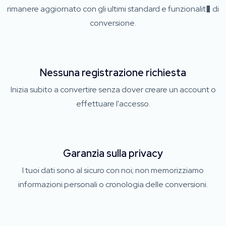
rimanere aggiornato con gli ultimi standard e funzionalit� di
conversione.
Nessuna registrazione richiesta
Inizia subito a convertire senza dover creare un account o
effettuare l'accesso.
Garanzia sulla privacy
I tuoi dati sono al sicuro con noi; non memorizziamo
informazioni personali o cronologia delle conversioni.