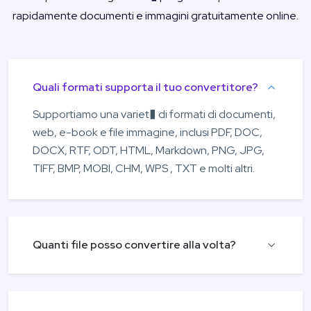
rapidamente documenti e immagini gratuitamente online.
Quali formati supporta il tuo convertitore?
Supportiamo una variet� di formati di documenti,
web, e-book e file immagine, inclusi PDF, DOC,
DOCX, RTF, ODT, HTML, Markdown, PNG, JPG,
TIFF, BMP, MOBI, CHM, WPS , TXT e molti altri.
Quanti file posso convertire alla volta?