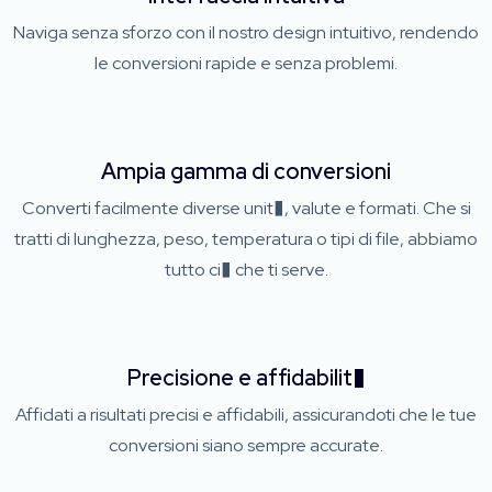
Naviga senza sforzo con il nostro design intuitivo, rendendo
le conversioni rapide e senza problemi.
Ampia gamma di conversioni
Converti facilmente diverse unit�, valute e formati. Che si
tratti di lunghezza, peso, temperatura o tipi di file, abbiamo
tutto ci� che ti serve.
Precisione e affidabilit�
Affidati a risultati precisi e affidabili, assicurandoti che le tue
conversioni siano sempre accurate.