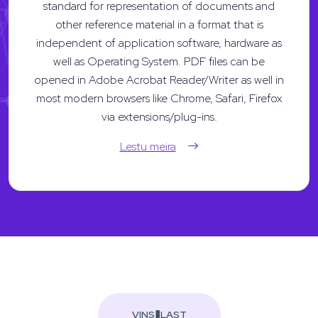
standard for representation of documents and
other reference material in a format that is
independent of application software, hardware as
well as Operating System. PDF files can be
opened in Adobe Acrobat Reader/Writer as well in
most modern browsers like Chrome, Safari, Firefox
via extensions/plug-ins.
Lestu meira
VINS�LAST