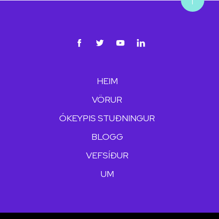
HEIM
VÖRUR
ÓKEYPIS STUÐNINGUR
BLOGG
VEFSÍÐUR
UM