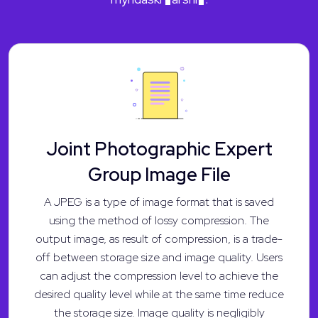
Joint Photographic Expert
Group Image File
A JPEG is a type of image format that is saved
using the method of lossy compression. The
output image, as result of compression, is a trade-
off between storage size and image quality. Users
can adjust the compression level to achieve the
desired quality level while at the same time reduce
the storage size. Image quality is negligibly