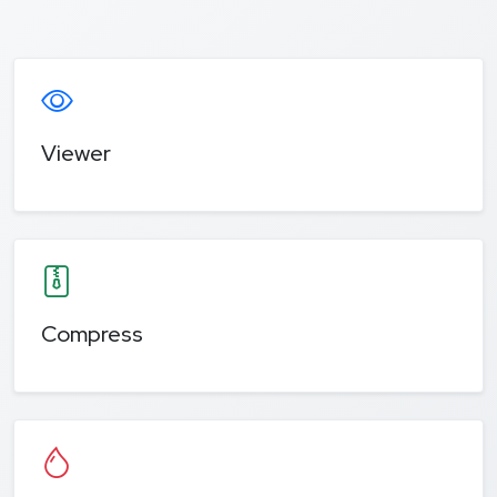
Viewer
Compress