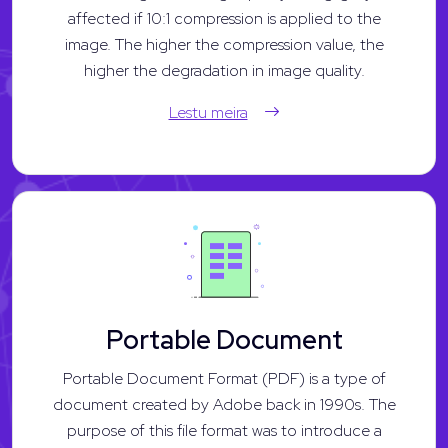
affected if 10:1 compression is applied to the
image. The higher the compression value, the
higher the degradation in image quality.
Lestu meira
Portable Document
Portable Document Format (PDF) is a type of
document created by Adobe back in 1990s. The
purpose of this file format was to introduce a