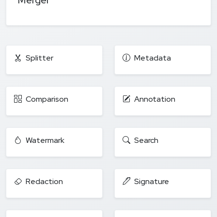
Splitter
Metadata
Comparison
Annotation
Watermark
Search
Redaction
Signature