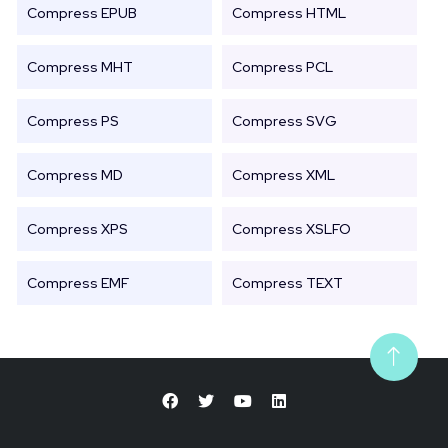
Compress EPUB
Compress HTML
Compress MHT
Compress PCL
Compress PS
Compress SVG
Compress MD
Compress XML
Compress XPS
Compress XSLFO
Compress EMF
Compress TEXT