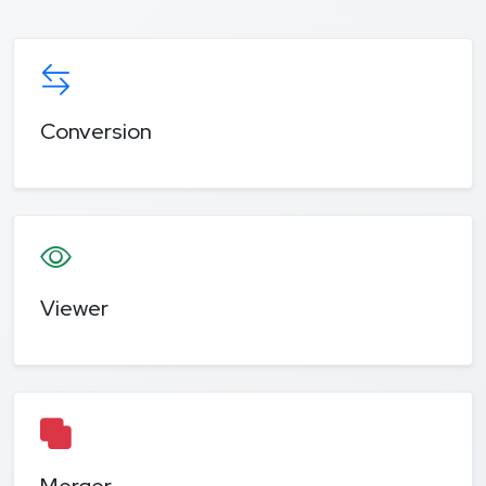
Conversion
Viewer
Merger