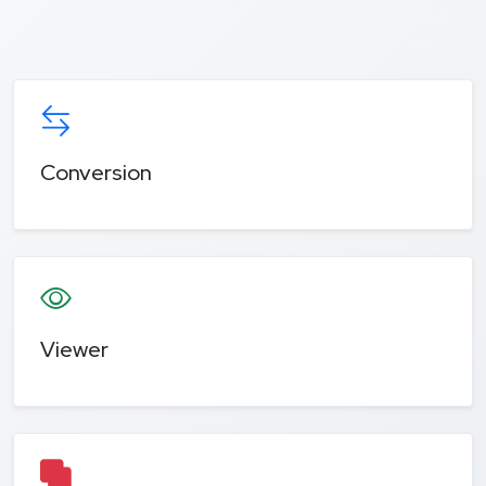
Conversion
Viewer