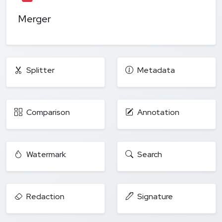
Merger
Splitter
Metadata
Comparison
Annotation
Watermark
Search
Redaction
Signature