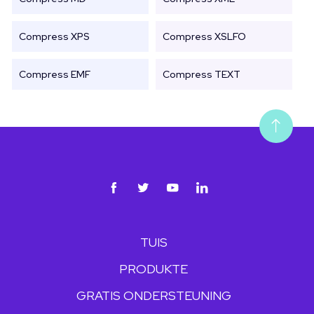
Compress XPS
Compress XSLFO
Compress EMF
Compress TEXT
TUIS
PRODUKTE
GRATIS ONDERSTEUNING