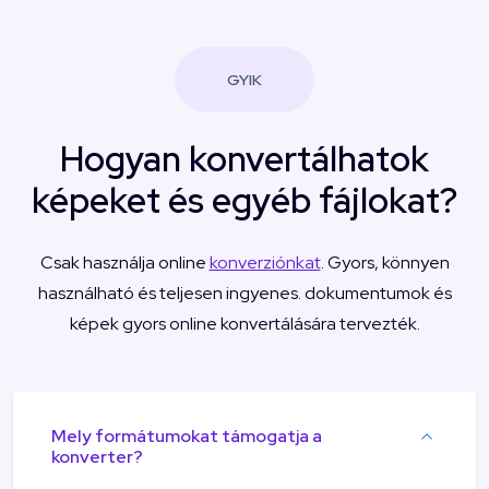
GYIK
Hogyan konvertálhatok
képeket és egyéb fájlokat?
Csak használja online
konverziónkat
. Gyors, könnyen
használható és teljesen ingyenes. dokumentumok és
képek gyors online konvertálására tervezték.
Mely formátumokat támogatja a
konverter?