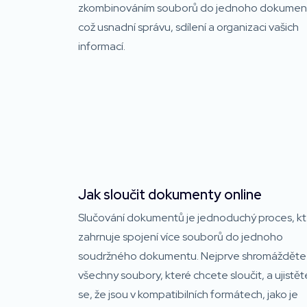
zkombinováním souborů do jednoho dokumen
což usnadní správu, sdílení a organizaci vašich
informací.
Jak sloučit dokumenty online
Slučování dokumentů je jednoduchý proces, kt
zahrnuje spojení více souborů do jednoho
soudržného dokumentu. Nejprve shromážděte
všechny soubory, které chcete sloučit, a ujistět
se, že jsou v kompatibilních formátech, jako je