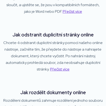
sloučit, a ujistěte se, že jsou v kompatibilních formátech,
jako je Word nebo PDF.
Přečíst více
Jak odstranit duplicitní stránky online
Chcete-li odstranit duplicitní stránky pomocí našeho online
nástroje, začněte tím, že přejdete do nástroje a nahrajete
dokument, který chcete vyčistit. Po nahrání nástroj
automaticky prohledá soubor, zda neobsahuje duplicitní
stránky.
Přečíst více
Jak rozdělit dokumenty online
Rozdělení dokumentů zahrnuje rozdělení jednoho souboru