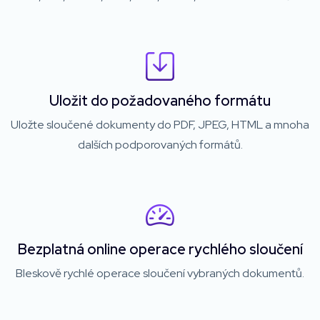
Uložit do požadovaného formátu
Uložte sloučené dokumenty do PDF, JPEG, HTML a mnoha
dalších podporovaných formátů.
Bezplatná online operace rychlého sloučení
Bleskově rychlé operace sloučení vybraných dokumentů.