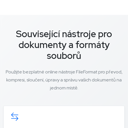
Související nástroje pro
dokumenty a formáty
souborů
Použijte bezplatné online nástroje FileFormat pro převod,
kompresi, sloučení, úpravy a správu vašich dokumentů na
jednom místě.