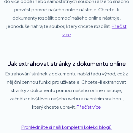
do více oddílů nebo samostatných souborů a lze to snadno
provést pomocí našeho online nástroje. Chcete-li
dokumenty rozdělit pomocí našeho online nástroje,
jednoduše nahrajte soubor, který chcete rozdělit.
Přečíst
více
Jak extrahovat stránky z dokumentu online
Extrahování stránek z dokumentu nabízí řadu výhod, což z
něj činí cennou funkci pro uživatele. Chcete-li extrahovat
stránky z dokumentu pomocí našeho online nástroje,
začněte návštěvou našeho webu a nahráním souboru,
který chcete upravit.
Přečíst více
Prohlédněte si naši kompletní kolekci blogů