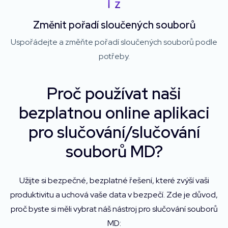
Změnit pořadí sloučených souborů
Uspořádejte a změňte pořadí sloučených souborů podle
potřeby.
Proč používat naši
bezplatnou online aplikaci
pro slučování/slučování
souborů MD?
Užijte si bezpečné, bezplatné řešení, které zvýší vaši
produktivitu a uchová vaše data v bezpečí. Zde je důvod,
proč byste si měli vybrat náš nástroj pro slučování souborů
MD: