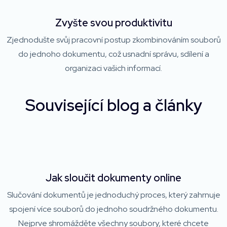
Zvyšte svou produktivitu
Zjednodušte svůj pracovní postup zkombinováním souborů
do jednoho dokumentu, což usnadní správu, sdílení a
organizaci vašich informací.
Související blog a články
Jak sloučit dokumenty online
Slučování dokumentů je jednoduchý proces, který zahrnuje
spojení více souborů do jednoho soudržného dokumentu.
Nejprve shromážděte všechny soubory, které chcete