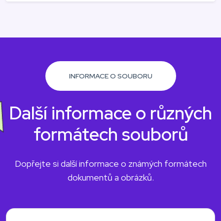
INFORMACE O SOUBORU
Další informace o různých
formátech souborů
Dopřejte si další informace o známých formátech
dokumentů a obrázků.