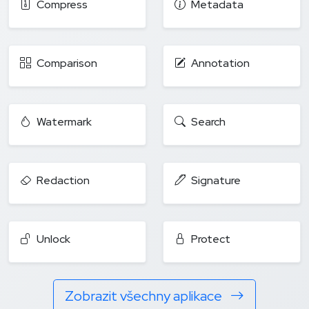
Compress
Metadata
Comparison
Annotation
Watermark
Search
Redaction
Signature
Unlock
Protect
Zobrazit všechny aplikace