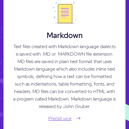
Markdown
Text files created with Markdown language dialects
is saved with .MD or .MARKDOWN file extension.
MD files are saved in plain text format that uses
Markdown language which also includes inline text
symbols, defining how a text can be formatted
such as indentations, table formatting, fonts, and
headers. MD files can be converted to HTML with
a program called Markdown. Markdown language is
released by John Gruber.
Přečíst více