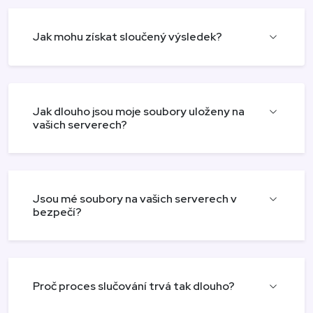
Jak mohu získat sloučený výsledek?
Jak dlouho jsou moje soubory uloženy na
vašich serverech?
Jsou mé soubory na vašich serverech v
bezpečí?
Proč proces slučování trvá tak dlouho?