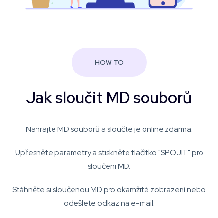
HOW TO
Jak sloučit MD souborů
Nahrajte MD souborů a sloučte je online zdarma.
Upřesněte parametry a stiskněte tlačítko "SPOJIT" pro
sloučení MD.
Stáhněte si sloučenou MD pro okamžité zobrazení nebo
odešlete odkaz na e-mail.