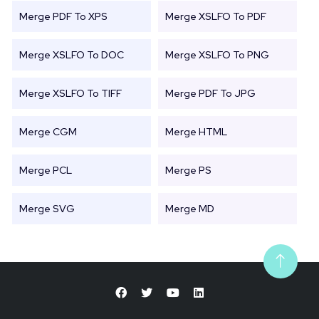
Merge PDF To XPS
Merge XSLFO To PDF
Merge XSLFO To DOC
Merge XSLFO To PNG
Merge XSLFO To TIFF
Merge PDF To JPG
Merge CGM
Merge HTML
Merge PCL
Merge PS
Merge SVG
Merge MD