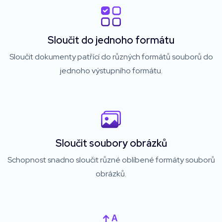
Sloučit do jednoho formátu
Sloučit dokumenty patřící do různých formátů souborů do
jednoho výstupního formátu.
Sloučit soubory obrázků
Schopnost snadno sloučit různé oblíbené formáty souborů
obrázků.