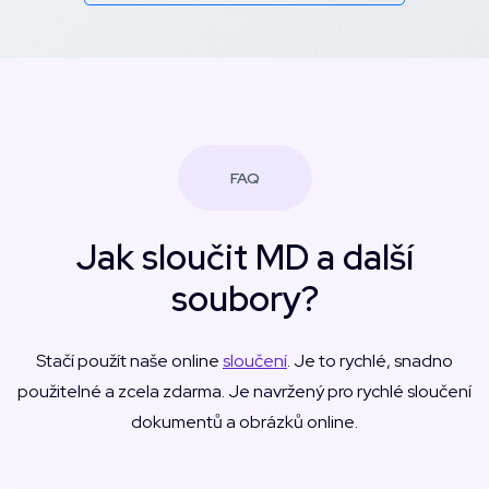
FAQ
Jak sloučit MD a další
soubory?
Stačí použít naše online
sloučení
. Je to rychlé, snadno
použitelné a zcela zdarma. Je navržený pro rychlé sloučení
dokumentů a obrázků online.