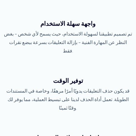
واجهة سهلة الاستخدام
تم تصميم تطبيقنا لسهولة الاستخدام، حيث يسمح لأي شخص - بغض
النظر عن المهارة الفنية - بإزالة التعليقات بسرعة ببضع نقرات
فقط.
توفير الوقت
قد يكون حذف التعليقات يدويًا أمرًا مرهقًا، وخاصة في المستندات
الطويلة. تعمل أداة الحذف لدينا على تبسيط العملية، مما يوفر لك
وقتًا ثمينًا.