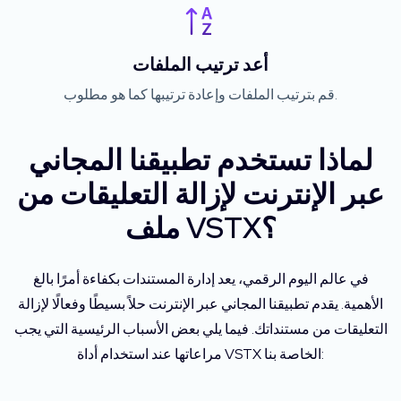
أعد ترتيب الملفات
قم بترتيب الملفات وإعادة ترتيبها كما هو مطلوب.
لماذا تستخدم تطبيقنا المجاني
عبر الإنترنت لإزالة التعليقات من
ملف VSTX؟
في عالم اليوم الرقمي، يعد إدارة المستندات بكفاءة أمرًا بالغ
الأهمية. يقدم تطبيقنا المجاني عبر الإنترنت حلاً بسيطًا وفعالًا لإزالة
التعليقات من مستنداتك. فيما يلي بعض الأسباب الرئيسية التي يجب
مراعاتها عند استخدام أداة VSTX الخاصة بنا: