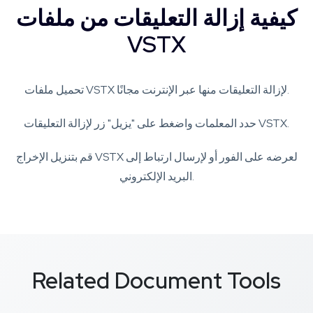
كيفية إزالة التعليقات من ملفات
VSTX
تحميل ملفات VSTX لإزالة التعليقات منها عبر الإنترنت مجانًا.
حدد المعلمات واضغط على "يزيل" زر لإزالة التعليقات VSTX.
قم بتنزيل الإخراج VSTX لعرضه على الفور أو لإرسال ارتباط إلى
البريد الإلكتروني.
Related Document Tools