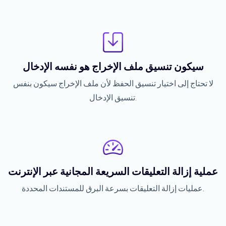
سيكون تنسيق ملف الإخراج هو نفسه الإدخال
لا تحتاج إلى اختيار تنسيق الحفظ لأن ملف الإخراج سيكون بنفس
تنسيق الإدخال.
عملية إزالة التعليقات السريعة المجانية عبر الإنترنت
عمليات إزالة التعليقات بسرعة البرق للمستندات المحددة.