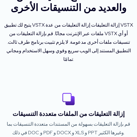
والعديد من التنسيقات الأخرى
يتيح لك تطبيق VSTX إزالة التعليقات إزالة التعليقات من عدة VSTX
ملفات عبر الإنترنت مجانًا. قم بإزالة التعليقات من VSTX أو أي
تنسيقات ملفات أخرى مدعومة. لا يلزم تثبيت برنامج طرف ثالث.
التطبيق المستند إلى الويب سريع وقوي وسهل الاستخدام ومجاني
تمامًا.
إزالة التعليقات من الملفات متعددة التنسيقات
قم بإزالة التعليقات بسهولة من المستندات متعددة التنسيقات بما
في ذلك DOC و PDF و DOCX و XLS و PPT وغيرها الكثير.