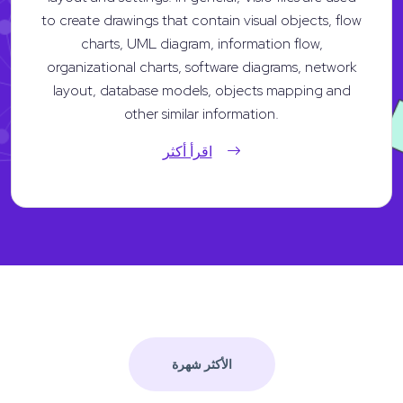
to create drawings that contain visual objects, flow
charts, UML diagram, information flow,
organizational charts, software diagrams, network
layout, database models, objects mapping and
other similar information.
اقرأ أكثر
الأكثر شهرة