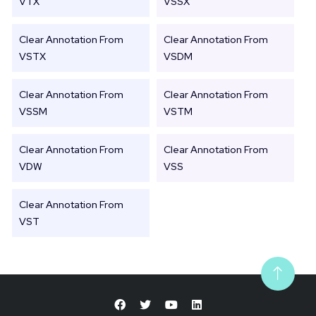
VTX
VSSX
Clear Annotation From
Clear Annotation From
VSTX
VSDM
Clear Annotation From
Clear Annotation From
VSSM
VSTM
Clear Annotation From
Clear Annotation From
VDW
VSS
Clear Annotation From
VST