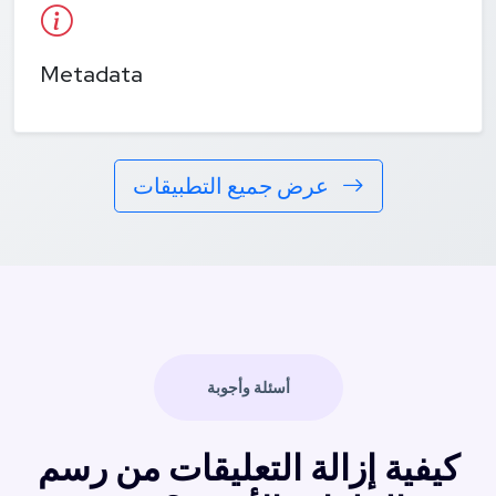
Metadata
عرض جميع التطبيقات
أسئلة وأجوبة
كيفية إزالة التعليقات من رسم