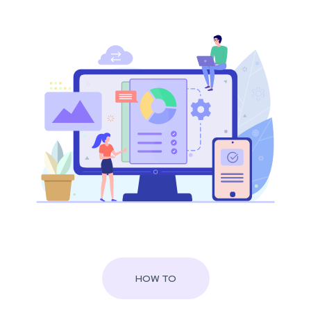
HOW TO