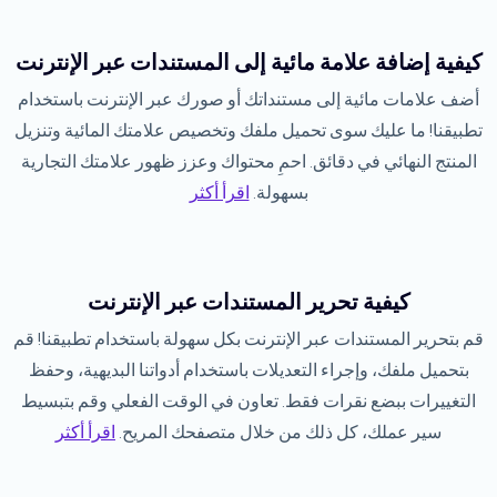
كيفية إضافة علامة مائية إلى المستندات عبر الإنترنت
أضف علامات مائية إلى مستنداتك أو صورك عبر الإنترنت باستخدام
تطبيقنا! ما عليك سوى تحميل ملفك وتخصيص علامتك المائية وتنزيل
المنتج النهائي في دقائق. احمِ محتواك وعزز ظهور علامتك التجارية
بسهولة.
اقرأ أكثر
كيفية تحرير المستندات عبر الإنترنت
قم بتحرير المستندات عبر الإنترنت بكل سهولة باستخدام تطبيقنا! قم
بتحميل ملفك، وإجراء التعديلات باستخدام أدواتنا البديهية، وحفظ
التغييرات ببضع نقرات فقط. تعاون في الوقت الفعلي وقم بتبسيط
سير عملك، كل ذلك من خلال متصفحك المريح.
اقرأ أكثر