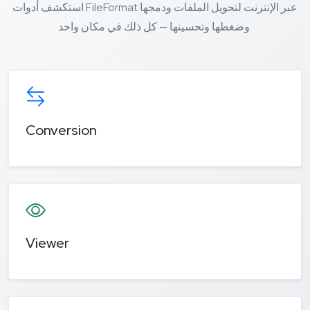
استكشف أدوات FileFormat عبر الإنترنت لتحويل الملفات ودمجها
وضغطها وتحسينها — كل ذلك في مكان واحد.
Conversion
Viewer