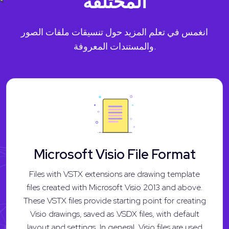
المختلفة
انغمس في تعلم المزيد حول تنسيقات ملفات الصور
والمستندات المعروفة.
Microsoft Visio File Format
Files with VSTX extensions are drawing template
files created with Microsoft Visio 2013 and above.
These VSTX files provide starting point for creating
Visio drawings, saved as .VSDX files, with default
layout and settings. In general, Visio files are used