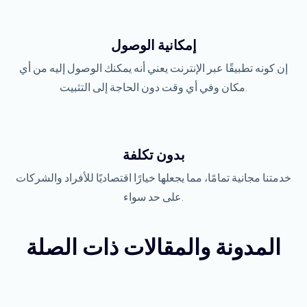
إمكانية الوصول
إن كونه تطبيقًا عبر الإنترنت يعني أنه يمكنك الوصول إليه من أي
مكان وفي أي وقت دون الحاجة إلى التثبيت.
بدون تكلفة
خدمتنا مجانية تمامًا، مما يجعلها خيارًا اقتصاديًا للأفراد والشركات
على حد سواء.
المدونة والمقالات ذات الصلة