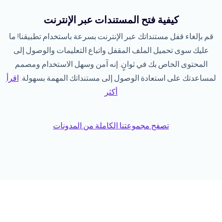
كيفية فتح المستندات عبر الإنترنت
قم بإلغاء قفل مستنداتك عبر الإنترنت بسرعة باستخدام تطبيقنا! ما
عليك سوى تحميل الملف المقفل واتباع التعليمات والوصول إلى
المحتوى الخاص بك في ثوانٍ. إنه آمن وسهل الاستخدام ومصمم
لمساعدتك على استعادة الوصول إلى مستنداتك المهمة بسهولة.
اقرأ
أكثر
تصفح مجموعتنا الكاملة من المدونات