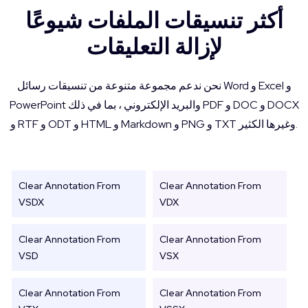
أكثر تنسيقات الملفات شيوعًا
لإزالة التعليقات
نحن ندعم مجموعة متنوعة من تنسيقات رسائل Word و Excel و
PowerPoint والبريد الإلكتروني ، بما في ذلك PDF و DOC و DOCX
و RTF و ODT و HTML و Markdown و PNG و TXT وغيرها الكثير.
Clear Annotation From
Clear Annotation From
VSDX
VDX
Clear Annotation From
Clear Annotation From
VSD
VSX
Clear Annotation From
Clear Annotation From