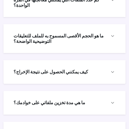
الواحدة؟
ما هو الحجم الأقصى المسموح به للملف للتعليقات
التوضيحية الواضحة؟
كيف يمكنني الحصول على نتيجة الإخراج؟
ما هي مدة تخزين ملفاتي على خوادمك؟