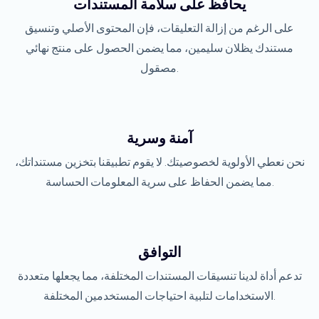
يحافظ على سلامة المستندات
على الرغم من إزالة التعليقات، فإن المحتوى الأصلي وتنسيق
مستندك يظلان سليمين، مما يضمن الحصول على منتج نهائي
مصقول.
آمنة وسرية
نحن نعطي الأولوية لخصوصيتك. لا يقوم تطبيقنا بتخزين مستنداتك،
مما يضمن الحفاظ على سرية المعلومات الحساسة.
التوافق
تدعم أداة لدينا تنسيقات المستندات المختلفة، مما يجعلها متعددة
الاستخدامات لتلبية احتياجات المستخدمين المختلفة.