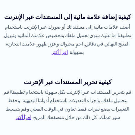
كيفية إضافة علامة مائية إلى المستندات عبر الإنترنت
أضف علامات مائية إلى مستنداتك أو صورك عبر الإنترنت باستخدام
تطبيقنا! ما عليك سوى تحميل ملفك وتخصيص علامتك المائية وتنزيل
المنتج النهائي في دقائق. احمِ محتواك وعزز ظهور علامتك التجارية
بسهولة.
اقرأ أكثر
كيفية تحرير المستندات عبر الإنترنت
قم بتحرير المستندات عبر الإنترنت بكل سهولة باستخدام تطبيقنا! قم
بتحميل ملفك، وإجراء التعديلات باستخدام أدواتنا البديهية، وحفظ
التغييرات ببضع نقرات فقط. تعاون في الوقت الفعلي وقم بتبسيط
سير عملك، كل ذلك من خلال متصفحك المريح.
اقرأ أكثر