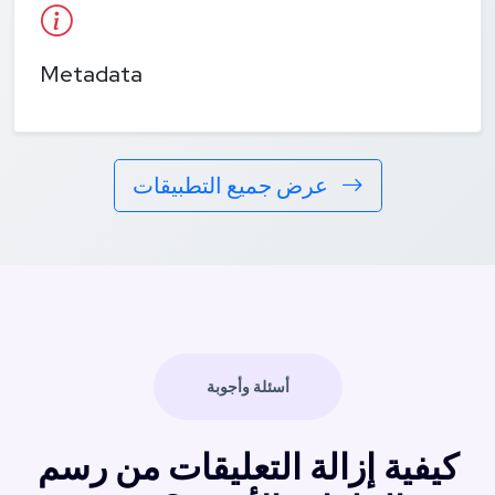
Metadata
عرض جميع التطبيقات
أسئلة وأجوبة
كيفية إزالة التعليقات من رسم