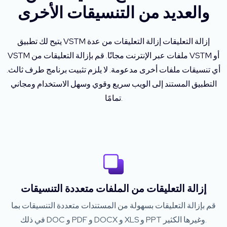
والعديد من التنسيقات الأخرى
يتيح لك تطبيق VSTM إزالة التعليقات إزالة التعليقات من عدة
VSTM ملفات عبر الإنترنت مجانًا. قم بإزالة التعليقات من VSTM أو
أي تنسيقات ملفات أخرى مدعومة. لا يلزم تثبيت برنامج طرف ثالث.
التطبيق المستند إلى الويب سريع وقوي وسهل الاستخدام ومجاني
تمامًا.
إزالة التعليقات من الملفات متعددة التنسيقات
قم بإزالة التعليقات بسهولة من المستندات متعددة التنسيقات بما
في ذلك DOC و PDF و DOCX و XLS و PPT وغيرها الكثير.