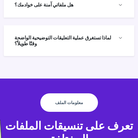
هل ملفاتي آمنة على خوادمك؟
لماذا تستغرق عملية التعليقات التوضيحية الواضحة
وقتًا طويلاً؟
معلومات الملف
تعرف على تنسيقات الملفات