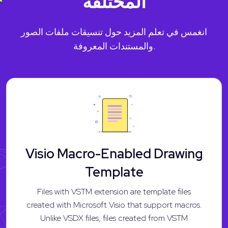
المختلفة
انغمس في تعلم المزيد حول تنسيقات ملفات الصور
والمستندات المعروفة.
Visio Macro-Enabled Drawing
Template
Files with VSTM extension are template files
created with Microsoft Visio that support macros.
Unlike VSDX files, files created from VSTM