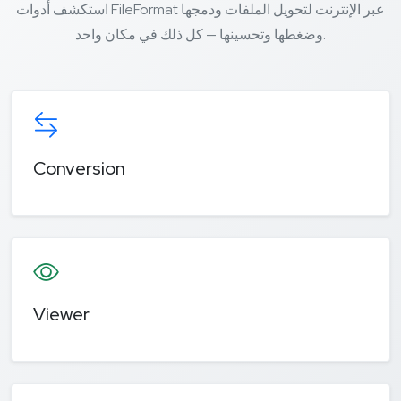
استكشف أدوات FileFormat عبر الإنترنت لتحويل الملفات ودمجها
وضغطها وتحسينها — كل ذلك في مكان واحد.
Conversion
Viewer