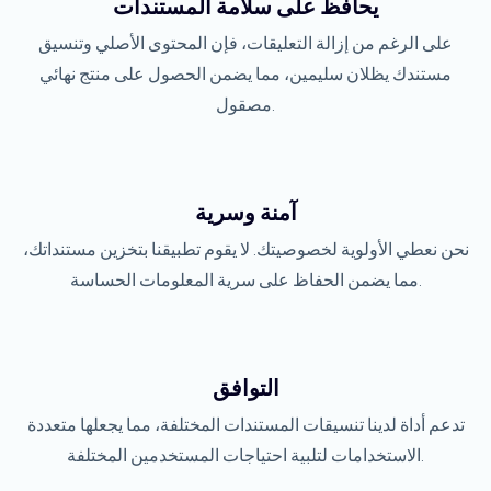
يحافظ على سلامة المستندات
على الرغم من إزالة التعليقات، فإن المحتوى الأصلي وتنسيق
مستندك يظلان سليمين، مما يضمن الحصول على منتج نهائي
مصقول.
آمنة وسرية
نحن نعطي الأولوية لخصوصيتك. لا يقوم تطبيقنا بتخزين مستنداتك،
مما يضمن الحفاظ على سرية المعلومات الحساسة.
التوافق
تدعم أداة لدينا تنسيقات المستندات المختلفة، مما يجعلها متعددة
الاستخدامات لتلبية احتياجات المستخدمين المختلفة.