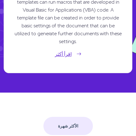
templates can run macros that are developed in
Visual Basic for Applications (VBA) code. A
template file can be created in order to provide
basic settings of the document that can be
utilized to generate further documents with these
settings.
اقرأ أكثر
الأكثر شهرة