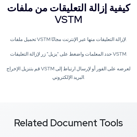
كيفية إزالة التعليقات من ملفات
VSTM
تحميل ملفات VSTM لإزالة التعليقات منها عبر الإنترنت مجانًا.
حدد المعلمات واضغط على "يزيل" زر لإزالة التعليقات VSTM.
قم بتنزيل الإخراج VSTM لعرضه على الفور أو لإرسال ارتباط إلى
البريد الإلكتروني.
Related Document Tools