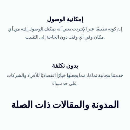
إمكانية الوصول
إن كونه تطبيقًا عبر الإنترنت يعني أنه يمكنك الوصول إليه من أي
مكان وفي أي وقت دون الحاجة إلى التثبيت.
بدون تكلفة
خدمتنا مجانية تمامًا، مما يجعلها خيارًا اقتصاديًا للأفراد والشركات
على حد سواء.
المدونة والمقالات ذات الصلة