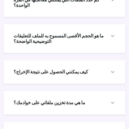
الواحدة؟
ما هو الحجم الأقصى المسموح به للملف للتعليقات
التوضيحية الواضحة؟
كيف يمكنني الحصول على نتيجة الإخراج؟
ما هي مدة تخزين ملفاتي على خوادمك؟