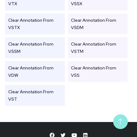
VTX
VSSX
Clear Annotation From
Clear Annotation From
VSTX
VSDM
Clear Annotation From
Clear Annotation From
VSSM
VSTM
Clear Annotation From
Clear Annotation From
VDW
VSS
Clear Annotation From
VST