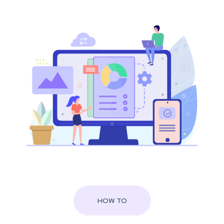
HOW TO