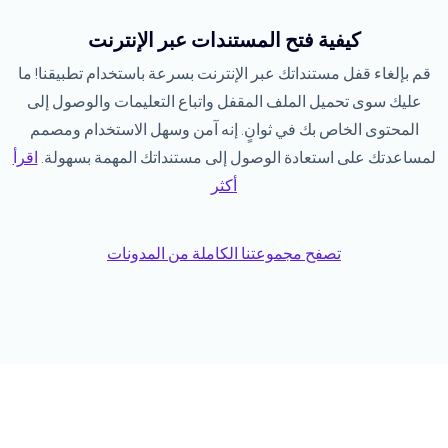
كيفية فتح المستندات عبر الإنترنت
قم بإلغاء قفل مستنداتك عبر الإنترنت بسرعة باستخدام تطبيقنا! ما
عليك سوى تحميل الملف المقفل واتباع التعليمات والوصول إلى
المحتوى الخاص بك في ثوانٍ. إنه آمن وسهل الاستخدام ومصمم
لمساعدتك على استعادة الوصول إلى مستنداتك المهمة بسهولة.
اقرأ
أكثر
تصفح مجموعتنا الكاملة من المدونات