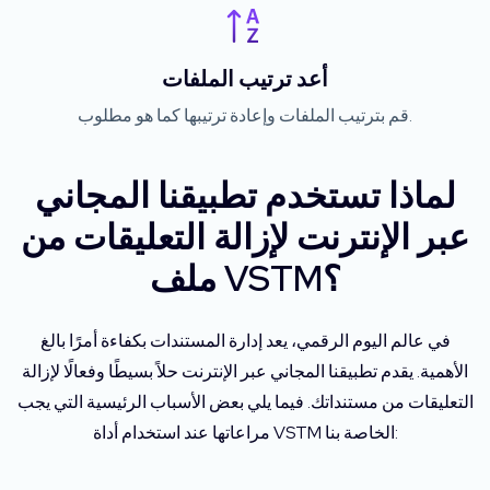
أعد ترتيب الملفات
قم بترتيب الملفات وإعادة ترتيبها كما هو مطلوب.
لماذا تستخدم تطبيقنا المجاني
عبر الإنترنت لإزالة التعليقات من
ملف VSTM؟
في عالم اليوم الرقمي، يعد إدارة المستندات بكفاءة أمرًا بالغ
الأهمية. يقدم تطبيقنا المجاني عبر الإنترنت حلاً بسيطًا وفعالًا لإزالة
التعليقات من مستنداتك. فيما يلي بعض الأسباب الرئيسية التي يجب
مراعاتها عند استخدام أداة VSTM الخاصة بنا: