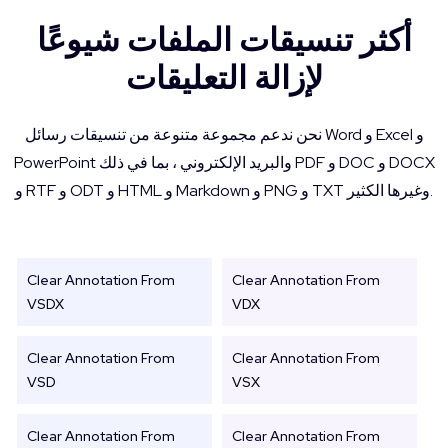
أكثر تنسيقات الملفات شيوعًا
لإزالة التعليقات
نحن ندعم مجموعة متنوعة من تنسيقات رسائل Word و Excel و
PowerPoint والبريد الإلكتروني ، بما في ذلك PDF و DOC و DOCX
و RTF و ODT و HTML و Markdown و PNG و TXT وغيرها الكثير.
Clear Annotation From
Clear Annotation From
VSDX
VDX
Clear Annotation From
Clear Annotation From
VSD
VSX
Clear Annotation From
Clear Annotation From