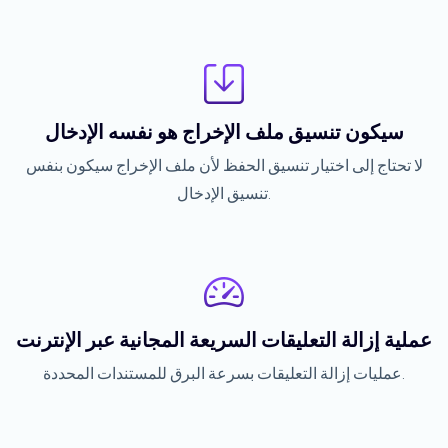
سيكون تنسيق ملف الإخراج هو نفسه الإدخال
لا تحتاج إلى اختيار تنسيق الحفظ لأن ملف الإخراج سيكون بنفس
تنسيق الإدخال.
عملية إزالة التعليقات السريعة المجانية عبر الإنترنت
عمليات إزالة التعليقات بسرعة البرق للمستندات المحددة.