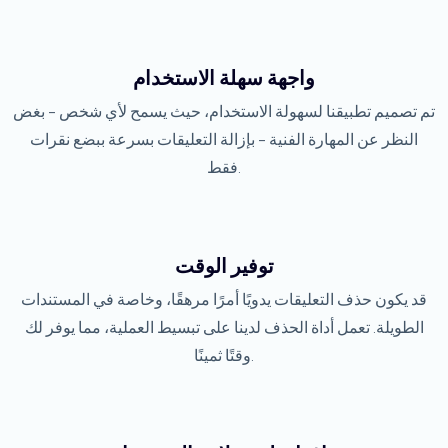
واجهة سهلة الاستخدام
تم تصميم تطبيقنا لسهولة الاستخدام، حيث يسمح لأي شخص - بغض
النظر عن المهارة الفنية - بإزالة التعليقات بسرعة ببضع نقرات
فقط.
توفير الوقت
قد يكون حذف التعليقات يدويًا أمرًا مرهقًا، وخاصة في المستندات
الطويلة. تعمل أداة الحذف لدينا على تبسيط العملية، مما يوفر لك
وقتًا ثمينًا.