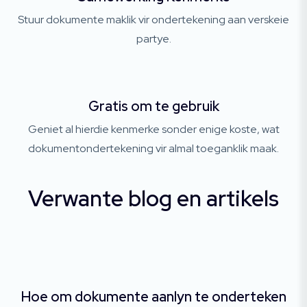
Stuur dokumente maklik vir ondertekening aan verskeie
partye.
Gratis om te gebruik
Geniet al hierdie kenmerke sonder enige koste, wat
dokumentondertekening vir almal toeganklik maak.
Verwante blog en artikels
Hoe om dokumente aanlyn te onderteken