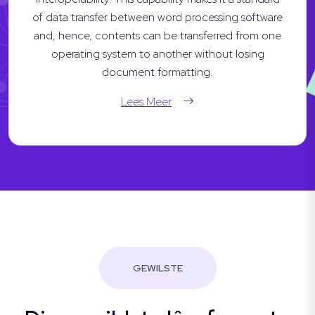
of data transfer between word processing software
and, hence, contents can be transferred from one
operating system to another without losing
document formatting.
Lees Meer
GEWILSTE