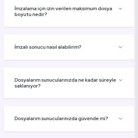
İmzalama için izin verilen maksimum dosya
boyutu nedir?
İmzalı sonucu nasıl alabilirim?
Dosyalarım sunucularınızda ne kadar süreyle
saklanıyor?
Dosyalarım sunucularınızda güvende mi?