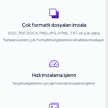
Çok formatlı dosyaları imzala
DOC, PDF, DOCX, PNG,JPG, HTML, TXT ve çok daha
fazlasını içeren çok formatlı belgelerinizi rahatlıkla imzalayın.
Hızlı imzalama işlemi
Seçili belgeleriniz için ışık hızında imzalama işlemi.