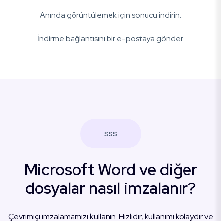
Anında görüntülemek için sonucu indirin.
İndirme bağlantısını bir e-postaya gönder.
SSS
Microsoft Word ve diğer
dosyalar nasıl imzalanır?
Çevrimiçi imzalamamızı kullanın. Hızlıdır, kullanımı kolaydır ve