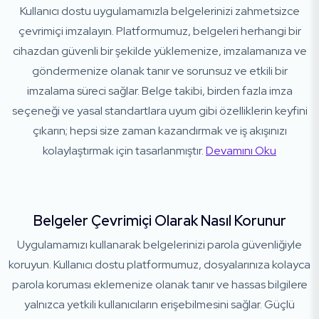
Kullanıcı dostu uygulamamızla belgelerinizi zahmetsizce
çevrimiçi imzalayın. Platformumuz, belgeleri herhangi bir
cihazdan güvenli bir şekilde yüklemenize, imzalamanıza ve
göndermenize olanak tanır ve sorunsuz ve etkili bir
imzalama süreci sağlar. Belge takibi, birden fazla imza
seçeneği ve yasal standartlara uyum gibi özelliklerin keyfini
çıkarın; hepsi size zaman kazandırmak ve iş akışınızı
kolaylaştırmak için tasarlanmıştır.
Devamını Oku
Belgeler Çevrimiçi Olarak Nasıl Korunur
Uygulamamızı kullanarak belgelerinizi parola güvenliğiyle
koruyun. Kullanıcı dostu platformumuz, dosyalarınıza kolayca
parola koruması eklemenize olanak tanır ve hassas bilgilere
yalnızca yetkili kullanıcıların erişebilmesini sağlar. Güçlü