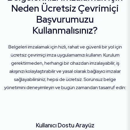
Neden Ücretsiz Çevrimiçi
Başvurumuzu
Kullanmalısınız?
Belgeleri imzalamak için hızlı, rahat ve güvenli bir yol için
ücretsiz çevrimiçi imza uygulamamızı kullanın. Kurulum
gerektirmeden, herhangi bir cihazdan imzalayabilir, iş
akışınızı kolaylaştırabilir ve yasal olarak bağlayıcı imzalar
sağlayabilirsiniz; hepsi de ücretsiz. Sorunsuz belge
yönetimini deneyimleyin ve bugün zamandan tasarruf edin:
Kullanıcı Dostu Arayüz