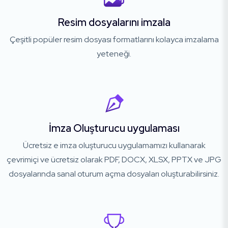
Resim dosyalarını imzala
Çeşitli popüler resim dosyası formatlarını kolayca imzalama
yeteneği.
İmza Oluşturucu uygulaması
Ücretsiz e imza oluşturucu uygulamamızı kullanarak
çevrimiçi ve ücretsiz olarak PDF, DOCX, XLSX, PPTX ve JPG
dosyalarında sanal oturum açma dosyaları oluşturabilirsiniz.