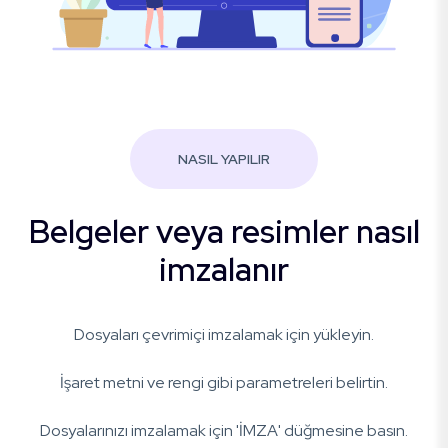
NASIL YAPILIR
Belgeler veya resimler nasıl
imzalanır
Dosyaları çevrimiçi imzalamak için yükleyin.
İşaret metni ve rengi gibi parametreleri belirtin.
Dosyalarınızı imzalamak için 'İMZA' düğmesine basın.