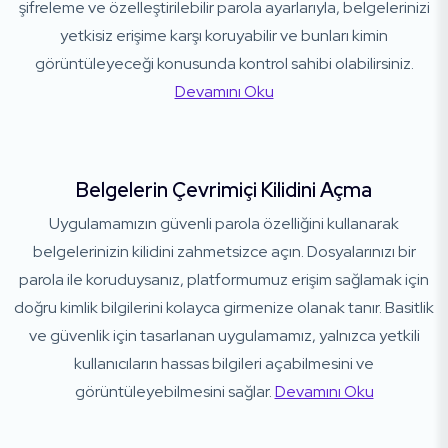
şifreleme ve özelleştirilebilir parola ayarlarıyla, belgelerinizi
yetkisiz erişime karşı koruyabilir ve bunları kimin
görüntüleyeceği konusunda kontrol sahibi olabilirsiniz.
Devamını Oku
Belgelerin Çevrimiçi Kilidini Açma
Uygulamamızın güvenli parola özelliğini kullanarak
belgelerinizin kilidini zahmetsizce açın. Dosyalarınızı bir
parola ile koruduysanız, platformumuz erişim sağlamak için
doğru kimlik bilgilerini kolayca girmenize olanak tanır. Basitlik
ve güvenlik için tasarlanan uygulamamız, yalnızca yetkili
kullanıcıların hassas bilgileri açabilmesini ve
görüntüleyebilmesini sağlar.
Devamını Oku