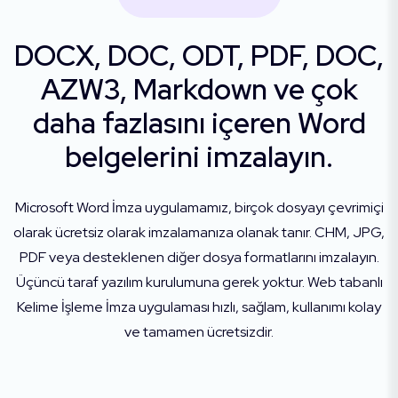
DOCX, DOC, ODT, PDF, DOC,
AZW3, Markdown ve çok
daha fazlasını içeren Word
belgelerini imzalayın.
Microsoft Word İmza uygulamamız, birçok dosyayı çevrimiçi
olarak ücretsiz olarak imzalamanıza olanak tanır. CHM, JPG,
PDF veya desteklenen diğer dosya formatlarını imzalayın.
Üçüncü taraf yazılım kurulumuna gerek yoktur. Web tabanlı
Kelime İşleme İmza uygulaması hızlı, sağlam, kullanımı kolay
ve tamamen ücretsizdir.