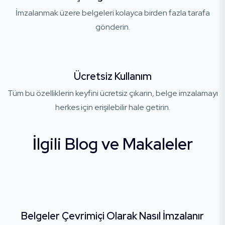
İmzalanmak üzere belgeleri kolayca birden fazla tarafa
gönderin.
Ücretsiz Kullanım
Tüm bu özelliklerin keyfini ücretsiz çıkarın, belge imzalamayı
herkes için erişilebilir hale getirin.
İlgili Blog ve Makaleler
Belgeler Çevrimiçi Olarak Nasıl İmzalanır