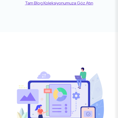
Tam Blog Koleksiyonumuza Göz Atın