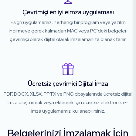
Çevrimiçi en iyi eimza uygulaması
Esign uygulamamız, herhangi bir program veya yazılım
indirmeye gerek kalmadan MAC veya PC'deki belgeleri
çevrimiçi olarak dijital olarak imzalamanıza olanak tanır.
Ücretsiz çevrimiçi Dijital İmza
PDF, DOCX, XLSX, PPTX ve PNG dosyalarında ücretsiz dijital
imza oluşturmak veya eklemek için ücretsiz elektronik e-
imza uygulamamızı kullanabilirsiniz.
Belgelerinizi İmzalamak İçin