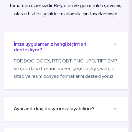
tamamen ücretsizdir. Belgeleri ve görüntüleri çevrimiçi
olarak hızlı bir şekilde imzalamak için tasarlanmıştır.
İmza uygulamanız hangi biçimleri
destekliyor?
PDF, DOC, DOCX, RTF, ODT, PNG, JPG, TIFF, BMP
ve çok daha fazlasını içeren çeşitli belge, web, e-
kitap ve resim dosyası formatlarını destekliyoruz.
Aynı anda kaç dosya imzalayabilirim?