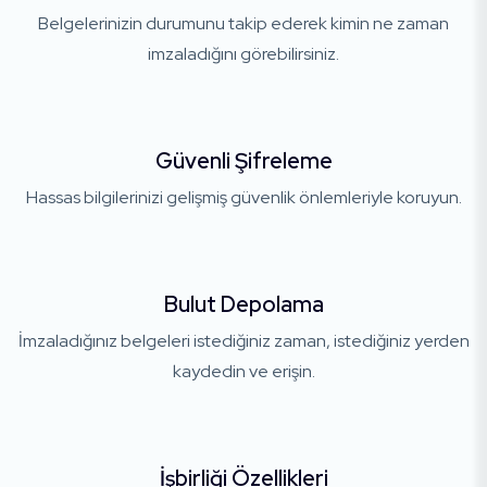
Belgelerinizin durumunu takip ederek kimin ne zaman
imzaladığını görebilirsiniz.
Güvenli Şifreleme
Hassas bilgilerinizi gelişmiş güvenlik önlemleriyle koruyun.
Bulut Depolama
İmzaladığınız belgeleri istediğiniz zaman, istediğiniz yerden
kaydedin ve erişin.
İşbirliği Özellikleri