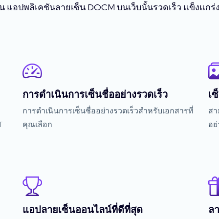
อื่น แอปพลิเคชันลายเซ็น DOCM บนเว็บนั้นรวดเร็ว แข็งแกร่
การดำเนินการเซ็นชื่ออย่างรวดเร็ว
เซ
การดำเนินการเซ็นชื่ออย่างรวดเร็วสำหรับเอกสารที่
สา
T
คุณเลือก
อย
แอปลายเซ็นออนไลน์ที่ดีที่สุด
ลา