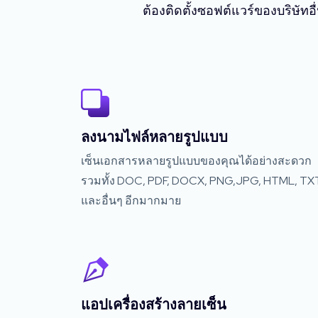
ต้องติดตั้งซอฟต์แวร์ของบริษัท
ลงนามไฟล์หลายรูปแบบ
เซ็นเอกสารหลายรูปแบบของคุณได้อย่างสะดวก
รวมทั้ง DOC, PDF, DOCX, PNG,JPG, HTML, TX
และอื่นๆ อีกมากมาย
แอปเครื่องสร้างลายเซ็น