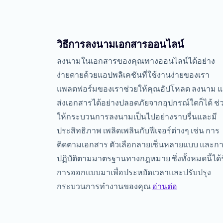
วิธีการลงนามเอกสารออนไลน์
ลงนามในเอกสารของคุณทางออนไลน์ได้อย่าง
ง่ายดายด้วยแอปพลิเคชันที่ใช้งานง่ายของเรา
แพลตฟอร์มของเราช่วยให้คุณอัปโหลด ลงนาม 
ส่งเอกสารได้อย่างปลอดภัยจากอุปกรณ์ใดก็ได้ ช่
ให้กระบวนการลงนามเป็นไปอย่างราบรื่นและมี
ประสิทธิภาพ เพลิดเพลินกับฟีเจอร์ต่างๆ เช่น การ
ติดตามเอกสาร ตัวเลือกลายเซ็นหลายแบบ และก
ปฏิบัติตามมาตรฐานทางกฎหมาย ซึ่งทั้งหมดนี้ได้
การออกแบบมาเพื่อประหยัดเวลาและปรับปรุง
กระบวนการทำงานของคุณ
อ่านต่อ