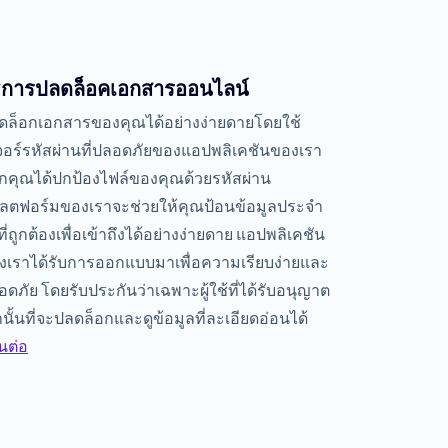
ธีการปลดล็อคเอกสารออนไลน์
ดล็อกเอกสารของคุณได้อย่างง่ายดายโดยใช้
เจอร์รหัสผ่านที่ปลอดภัยของแอปพลิเคชันของเรา
กคุณได้ปกป้องไฟล์ของคุณด้วยรหัสผ่าน
ลตฟอร์มของเราจะช่วยให้คุณป้อนข้อมูลประจำ
ที่ถูกต้องเพื่อเข้าถึงได้อย่างง่ายดาย แอปพลิเคชัน
งเราได้รับการออกแบบมาเพื่อความเรียบง่ายและ
ดภัย โดยรับประกันว่าเฉพาะผู้ใช้ที่ได้รับอนุญาต
านั้นที่จะปลดล็อกและดูข้อมูลที่ละเอียดอ่อนได้
นต่อ