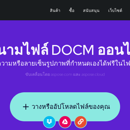
สินค้า
ซื้อ
สนับสนุน
เว็บไซต์
นามไฟล์ DOCM ออนไ
ความหรือลายเซ็นรูปภาพที่กำหนดเองได้ฟรีใน
ขับเคลื่อนโดย
aspose.com
และ
aspose.cloud
วางหรืออัปโหลดไฟล์ของคุณ