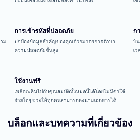
ต่ออินเทอร์เน็ตโดยไม่ต้องดาวน์โหลด
เซ็
การเข้ารหัสที่ปลอดภัย
กา
นาม
ปกป้องข้อมูลสำคัญของคุณด้วยมาตรการรักษา
บั
ความปลอดภัยขั้นสูง
เว
ใช้งานฟรี
เพลิดเพลินไปกับคุณสมบัติทั้งหมดนี้ได้โดยไม่มีค่าใช้
จ่ายใดๆ ช่วยให้ทุกคนสามารถลงนามเอกสารได้
บล็อกและบทความที่เกี่ยวข้อง