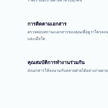
รวดเร็วและง่ายดายสำหรับทุกคน
การติดตามเอกสาร
ตรวจสอบสถานะเอกสารของคุณเพื่อดูว่าใครลง
และเมื่อใด
คุณสมบัติการทำงานร่วมกัน
ส่งเอกสารให้ลงนามกับหลายฝ่ายได้อย่างง่ายดาย