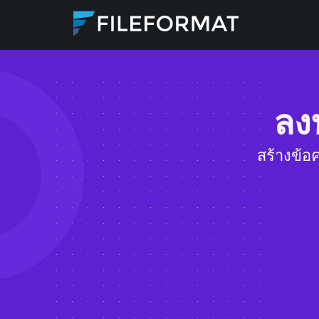
ลง
สร้างข้อ