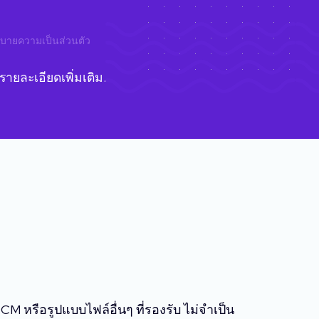
บายความเป็นส่วนตัว
ายละเอียดเพิ่มเติม.
ือรูปแบบไฟล์อื่นๆ ที่รองรับ ไม่จำเป็น