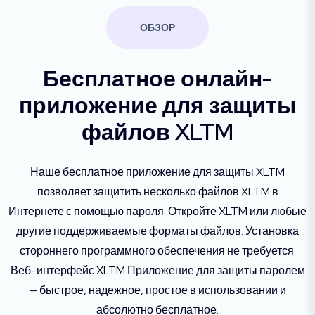
ОБЗОР
Бесплатное онлайн-
приложение для защиты
файлов XLTM
Наше бесплатное приложение для защиты XLTM
позволяет защитить несколько файлов XLTM в
Интернете с помощью пароля. Откройте XLTM или любые
другие поддерживаемые форматы файлов. Установка
стороннего программного обеспечения не требуется.
Веб-интерфейс XLTM Приложение для защиты паролем
— быстрое, надежное, простое в использовании и
абсолютно бесплатное.