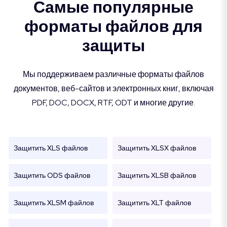
Самые популярные
форматы файлов для
защиты
Мы поддерживаем различные форматы файлов
документов, веб-сайтов и электронных книг, включая
PDF, DOC, DOCX, RTF, ODT и многие другие.
Защитить XLS файлов
Защитить XLSX файлов
Защитить ODS файлов
Защитить XLSB файлов
Защитить XLSM файлов
Защитить XLT файлов