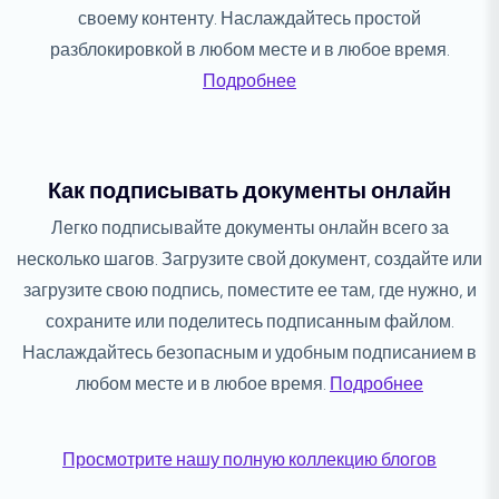
своему контенту. Наслаждайтесь простой
разблокировкой в ​​любом месте и в любое время.
Подробнее
Как подписывать документы онлайн
Легко подписывайте документы онлайн всего за
несколько шагов. Загрузите свой документ, создайте или
загрузите свою подпись, поместите ее там, где нужно, и
сохраните или поделитесь подписанным файлом.
Наслаждайтесь безопасным и удобным подписанием в
любом месте и в любое время.
Подробнее
Просмотрите нашу полную коллекцию блогов