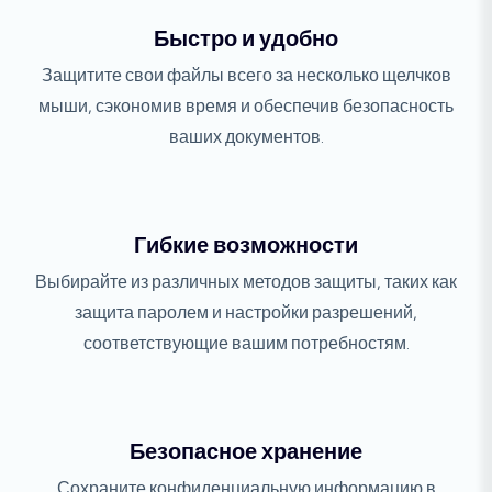
Быстро и удобно
Защитите свои файлы всего за несколько щелчков
мыши, сэкономив время и обеспечив безопасность
ваших документов.
Гибкие возможности
Выбирайте из различных методов защиты, таких как
защита паролем и настройки разрешений,
соответствующие вашим потребностям.
Безопасное хранение
Сохраните конфиденциальную информацию в