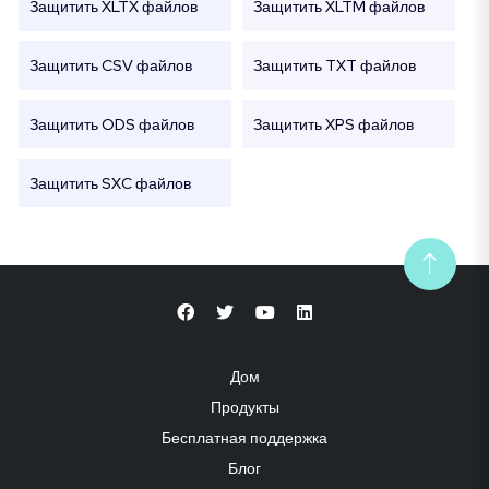
Защитить XLTX файлов
Защитить XLTM файлов
Защитить CSV файлов
Защитить TXT файлов
Защитить ODS файлов
Защитить XPS файлов
Защитить SXC файлов
Дом
Продукты
Бесплатная поддержка
Блог