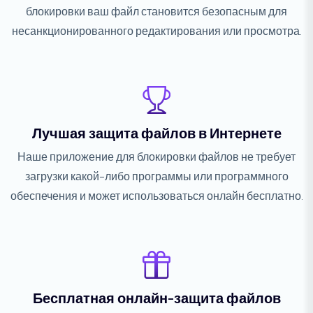
блокировки ваш файл становится безопасным для
несанкционированного редактирования или просмотра.
Лучшая защита файлов в Интернете
Наше приложение для блокировки файлов не требует
загрузки какой-либо программы или программного
обеспечения и может использоваться онлайн бесплатно.
Бесплатная онлайн-защита файлов