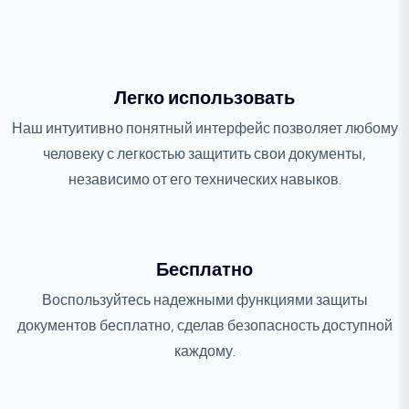
Легко использовать
Наш интуитивно понятный интерфейс позволяет любому
человеку с легкостью защитить свои документы,
независимо от его технических навыков.
Бесплатно
Воспользуйтесь надежными функциями защиты
документов бесплатно, сделав безопасность доступной
каждому.