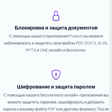
Блокировка и защита документов
С помощью нашего приложения Protect вы можете
заблокировать и защитить свои файлы PDF, DOCX, XLSX,
PPTX и ONE онлайн и бесплатно.
Шифрование и защита паролем
С помощью нашего бесплатного онлайн-приложения вы
можете защитить паролем, зашифровать и добавить
пароль к вашему файлу PDF или другому формату. После