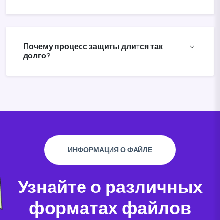
Почему процесс защиты длится так
долго?
ИНФОРМАЦИЯ О ФАЙЛЕ
Узнайте о различных
форматах файлов