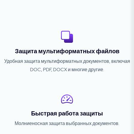
Защита мультиформатных файлов
Удобная защита мультиформатных документов, включая
DOC, PDF, DOCX и многие другие.
Быстрая работа защиты
Молниеносная защита выбранных документов.