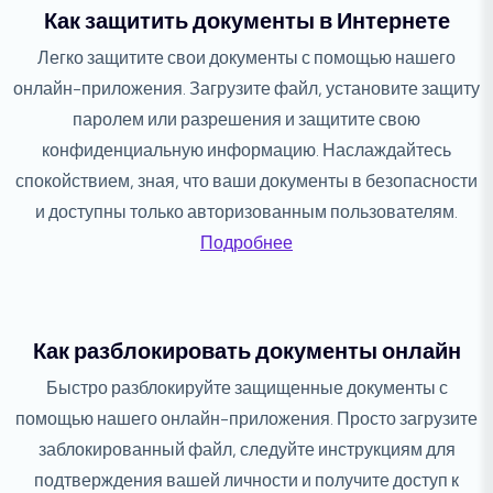
Как защитить документы в Интернете
Легко защитите свои документы с помощью нашего
онлайн-приложения. Загрузите файл, установите защиту
паролем или разрешения и защитите свою
конфиденциальную информацию. Наслаждайтесь
спокойствием, зная, что ваши документы в безопасности
и доступны только авторизованным пользователям.
Подробнее
Как разблокировать документы онлайн
Быстро разблокируйте защищенные документы с
помощью нашего онлайн-приложения. Просто загрузите
заблокированный файл, следуйте инструкциям для
подтверждения вашей личности и получите доступ к