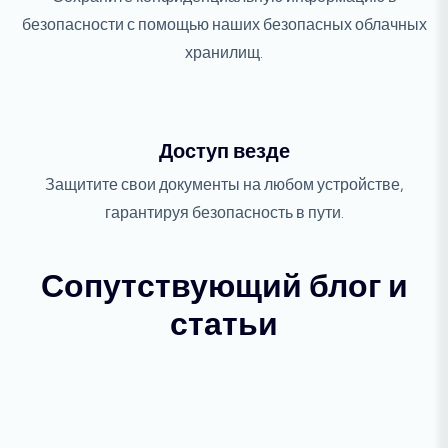
безопасности с помощью наших безопасных облачных
хранилищ.
Доступ везде
Защитите свои документы на любом устройстве,
гарантируя безопасность в пути.
Сопутствующий блог и
статьи