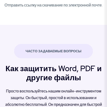
Отправить ссылку на скачивание по электронной почте.
ЧАСТО ЗАДАВАЕМЫЕ ВОПРОСЫ
Как защитить Word, PDF и
другие файлы
Просто воспользуйтесь нашим онлайн-инструментом
защиты. Он быстрый, простой в использовании и
абсолютно бесплатный. Он предназначен для быстрой