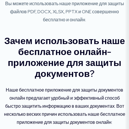
Вы можете использовать наше приложение для защиты
файлов PDF, DOCX, XLSX, PPTX и ONE совершенно
бесплатно и онлайн.
Зачем использовать наше
бесплатное онлайн-
приложение для защиты
документов?
Наше бесплатное приложение для защиты документов
онлайн предлагает удобный и эффективный способ
быстро защитить информацию в ваших документах. Вот
несколько веских причин использовать наше бесплатное
приложение для защиты документов онлайн: