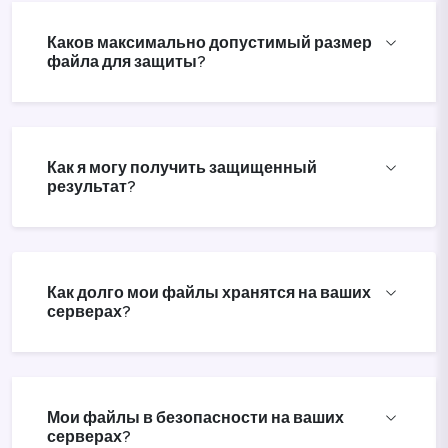
Каков максимально допустимый размер
файла для защиты?
Как я могу получить защищенный
результат?
Как долго мои файлы хранятся на ваших
серверах?
Мои файлы в безопасности на ваших
серверах?