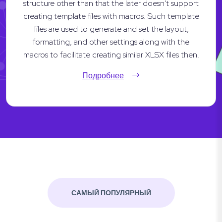
structure other than that the later doesn't support
creating template files with macros. Such template
files are used to generate and set the layout,
formatting, and other settings along with the
macros to facilitate creating similar XLSX files then.
Подробнее
САМЫЙ ПОПУЛЯРНЫЙ