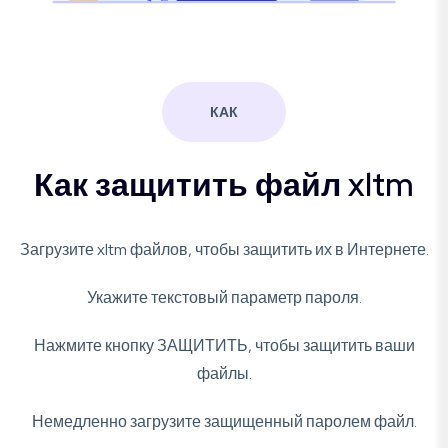
КАК
Как защитить файл xltm
Загрузите xltm файлов, чтобы защитить их в Интернете.
Укажите текстовый параметр пароля.
Нажмите кнопку ЗАЩИТИТЬ, чтобы защитить ваши
файлы.
Немедленно загрузите защищенный паролем файл.