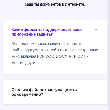
защиты документов в Интернете.
Какие форматы поддерживает ваше
приложение защиты?
Мы поддерживаем различные форматы
файлов документов, веб-сайтов и электронных
книг, включая PDF, DOC, DOCX, RTF, ODT и
многие другие.
Сколько файлов я могу защитить
одновременно?