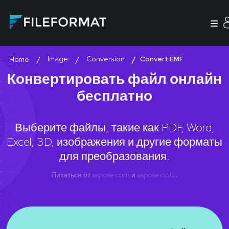
Image
Conversion
Convert EMF
Home
Конвертировать файл онлайн
бесплатно
Выберите файлы, такие как PDF, Word,
Excel, 3D, изображения и другие форматы
для преобразования.
Питаться от
aspose.com
и
aspose.cloud