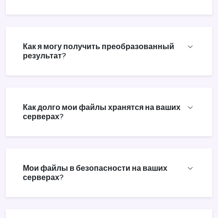
Как я могу получить преобразованный
результат?
Как долго мои файлы хранятся на ваших
серверах?
Мои файлы в безопасности на ваших
серверах?