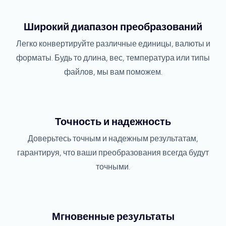
Широкий диапазон преобразований
Легко конвертируйте различные единицы, валюты и
форматы. Будь то длина, вес, температура или типы
файлов, мы вам поможем.
Точность и надежность
Доверьтесь точным и надежным результатам,
гарантируя, что ваши преобразования всегда будут
точными.
Мгновенные результаты