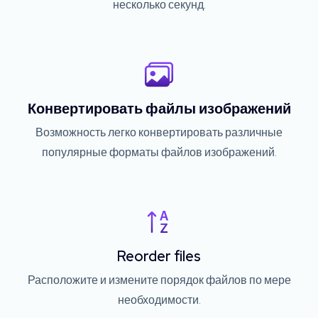
несколько секунд.
Конвертировать файлы изображений
Возможность легко конвертировать различные
популярные форматы файлов изображений.
Reorder files
Расположите и измените порядок файлов по мере
необходимости.