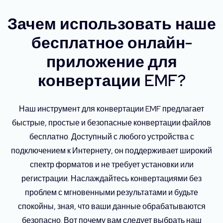
Зачем использовать наше
бесплатное онлайн-
приложение для
конвертации EMF?
Наш инструмент для конвертации EMF предлагает
быстрые, простые и безопасные конвертации файлов
бесплатно. Доступный с любого устройства с
подключением к Интернету, он поддерживает широкий
спектр форматов и не требует установки или
регистрации. Наслаждайтесь конвертациями без
проблем с мгновенными результатами и будьте
спокойны, зная, что ваши данные обрабатываются
безопасно. Вот почему вам следует выбрать наш