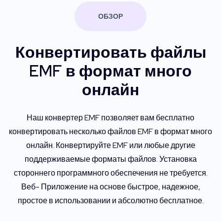
ОБЗОР
Конвертировать файлы
EMF в формат много
онлайн
Наш конвертер EMF позволяет вам бесплатно
конвертировать несколько файлов EMF в формат много
онлайн. Конвертируйте EMF или любые другие
поддерживаемые форматы файлов. Установка
стороннего программного обеспечения не требуется.
Веб- Приложение на основе быстрое, надежное,
простое в использовании и абсолютно бесплатное.