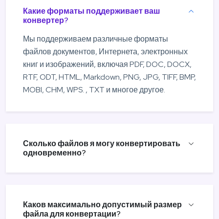
Какие форматы поддерживает ваш
конвертер?
Мы поддерживаем различные форматы
файлов документов, Интернета, электронных
книг и изображений, включая PDF, DOC, DOCX,
RTF, ODT, HTML, Markdown, PNG, JPG, TIFF, BMP,
MOBI, CHM, WPS. , TXT и многое другое.
Сколько файлов я могу конвертировать
одновременно?
Каков максимально допустимый размер
файла для конвертации?