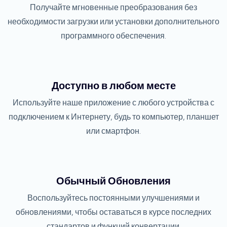
Получайте мгновенные преобразования без
необходимости загрузки или установки дополнительного
программного обеспечения.
Доступно в любом месте
Используйте наше приложение с любого устройства с
подключением к Интернету, будь то компьютер, планшет
или смартфон.
Обычный Обновления
Воспользуйтесь постоянными улучшениями и
обновлениями, чтобы оставаться в курсе последних
стандартов и функций конвертации.