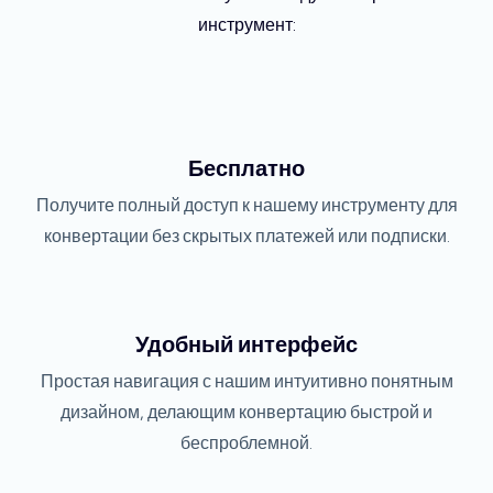
инструмент:
Бесплатно
Получите полный доступ к нашему инструменту для
конвертации без скрытых платежей или подписки.
Удобный интерфейс
Простая навигация с нашим интуитивно понятным
дизайном, делающим конвертацию быстрой и
беспроблемной.