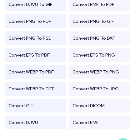
Convert DJVU To GIF
Convert EMF To PDF
Convert PNG To PDF
Convert PNG To GIF
Convert PNG To PSD
Convert PNG To DXF
Convert EPS To PDF
Convert EPS To PNG
Convert WEBP To PDF
Convert WEBP To PNG
Convert WEBP To TIFF
Convert WEBP To JPG
Convert GIF
Convert DICOM
Convert DJVU
Convert EMF