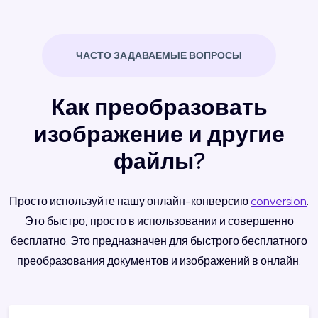
ЧАСТО ЗАДАВАЕМЫЕ ВОПРОСЫ
Как преобразовать
изображение и другие
файлы?
Просто используйте нашу онлайн-конверсию
conversion
.
Это быстро, просто в использовании и совершенно
бесплатно. Это предназначен для быстрого бесплатного
преобразования документов и изображений в онлайн.