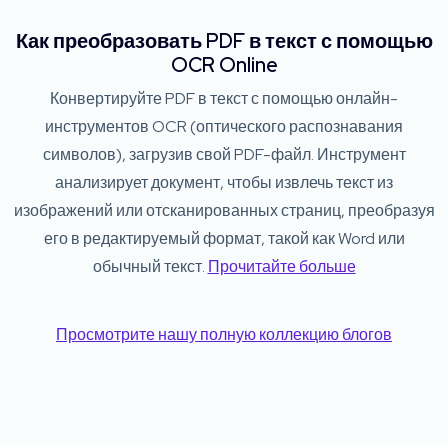
Как преобразовать PDF в текст с помощью
OCR Online
Конвертируйте PDF в текст с помощью онлайн-
инструментов OCR (оптического распознавания
символов), загрузив свой PDF-файл. Инструмент
анализирует документ, чтобы извлечь текст из
изображений или отсканированных страниц, преобразуя
его в редактируемый формат, такой как Word или
обычный текст.
Прочитайте больше
Просмотрите нашу полную коллекцию блогов