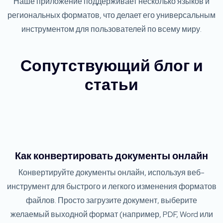
Наше приложение поддерживает несколько языков и
региональных форматов, что делает его универсальным
инструментом для пользователей по всему миру.
Сопутствующий блог и
статьи
Как конвертировать документы онлайн
Конвертируйте документы онлайн, используя веб-
инструмент для быстрого и легкого изменения форматов
файлов. Просто загрузите документ, выберите
желаемый выходной формат (например, PDF, Word или