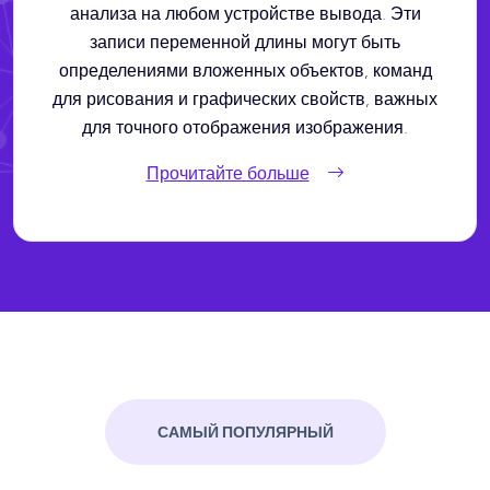
анализа на любом устройстве вывода. Эти
записи переменной длины могут быть
определениями вложенных объектов, команд
для рисования и графических свойств, важных
для точного отображения изображения.
Прочитайте больше
САМЫЙ ПОПУЛЯРНЫЙ