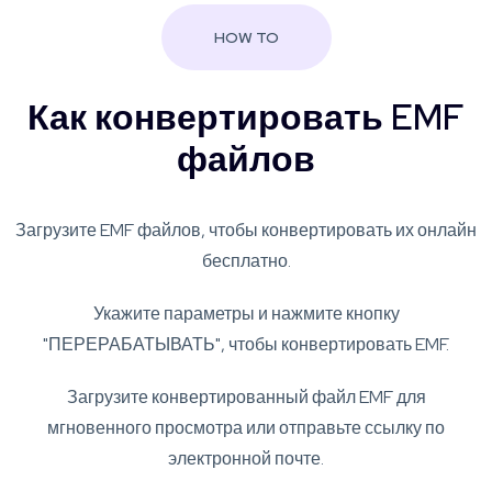
HOW TO
Как конвертировать EMF
файлов
Загрузите EMF файлов, чтобы конвертировать их онлайн
бесплатно.
Укажите параметры и нажмите кнопку
"ПЕРЕРАБАТЫВАТЬ", чтобы конвертировать EMF.
Загрузите конвертированный файл EMF для
мгновенного просмотра или отправьте ссылку по
электронной почте.