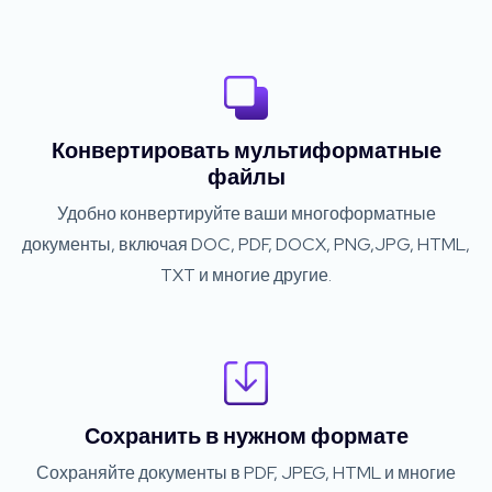
Конвертировать мультиформатные
файлы
Удобно конвертируйте ваши многоформатные
документы, включая DOC, PDF, DOCX, PNG,JPG, HTML,
TXT и многие другие.
Сохранить в нужном формате
Сохраняйте документы в PDF, JPEG, HTML и многие