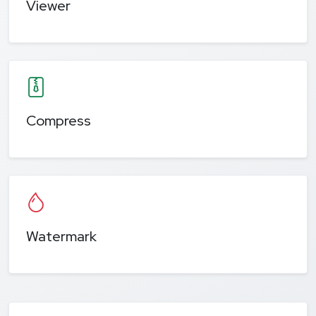
Viewer
Compress
Watermark