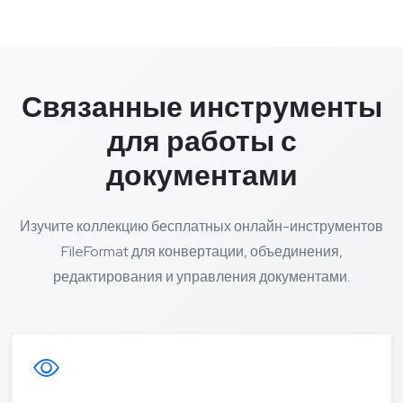
Связанные инструменты
для работы с
документами
Изучите коллекцию бесплатных онлайн-инструментов
FileFormat для конвертации, объединения,
редактирования и управления документами.