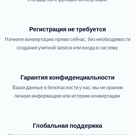
Регистрация не требуется
Начните конвертацию прямо сейчас, без необходимости
создания учетной записи или входа в систему.
Гарантия конфиденциальности
Ваши данные в безопасности у нас; мы не храним
личную информацию или историю конвертации.
Глобальная поддержка