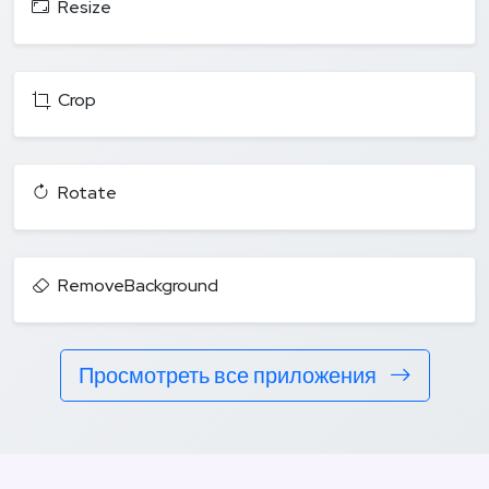
Resize
Crop
Rotate
RemoveBackground
Просмотреть все приложения