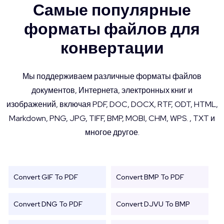
Самые популярные
форматы файлов для
конвертации
Мы поддерживаем различные форматы файлов
документов, Интернета, электронных книг и
изображений, включая PDF, DOC, DOCX, RTF, ODT, HTML,
Markdown, PNG, JPG, TIFF, BMP, MOBI, CHM, WPS. , TXT и
многое другое.
Convert GIF To PDF
Convert BMP To PDF
Convert DNG To PDF
Convert DJVU To BMP