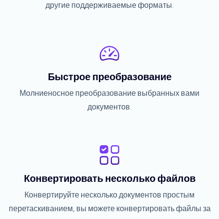
другие поддерживаемые форматы.
Быстрое преобразование
Молниеносное преобразование выбранных вами
документов.
Конвертировать несколько файлов
Конвертируйте несколько документов простым
перетаскиванием, вы можете конвертировать файлы за