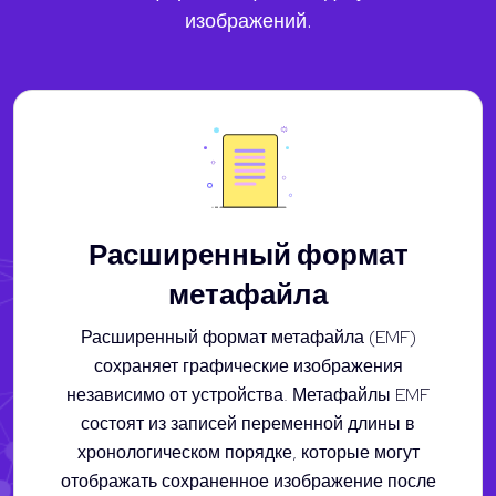
изображений.
Расширенный формат
метафайла
Расширенный формат метафайла (EMF)
сохраняет графические изображения
независимо от устройства. Метафайлы EMF
состоят из записей переменной длины в
хронологическом порядке, которые могут
отображать сохраненное изображение после