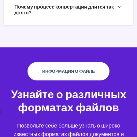
Почему процесс конвертации длится так
долго?
ИНФОРМАЦИЯ О ФАЙЛЕ
Узнайте о различных
форматах файлов
Позвольте себе больше узнать о широко
известных форматах файлов документов и