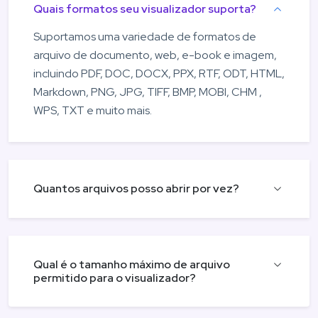
Quais formatos seu visualizador suporta?
Suportamos uma variedade de formatos de
arquivo de documento, web, e-book e imagem,
incluindo PDF, DOC, DOCX, PPX, RTF, ODT, HTML,
Markdown, PNG, JPG, TIFF, BMP, MOBI, CHM ,
WPS, TXT e muito mais.
Quantos arquivos posso abrir por vez?
Qual é o tamanho máximo de arquivo
permitido para o visualizador?