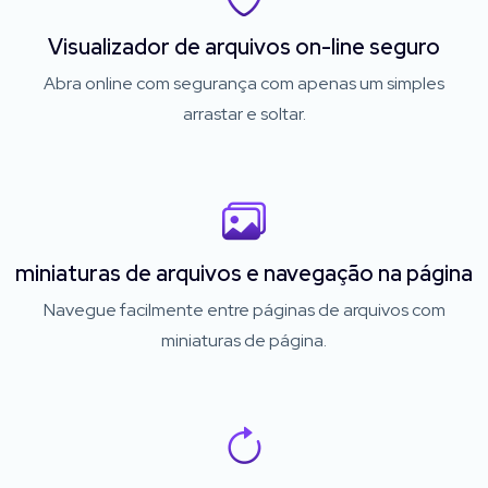
Visualizador de arquivos on-line seguro
Abra online com segurança com apenas um simples
arrastar e soltar.
miniaturas de arquivos e navegação na página
Navegue facilmente entre páginas de arquivos com
miniaturas de página.