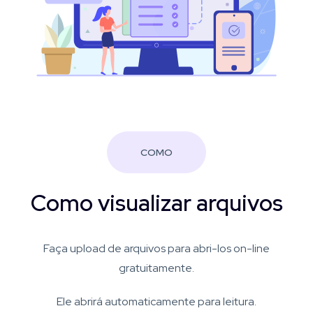
COMO
Como visualizar arquivos
Faça upload de arquivos para abri-los on-line
gratuitamente.
Ele abrirá automaticamente para leitura.