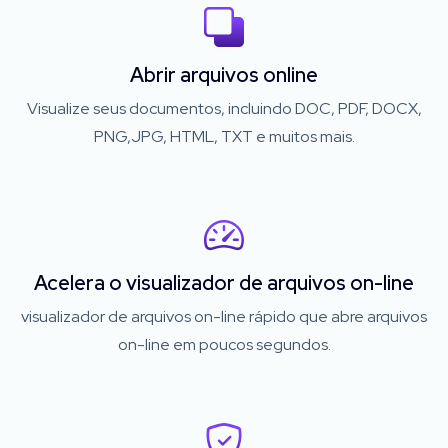
Abrir arquivos online
Visualize seus documentos, incluindo DOC, PDF, DOCX,
PNG,JPG, HTML, TXT e muitos mais.
Acelera o visualizador de arquivos on-line
visualizador de arquivos on-line rápido que abre arquivos
on-line em poucos segundos.