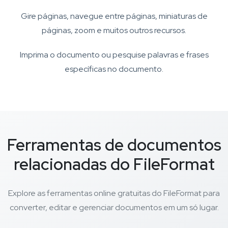
Gire páginas, navegue entre páginas, miniaturas de
páginas, zoom e muitos outros recursos.
Imprima o documento ou pesquise palavras e frases
específicas no documento.
Ferramentas de documentos
relacionadas do FileFormat
Explore as ferramentas online gratuitas do FileFormat para
converter, editar e gerenciar documentos em um só lugar.