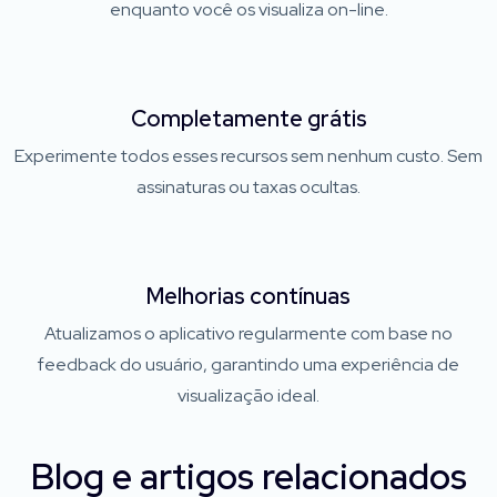
enquanto você os visualiza on-line.
Completamente grátis
Experimente todos esses recursos sem nenhum custo. Sem
assinaturas ou taxas ocultas.
Melhorias contínuas
Atualizamos o aplicativo regularmente com base no
feedback do usuário, garantindo uma experiência de
visualização ideal.
Blog e artigos relacionados