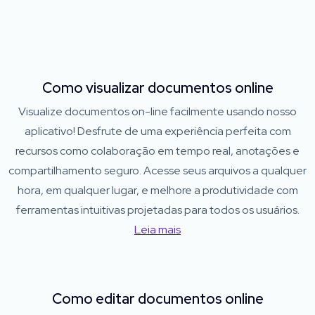
Como visualizar documentos online
Visualize documentos on-line facilmente usando nosso
aplicativo! Desfrute de uma experiência perfeita com
recursos como colaboração em tempo real, anotações e
compartilhamento seguro. Acesse seus arquivos a qualquer
hora, em qualquer lugar, e melhore a produtividade com
ferramentas intuitivas projetadas para todos os usuários.
Leia mais
Como editar documentos online