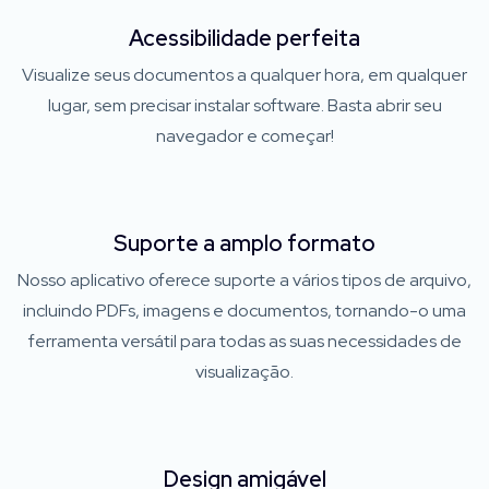
Acessibilidade perfeita
Visualize seus documentos a qualquer hora, em qualquer
lugar, sem precisar instalar software. Basta abrir seu
navegador e começar!
Suporte a amplo formato
Nosso aplicativo oferece suporte a vários tipos de arquivo,
incluindo PDFs, imagens e documentos, tornando-o uma
ferramenta versátil para todas as suas necessidades de
visualização.
Design amigável