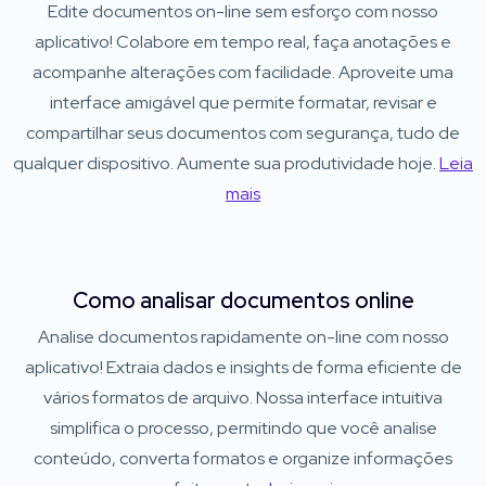
Edite documentos on-line sem esforço com nosso
aplicativo! Colabore em tempo real, faça anotações e
acompanhe alterações com facilidade. Aproveite uma
interface amigável que permite formatar, revisar e
compartilhar seus documentos com segurança, tudo de
qualquer dispositivo. Aumente sua produtividade hoje.
Leia
mais
Como analisar documentos online
Analise documentos rapidamente on-line com nosso
aplicativo! Extraia dados e insights de forma eficiente de
vários formatos de arquivo. Nossa interface intuitiva
simplifica o processo, permitindo que você analise
conteúdo, converta formatos e organize informações