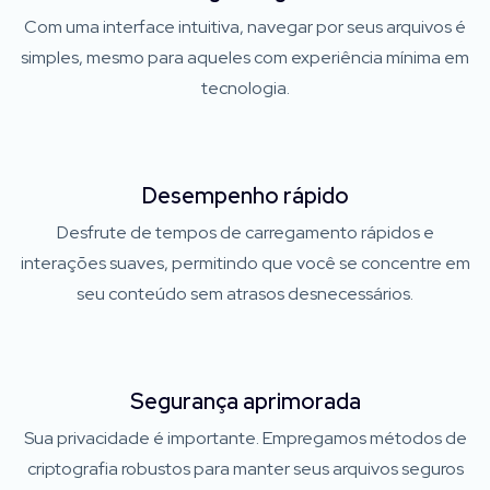
Com uma interface intuitiva, navegar por seus arquivos é
simples, mesmo para aqueles com experiência mínima em
tecnologia.
Desempenho rápido
Desfrute de tempos de carregamento rápidos e
interações suaves, permitindo que você se concentre em
seu conteúdo sem atrasos desnecessários.
Segurança aprimorada
Sua privacidade é importante. Empregamos métodos de
criptografia robustos para manter seus arquivos seguros