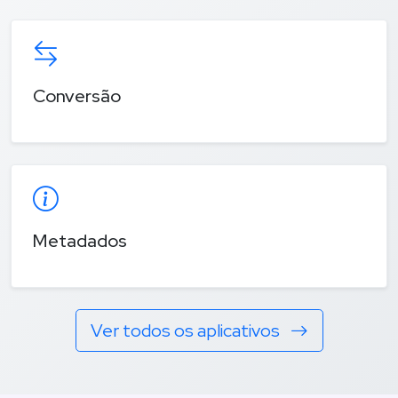
Conversão
Metadados
Ver todos os aplicativos