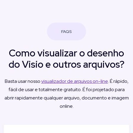
FAQS
Como visualizar o desenho
do Visio e outros arquivos?
Basta usar nosso
visualizador de arquivos on-line
. É rápido,
fácil de usar e totalmente gratuito. É foi projetado para
abrir rapidamente qualquer arquivo, documento e imagem
online.