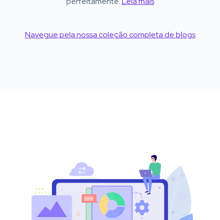
perfeitamente.
Leia mais
Navegue pela nossa coleção completa de blogs