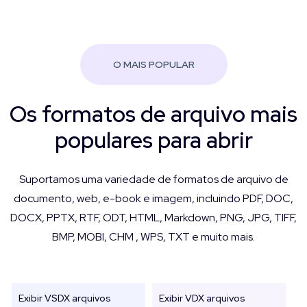
O MAIS POPULAR
Os formatos de arquivo mais
populares para abrir
Suportamos uma variedade de formatos de arquivo de
documento, web, e-book e imagem, incluindo PDF, DOC,
DOCX, PPTX, RTF, ODT, HTML, Markdown, PNG, JPG, TIFF,
BMP, MOBI, CHM , WPS, TXT e muito mais.
Exibir VSDX arquivos
Exibir VDX arquivos