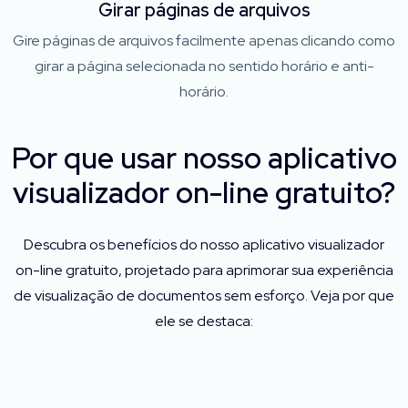
Girar páginas de arquivos
Gire páginas de arquivos facilmente apenas clicando como
girar a página selecionada no sentido horário e anti-
horário.
Por que usar nosso aplicativo
visualizador on-line gratuito?
Descubra os benefícios do nosso aplicativo visualizador
on-line gratuito, projetado para aprimorar sua experiência
de visualização de documentos sem esforço. Veja por que
ele se destaca: