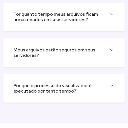
Por quanto tempo meus arquivos ficam
armazenados em seus servidores?
Meus arquivos estão seguros em seus
servidores?
Por que o processo do visualizador é
executado por tanto tempo?