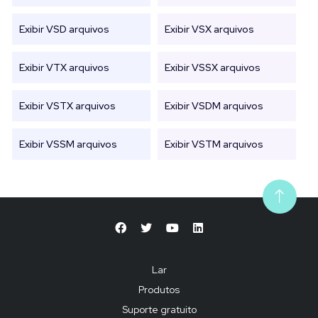
Exibir VSD arquivos
Exibir VSX arquivos
Exibir VTX arquivos
Exibir VSSX arquivos
Exibir VSTX arquivos
Exibir VSDM arquivos
Exibir VSSM arquivos
Exibir VSTM arquivos
Lar
Produtos
Suporte gratuito