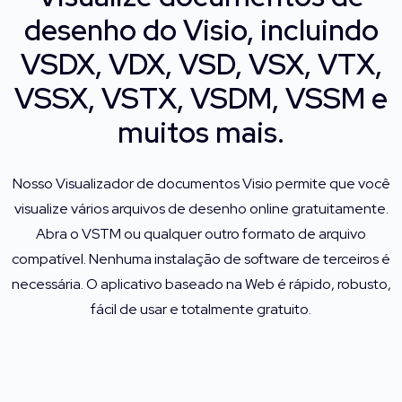
desenho do Visio, incluindo
VSDX, VDX, VSD, VSX, VTX,
VSSX, VSTX, VSDM, VSSM e
muitos mais.
Nosso Visualizador de documentos Visio permite que você
visualize vários arquivos de desenho online gratuitamente.
Abra o VSTM ou qualquer outro formato de arquivo
compatível. Nenhuma instalação de software de terceiros é
necessária. O aplicativo baseado na Web é rápido, robusto,
fácil de usar e totalmente gratuito.