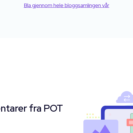
Bla gjennom hele bloggsamlingen vår
ntarer fra POT