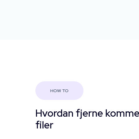
HOW TO
Hvordan fjerne komme
filer