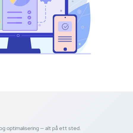
 optimalisering — alt på ett sted.