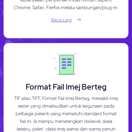
Chrome, Safari, Firefox melalui sambungan/plug-in.
Baca Lagi
Format Fail Imej Berteg
TIF atau TIFF, Format Fail Imej Bertag, mewakili imej
raster yang dimaksudkan untuk kegunaan pada
pelbagai peranti yang mematuhi standard format
fail ini. Ia mampu menerangkan dwilevel, skala
kelabu, palet -data imej warna dan warna penuh