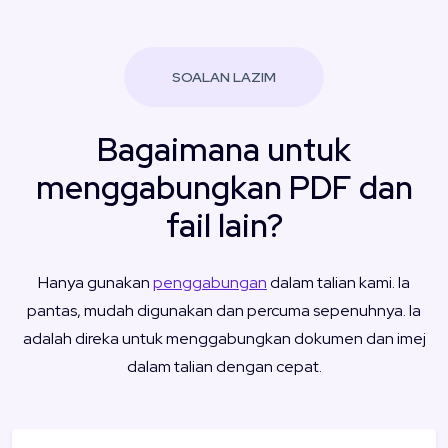
SOALAN LAZIM
Bagaimana untuk
menggabungkan PDF dan
fail lain?
Hanya gunakan
penggabungan
dalam talian kami. Ia
pantas, mudah digunakan dan percuma sepenuhnya. Ia
adalah direka untuk menggabungkan dokumen dan imej
dalam talian dengan cepat.