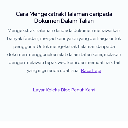
Cara Mengekstrak Halaman daripada
Dokumen Dalam Talian
Mengekstrak halaman daripada dokumen menawarkan
banyak faedah, menjadikannya ciri yang berharga untuk
pengguna. Untuk mengekstrak halaman daripada
dokumen menggunakan alat dalam talian kami, mulakan
dengan melawati tapak web kami dan memuat naik fail
yang ingin anda ubah suai.
Baca Lagi
Layari Koleksi Blog Penuh Kami