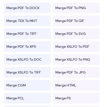
Merge PDF To DOCX
Merge PDF To PNG
Merge TEX To MHT
Merge PDF To GIF
Merge PDF To TIFF
Merge PDF To SVG
Merge PDF To XPS
Merge XSLFO To PDF
Merge XSLFO To DOC
Merge XSLFO To PNG
Merge XSLFO To TIFF
Merge PDF To JPG
Merge CGM
Merge HTML
Merge PCL
Merge PS