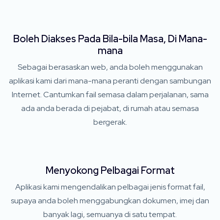
Boleh Diakses Pada Bila-bila Masa, Di Mana-
mana
Sebagai berasaskan web, anda boleh menggunakan
aplikasi kami dari mana-mana peranti dengan sambungan
Internet. Cantumkan fail semasa dalam perjalanan, sama
ada anda berada di pejabat, di rumah atau semasa
bergerak.
Menyokong Pelbagai Format
Aplikasi kami mengendalikan pelbagai jenis format fail,
supaya anda boleh menggabungkan dokumen, imej dan
banyak lagi, semuanya di satu tempat.