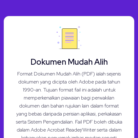
Dokumen Mudah Alih
Format Dokumen Mudah Alih (PDF) ialah sejenis
dokumen yang dicipta oleh Adobe pada tahun
1990-an. Tujuan format fail ini adalah untuk
memperkenalkan piawaian bagi perwakilan
dokumen dan bahan rujukan lain dalam format
yang bebas daripada perisian aplikasi, perkakasan
serta Sistem Pengendalian. Fail PDF boleh dibuka
dalam Adobe Acrobat Reader/Writer serta dalam
kebanyakan penyemak imbas moden seperti