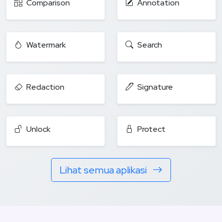
Comparison
Annotation
Watermark
Search
Redaction
Signature
Unlock
Protect
Lihat semua aplikasi