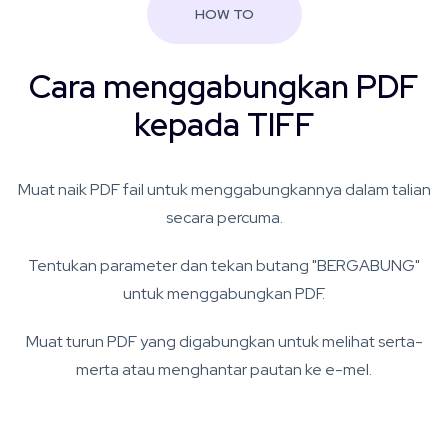
HOW TO
Cara menggabungkan PDF
kepada TIFF
Muat naik PDF fail untuk menggabungkannya dalam talian
secara percuma.
Tentukan parameter dan tekan butang "BERGABUNG"
untuk menggabungkan PDF.
Muat turun PDF yang digabungkan untuk melihat serta-
merta atau menghantar pautan ke e-mel.