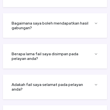
Bagaimana saya boleh mendapatkan hasil
gabungan?
Berapa lama fail saya disimpan pada
pelayan anda?
Adakah fail saya selamat pada pelayan
anda?