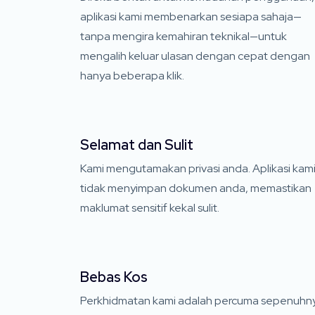
aplikasi kami membenarkan sesiapa sahaja—
tanpa mengira kemahiran teknikal—untuk
mengalih keluar ulasan dengan cepat dengan
hanya beberapa klik.
Selamat dan Sulit
Kami mengutamakan privasi anda. Aplikasi kam
tidak menyimpan dokumen anda, memastikan
maklumat sensitif kekal sulit.
Bebas Kos
Perkhidmatan kami adalah percuma sepenuhn