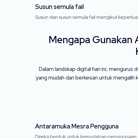
Susun semula fail
Susun dan susun semula fail mengikut keperlua
Mengapa Gunakan Ap
Dalam landskap digital hari ini, menguru
yang mudah dan berkesan untuk mengalih k
Antaramuka Mesra Pengguna
Direka bentuk untuk kemudahan penggunaan,