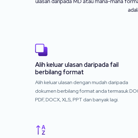
ulasan daripada MD atau mana-mana format f
ada
Alih keluar ulasan daripada fail
berbilang format
Alih keluar ulasan dengan mudah daripada
dokumen berbilang format anda termasuk DO
PDF, DOCX, XLS, PPT dan banyak lagi.