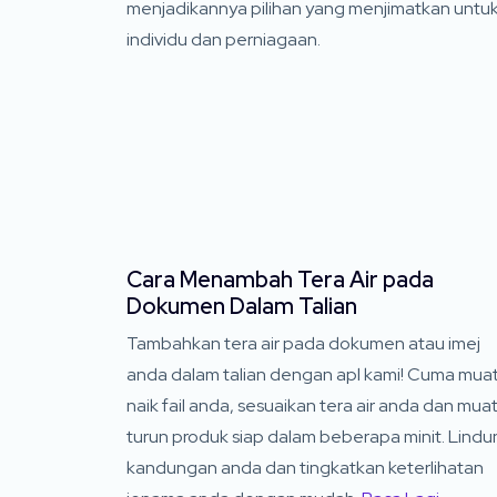
menjadikannya pilihan yang menjimatkan untu
individu dan perniagaan.
Cara Menambah Tera Air pada
Dokumen Dalam Talian
Tambahkan tera air pada dokumen atau imej
anda dalam talian dengan apl kami! Cuma mua
naik fail anda, sesuaikan tera air anda dan mua
turun produk siap dalam beberapa minit. Lindu
kandungan anda dan tingkatkan keterlihatan