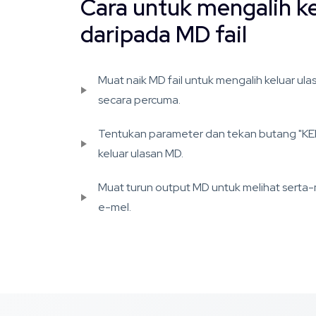
Cara untuk mengalih ke
daripada MD fail
Muat naik MD fail untuk mengalih keluar ul
secara percuma.
Tentukan parameter dan tekan butang "K
keluar ulasan MD.
Muat turun output MD untuk melihat serta-
e-mel.