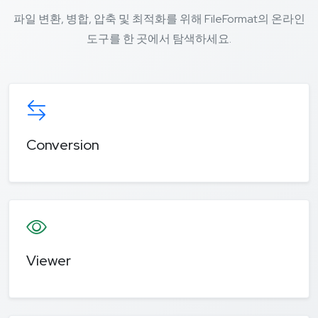
파일 변환, 병합, 압축 및 최적화를 위해 FileFormat의 온라인
도구를 한 곳에서 탐색하세요.
Conversion
Viewer