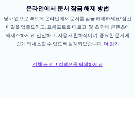
온라인에서 문서 잠금 해제 방법
당사 앱으로 빠르게 온라인에서 문서를 잠금 해제하세요! 잠긴
파일을 업로드하고, 프롬프트를 따르고, 몇 초 만에 콘텐츠에
액세스하세요. 안전하고, 사용자 친화적이며, 중요한 문서에
쉽게 액세스할 수 있도록 설계되었습니다.
더 읽기
전체 블로그 컬렉션을 탐색하세요