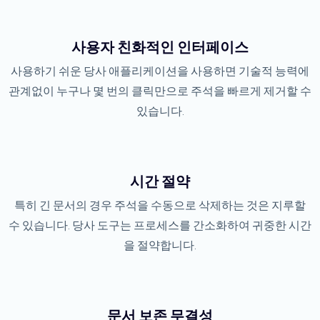
사용자 친화적인 인터페이스
사용하기 쉬운 당사 애플리케이션을 사용하면 기술적 능력에
관계없이 누구나 몇 번의 클릭만으로 주석을 빠르게 제거할 수
있습니다.
시간 절약
특히 긴 문서의 경우 주석을 수동으로 삭제하는 것은 지루할
수 있습니다. 당사 도구는 프로세스를 간소화하여 귀중한 시간
을 절약합니다.
문서 보존 무결성