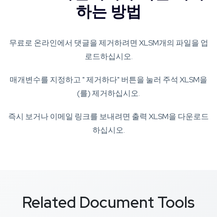
하는 방법
무료로 온라인에서 댓글을 제거하려면 XLSM개의 파일을 업
로드하십시오.
매개변수를 지정하고 " 제거하다" 버튼을 눌러 주석 XLSM을
(를) 제거하십시오.
즉시 보거나 이메일 링크를 보내려면 출력 XLSM을 다운로드
하십시오.
Related Document Tools