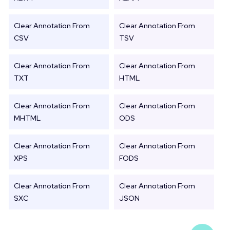
Clear Annotation From
Clear Annotation From
CSV
TSV
Clear Annotation From
Clear Annotation From
TXT
HTML
Clear Annotation From
Clear Annotation From
MHTML
ODS
Clear Annotation From
Clear Annotation From
XPS
FODS
Clear Annotation From
Clear Annotation From
SXC
JSON