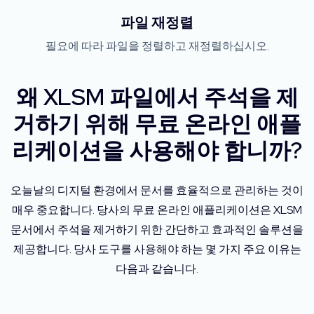
파일 재정렬
필요에 따라 파일을 정렬하고 재정렬하십시오.
왜 XLSM 파일에서 주석을 제
거하기 위해 무료 온라인 애플
리케이션을 사용해야 합니까?
오늘날의 디지털 환경에서 문서를 효율적으로 관리하는 것이
매우 중요합니다. 당사의 무료 온라인 애플리케이션은 XLSM
문서에서 주석을 제거하기 위한 간단하고 효과적인 솔루션을
제공합니다. 당사 도구를 사용해야 하는 몇 가지 주요 이유는
다음과 같습니다.