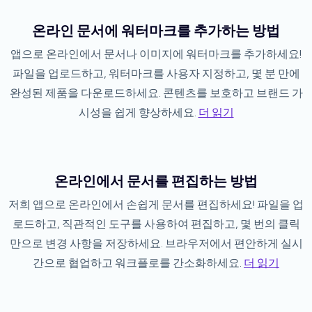
온라인 문서에 워터마크를 추가하는 방법
앱으로 온라인에서 문서나 이미지에 워터마크를 추가하세요!
파일을 업로드하고, 워터마크를 사용자 지정하고, 몇 분 만에
완성된 제품을 다운로드하세요. 콘텐츠를 보호하고 브랜드 가
시성을 쉽게 향상하세요.
더 읽기
온라인에서 문서를 편집하는 방법
저희 앱으로 온라인에서 손쉽게 문서를 편집하세요! 파일을 업
로드하고, 직관적인 도구를 사용하여 편집하고, 몇 번의 클릭
만으로 변경 사항을 저장하세요. 브라우저에서 편안하게 실시
간으로 협업하고 워크플로를 간소화하세요.
더 읽기