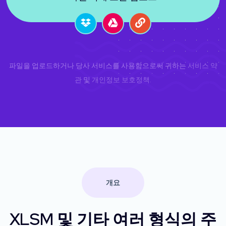
파일을 업로드하거나 당사 서비스를 사용함으로써 귀하는
서비스 약
관
및
개인정보 보호정책
.
개요
XLSM 및 기타 여러 형식의 주