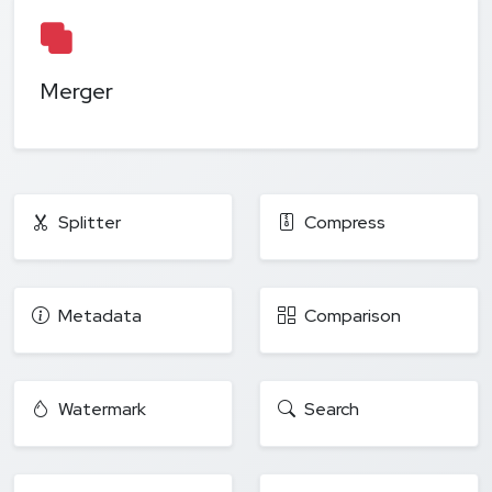
Merger
Splitter
Compress
Metadata
Comparison
Watermark
Search