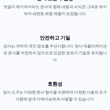
댓글이 제거되더라도 문서의 원래 내용과 서식은 그대로 유지
되어 세련된 최종 제품이 보장됩니다.
안전하고 기밀
당사는 귀하의 개인 정보를 우선시합니다. 당사 애플리케이션
은 문서를 저장하지 않으므로 민감한 정보가 기밀로 유지됩니
다.
호환성
당사 도구는 다양한 문서 형식을 지원하여 다양한 사용자 요구
사항에 맞게 다재다능하게 사용할 수 있습니다.