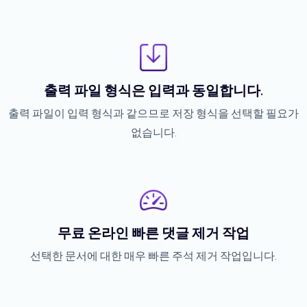
출력 파일 형식은 입력과 동일합니다.
출력 파일이 입력 형식과 같으므로 저장 형식을 선택할 필요가
없습니다.
무료 온라인 빠른 댓글 제거 작업
선택한 문서에 대한 매우 빠른 주석 제거 작업입니다.