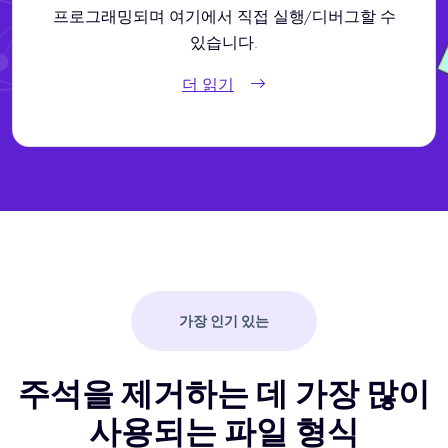
프로그래밍되며 여기에서 직접 실행/디버그할 수
있습니다.
더 읽기
가장 인기 있는
주석을 제거하는 데 가장 많이
사용되는 파일 형식