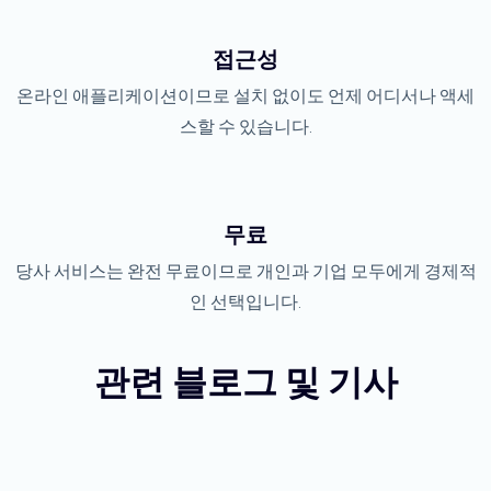
접근성
온라인 애플리케이션이므로 설치 없이도 언제 어디서나 액세
스할 수 있습니다.
무료
당사 서비스는 완전 무료이므로 개인과 기업 모두에게 경제적
인 선택입니다.
관련 블로그 및 기사