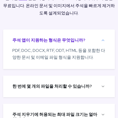
무료입니다. 온라인 문서 및 이미지에서 주석을 빠르게 제거하
도록 설계되었습니다.
주석 앱이 지원하는 형식은 무엇입니까?
PDF, DOC, DOCX, RTF, ODT, HTML 등을 포함한 다
양한 문서 및 이메일 파일 형식을 지원합니다.
한 번에 몇 개의 파일을 처리할 수 있습니까?
주석 지우기에 허용되는 최대 파일 크기는 얼마