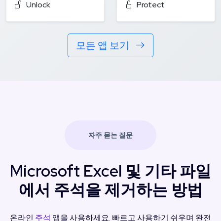
Unlock
Protect
모든 앱 보기
자주 묻는 질문
Microsoft Excel 및 기타 파일
에서 주석을 제거하는 방법
온라인
주석
앱을 사용하세요. 빠르고 사용하기 쉬우며 완전