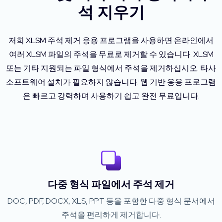
석 지우기
저희 XLSM 주석 제거 응용 프로그램을 사용하면 온라인에서
여러 XLSM 파일의 주석을 무료로 제거할 수 있습니다. XLSM
또는 기타 지원되는 파일 형식에서 주석을 제거하십시오. 타사
소프트웨어 설치가 필요하지 않습니다. 웹 기반 응용 프로그램
은 빠르고 강력하며 사용하기 쉽고 완전 무료입니다.
다중 형식 파일에서 주석 제거
DOC, PDF, DOCX, XLS, PPT 등을 포함한 다중 형식 문서에서
주석을 편리하게 제거합니다.