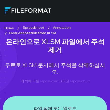
Spreadsheet
Annotation
Home
Clear Annotation from XLSM
온라인으로 XLSM 파일에서 주석
제거
무료로 XLSM 문서에서 주석을 삭제하십시
오.
에 의해 구동
aspose.com
그리고
aspose.cloud
파일 삭제 또는 업로드