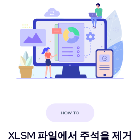
HOW TO
XLSM 파일에서 주석을 제거