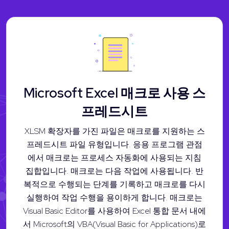
Microsoft Excel 매크로 사용 스
프레드시트
XLSM 확장자를 가진 파일은 매크로를 지원하는 스
프레드시트 파일 유형입니다. 응용 프로그램 관점
에서 매크로는 프로세스 자동화에 사용되는 지침
집합입니다. 매크로는 다음 작업에 사용됩니다. 반
복적으로 수행되는 단계를 기록하고 매크로를 다시
실행하여 작업 수행을 용이하게 합니다. 매크로는
Visual Basic Editor를 사용하여 Excel 통합 문서 내에
서 Microsoft의 VBA(Visual Basic for Applications)로