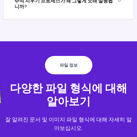
주석 지우기 프로세스가 왜 그렇게 오래 실행됩
니까?
파일 정보
다양한 파일 형식에 대해
알아보기
잘 알려진 문서 및 이미지 파일 형식에 대해 자세히 알
아보십시오.