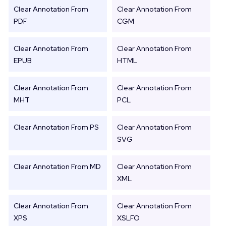
Clear Annotation From
Clear Annotation From
PDF
CGM
Clear Annotation From
Clear Annotation From
EPUB
HTML
Clear Annotation From
Clear Annotation From
MHT
PCL
Clear Annotation From PS
Clear Annotation From
SVG
Clear Annotation From MD
Clear Annotation From
XML
Clear Annotation From
Clear Annotation From
XPS
XSLFO