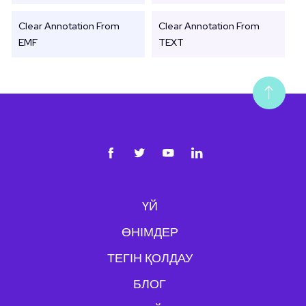
Clear Annotation From
Clear Annotation From
EMF
TEXT
ҮЙ
ӨНІМДЕР
ТЕГІН ҚОЛДАУ
БЛОГ