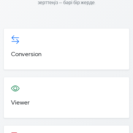
зерттеңіз — бәрі бір жерде.
Conversion
Viewer