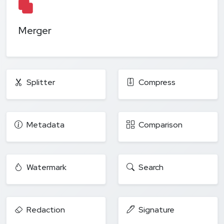
Merger
Splitter
Compress
Metadata
Comparison
Watermark
Search
Redaction
Signature