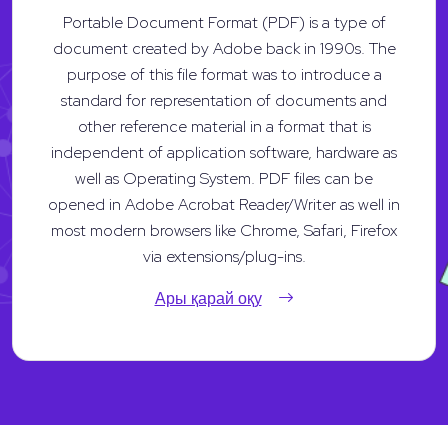
Portable Document Format (PDF) is a type of
document created by Adobe back in 1990s. The
purpose of this file format was to introduce a
standard for representation of documents and
other reference material in a format that is
independent of application software, hardware as
well as Operating System. PDF files can be
opened in Adobe Acrobat Reader/Writer as well in
most modern browsers like Chrome, Safari, Firefox
via extensions/plug-ins.
Ары қарай оқу