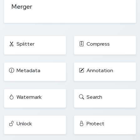
Merger
Splitter
Compress
Metadata
Annotation
Watermark
Search
Unlock
Protect