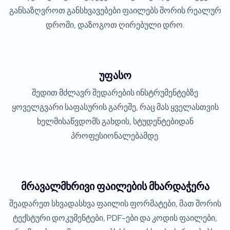
განსაზღვროთ განსხვავებები ფაილებს შორის რეალურ
დროში, დაზოგოთ ღირებული დრო.
უფასო
შედით მძლავრ შედარების ინსტრუმენტებზე
ყოველგვარი საფასურის გარეშე, რაც მას ყველასთვის
ხელმისაწვდომს გახდის, სტუდენტებიდან
პროფესიონალებამდე.
მრავალმხრივი ფაილების მხარდაჭერა
შეადარეთ სხვადასხვა ფაილის ფორმატები, მათ შორის
ტექსტური დოკუმენტები, PDF-ები და კოდის ფაილები,