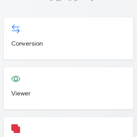
Conversion
Viewer