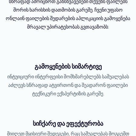
სწრაფად ამოიცნოთ განსხვავებები თქვენს ფაილებს
შორის ხარისხის დათმობის გარეშე. ჩვენი უფასო
ონლაინ ფაილების შედარების აპლიკაციის გამოყენება
მრავალ უპირატესობას გვთავაზობს:
გამოყენების სიმარტივე
ინტუიციური ინტერფეისი მომხმარებლებს საშუალებას
აძლევს სწრაფად ატვირთონ და შეადარონ ფაილები
ტექნიკური ექსპერტიზის გარეშე.
სიჩქარე და ეფექტურობა
მიიღეთ მყისიერი შედეგები, რაც საშუალებას მოგცემთ