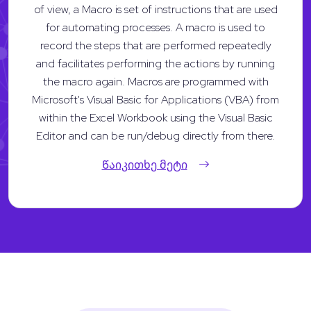
of view, a Macro is set of instructions that are used
for automating processes. A macro is used to
record the steps that are performed repeatedly
and facilitates performing the actions by running
the macro again. Macros are programmed with
Microsoft's Visual Basic for Applications (VBA) from
within the Excel Workbook using the Visual Basic
Editor and can be run/debug directly from there.
Წაიკითხე მეტი