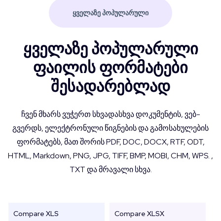
ᲧᲕᲔᲚᲐᲖᲔ ᲞᲝᲞᲣᲚᲐᲠᲣᲚᲘ
ყველაზე პოპულარული
ფაილის ფორმატები
შესადარებლად
ჩვენ მხარს ვუჭერთ სხვადასხვა დოკუმენტის, ვებ-
გვერდს, ელექტრონული წიგნების და გამოსახულების
ფორმატებს, მათ შორის PDF, DOC, DOCX, RTF, ODT,
HTML, Markdown, PNG, JPG, TIFF, BMP, MOBI, CHM, WPS. ,
TXT და მრავალი სხვა.
Compare XLS
Compare XLSX