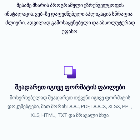
მესამე მხარის პროგრამული უზრუნველყოფის
ინსტალაცია. ვებ-ზე დაფუძნებული აპლიკაცია სწრაფია. ,
ძლიერი, ადვილად გამოსაყენებელი და აბსოლუტურად
უფასო.
შეადარეთ იგივე ფორმატის ფაილები
მოხერხებულად შეადარეთ თქვენი იგივე ფორმატის
დოკუმენტები, მათ შორის DOC, PDF, DOCX, XLSX, PPT,
XLS, HTML, TXT და მრავალი სხვა.