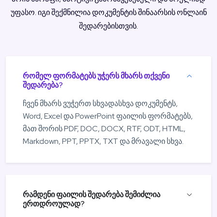
უფასო. იგი შექმნილია დოკუმენტის შინაარსის ონლაინ
შედარებისთვის.
რომელ ფორმატებს უჭერს მხარს თქვენი
შედარება?
ჩვენ მხარს ვუჭერთ სხვადასხვა დოკუმენტს,
Word, Excel და PowerPoint ფაილის ფორმატებს,
მათ შორის PDF, DOC, DOCX, RTF, ODT, HTML,
Markdown, PPT, PPTX, TXT და მრავალი სხვა.
რამდენი ფაილის შედარება შემიძლია
ერთდროულად?