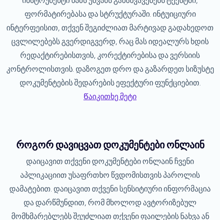
ინსტრუმენტი ხაზს უსვამს განსხვავებებს ტექსტში,
ფორმატირებასა და სტრუქტურაში. ინტუიციური
ინტერფეისით, თქვენ შეგიძლიათ მარტივად გადახედოთ
ცვლილებებს გვერდიგვერდ, რაც მას იდეალურს ხდის
რედაქტირებისთვის, კორექტირებისა და ვერსიის
კონტროლისთვის. დაზოგეთ დრო და გაზარდეთ სიზუსტე
დოკუმენტების შედარების ეფექტური ფუნქციებით.
Წაიკითხე მეტი
როგორ დავიცვათ დოკუმენტები ონლაინ
დაიცავით თქვენი დოკუმენტები ონლაინ ჩვენი
აპლიკაციით უსაფრთხო წვდომისთვის პაროლის
დამატებით. დაიცავით თქვენი სენსიტიური ინფორმაცია
და დარწმუნდით, რომ მხოლოდ ავტორიზებულ
მომხმარებლებს შეუძლიათ თქვენი ფაილების ნახვა ან