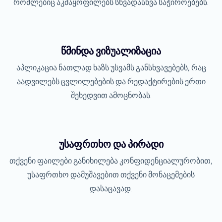
რომლებიც აკმაყოფილებს სხვადასხვა საჭიროებებს.
წმინდა ვიზუალიზაცია
აპლიკაცია ნათლად ხაზს უსვამს განსხვავებებს, რაც
აადვილებს ცვლილებების და რედაქტირების ერთი
შეხედვით ამოცნობას.
უსაფრთხო და პირადი
თქვენი ფაილები განიხილება კონფიდენციალურობით,
უსაფრთხო დამუშავებით თქვენი მონაცემების
დასაცავად.