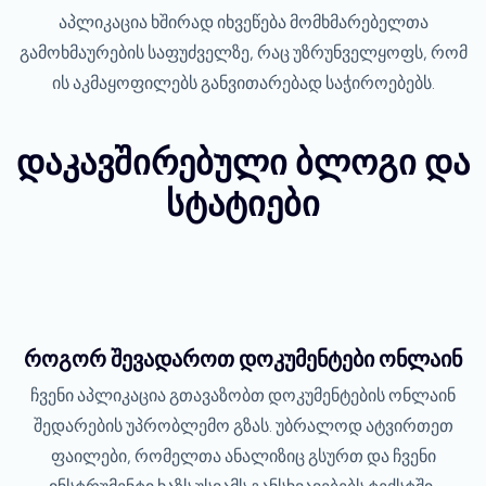
აპლიკაცია ხშირად იხვეწება მომხმარებელთა
გამოხმაურების საფუძველზე, რაც უზრუნველყოფს, რომ
ის აკმაყოფილებს განვითარებად საჭიროებებს.
დაკავშირებული ბლოგი და
სტატიები
როგორ შევადაროთ დოკუმენტები ონლაინ
ჩვენი აპლიკაცია გთავაზობთ დოკუმენტების ონლაინ
შედარების უპრობლემო გზას. უბრალოდ ატვირთეთ
ფაილები, რომელთა ანალიზიც გსურთ და ჩვენი