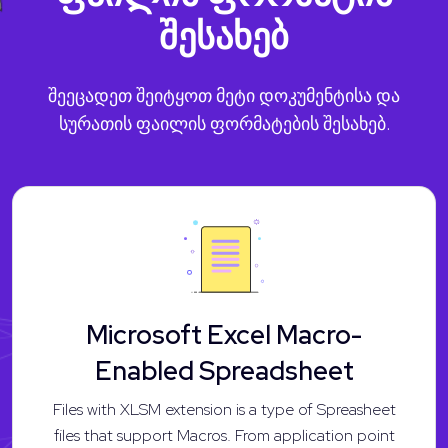
შესახებ
შეეცადეთ შეიტყოთ მეტი დოკუმენტისა და
სურათის ფაილის ფორმატების შესახებ.
Microsoft Excel Macro-
Enabled Spreadsheet
Files with XLSM extension is a type of Spreasheet
files that support Macros. From application point