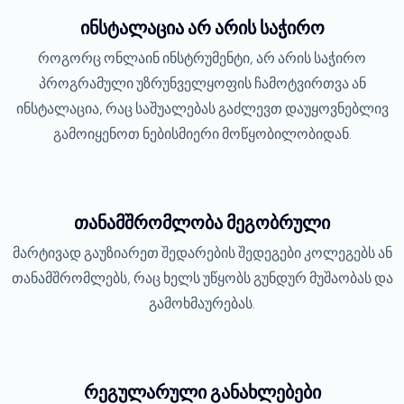
ინსტალაცია არ არის საჭირო
როგორც ონლაინ ინსტრუმენტი, არ არის საჭირო
პროგრამული უზრუნველყოფის ჩამოტვირთვა ან
ინსტალაცია, რაც საშუალებას გაძლევთ დაუყოვნებლივ
გამოიყენოთ ნებისმიერი მოწყობილობიდან.
თანამშრომლობა მეგობრული
მარტივად გაუზიარეთ შედარების შედეგები კოლეგებს ან
თანამშრომლებს, რაც ხელს უწყობს გუნდურ მუშაობას და
გამოხმაურებას.
რეგულარული განახლებები