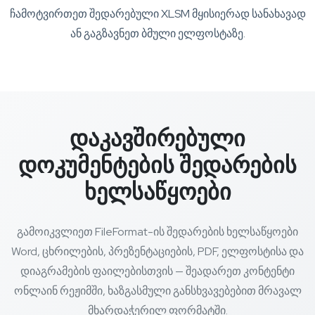
ჩამოტვირთეთ შედარებული XLSM მყისიერად სანახავად
ან გაგზავნეთ ბმული ელფოსტაზე.
დაკავშირებული
დოკუმენტების შედარების
ხელსაწყოები
გამოიკვლიეთ FileFormat-ის შედარების ხელსაწყოები
Word, ცხრილების, პრეზენტაციების, PDF, ელფოსტისა და
დიაგრამების ფაილებისთვის — შეადარეთ კონტენტი
ონლაინ რეჟიმში, ხაზგასმული განსხვავებებით მრავალ
მხარდაჭერილ ფორმატში.