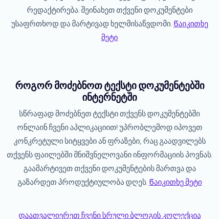
რედაქტირება. შეინახეთ თქვენი დოკუმენტები
უსაფრთხოდ და მარტივად ხელმისაწვდომი.
Წაიკითხე
მეტი
როგორ მოძებნოთ ტექსტი დოკუმენტებში
ინტერნეტში
სწრაფად მოძებნეთ ტექსტი თქვენს დოკუმენტებში
ონლაინ ჩვენი აპლიკაციით! უპრობლემოდ იპოვეთ
კონკრეტული სიტყვები ან ფრაზები, რაც გაადვილებს
თქვენს ფაილებში მნიშვნელოვანი ინფორმაციის პოვნას.
გაამარტივეთ თქვენი დოკუმენტების მართვა და
გაზარდეთ პროდუქტიულობა დღეს.
Წაიკითხე მეტი
დაათვალიერეთ ჩვენი სრული ბლოგის კოლექცია