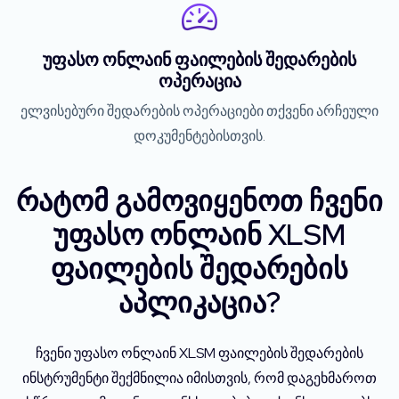
უფასო ონლაინ ფაილების შედარების
ოპერაცია
ელვისებური შედარების ოპერაციები თქვენი არჩეული
დოკუმენტებისთვის.
რატომ გამოვიყენოთ ჩვენი
უფასო ონლაინ XLSM
ფაილების შედარების
აპლიკაცია?
ჩვენი უფასო ონლაინ XLSM ფაილების შედარების
ინსტრუმენტი შექმნილია იმისთვის, რომ დაგეხმაროთ