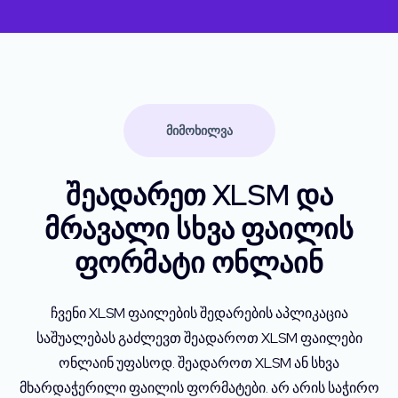
ᲛᲘᲛᲝᲮᲘᲚᲕᲐ
შეადარეთ XLSM და
მრავალი სხვა ფაილის
ფორმატი ონლაინ
ჩვენი XLSM ფაილების შედარების აპლიკაცია
საშუალებას გაძლევთ შეადაროთ XLSM ფაილები
ონლაინ უფასოდ. შეადაროთ XLSM ან სხვა
მხარდაჭერილი ფაილის ფორმატები. არ არის საჭირო