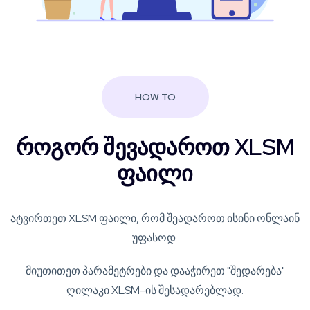
HOW TO
როგორ შევადაროთ XLSM
ფაილი
ატვირთეთ XLSM ფაილი, რომ შეადაროთ ისინი ონლაინ
უფასოდ.
მიუთითეთ პარამეტრები და დააჭირეთ "შედარება"
ღილაკი XLSM-ის შესადარებლად.