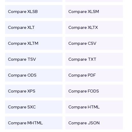
Compare XLSB
Compare XLSM
Compare XLT
Compare XLTX
Compare XLTM
Compare CSV
Compare TSV
Compare TXT
Compare ODS
Compare PDF
Compare XPS
Compare FODS
Compare SXC
Compare HTML
Compare MHTML
Compare JSON