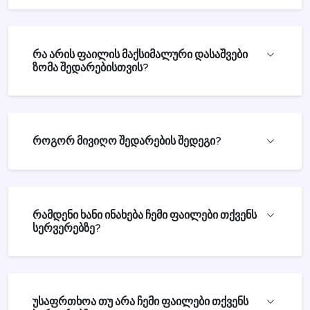
რა არის ფაილის მაქსიმალური დასაშვები
ზომა შედარებისთვის?
როგორ მივიღო შედარების შედეგი?
რამდენი ხანი ინახება ჩემი ფაილები თქვენს
სერვერებზე?
უსაფრთხოა თუ არა ჩემი ფაილები თქვენს