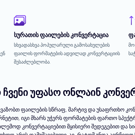
სურათის ფაილების კონვერტაცია
ფ
სხვადასხვა პოპულარული გამოსახულების
მო
ენ
ფაილის ფორმატების ადვილად კონვერტაციის
სა
შესაძლებლობა.
 ჩვენი უფასო ონლაინ კონვერ
თავაზობთ ფაილების სწრაფ, მარტივ და უსაფრთხო კო
ნეტით, იგი მხარს უჭერს ფორმატების ფართო სპექტრ
ბლემოდ კონვერტაციებით მყისიერი შედეგებით და სიმ
თხოდ არის დამუშავებული. აი, რატომ უნდა აირჩიოთ ჩ