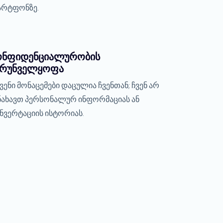
არტფონზე.
ონფიდენციალურობის
ზრუნველყოფა
ვენი მონაცემები დაცულია ჩვენთან; ჩვენ არ
ნახავთ პერსონალურ ინფორმაციას ან
ნვერტაციის ისტორიას.