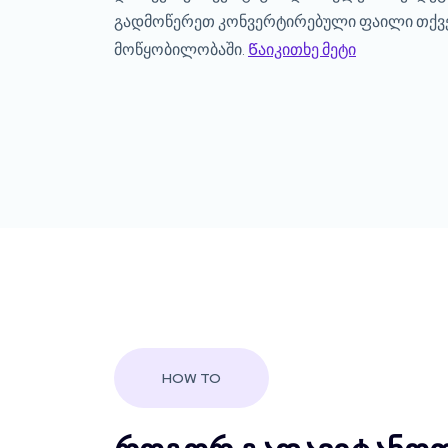
გადმოწერეთ კონვერტირებული ფაილი თქვ
მოწყობილობაში.
Წაიკითხე მეტი
HOW TO