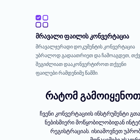
მრავალი ფაილის კონვერტაცია
მრავალჯერადი დოკუმენტის კონვერტაცია
უბრალოდ გადაათრიეთ და ჩამოაგდეთ, თქვ
შეგიძლიათ დააკონვერტიროთ თქვენი
ფაილები რამდენიმე წამში.
რატომ გამოიყენოთ
ჩვენი კონვერტაციის ინსტრუმენტი გ
ნებისმიერი მოწყობილობიდან ინტერ
რეგისტრაციას. ისიამოვნეთ უპრო
მონაცემები უსაფრ