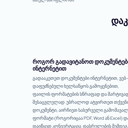
დაკ
როგორ გადავიტანოთ დოკუმენტებ
ინტერნეტით
გადააკეთეთ დოკუმენტები ინტერნეტით, ვებ-
დაფუძნებული ხელსაწყოს გამოყენებით,
ფაილის ფორმატების სწრაფად და მარტივა
შესაცვლელად. უბრალოდ ატვირთეთ თქვენ
დოკუმენტი, აირჩიეთ სასურველი გამომავა
ფორმატი (როგორიცაა PDF, Word ან Excel) დ
დაიწყეთ კონვერტაცია. დასრულების შემდეგ