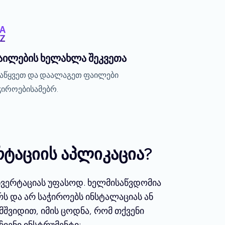
აილების ხელახლა შეკვეთა
აწყვეთ და დაალაგეთ ფაილები
ჭიროებისამებრ.
ტაციის აპლიკაცია?
ნვერტაციას უფასოდ. ხელმისაწვდომია
ს და არ საჭიროებს ინსტალაციას ან
შვიდით, იმის ცოდნა, რომ თქვენი
ვენი ინსტრუმენტი: