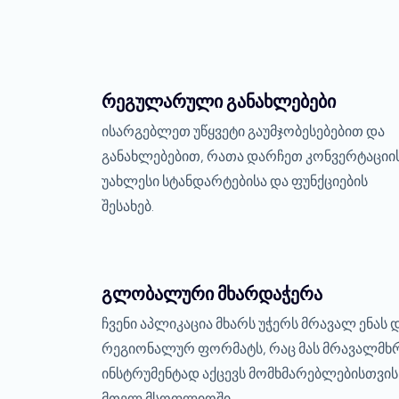
რეგულარული განახლებები
ისარგებლეთ უწყვეტი გაუმჯობესებებით და
განახლებებით, რათა დარჩეთ კონვერტაციი
უახლესი სტანდარტებისა და ფუნქციების
შესახებ.
გლობალური მხარდაჭერა
ჩვენი აპლიკაცია მხარს უჭერს მრავალ ენას 
რეგიონალურ ფორმატს, რაც მას მრავალმხ
ინსტრუმენტად აქცევს მომხმარებლებისთვის
მთელ მსოფლიოში.