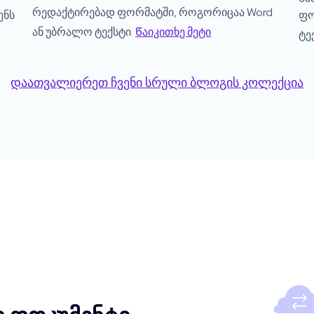
რედაქტირებად ფორმატში, როგორიცაა Word
ენს
ფო
ან უბრალო ტექსტი.
Წაიკითხე მეტი
ტე
დაათვალიერეთ ჩვენი სრული ბლოგის კოლექცია