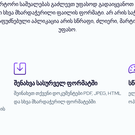
ნვერტორი საშუალებას გაძლევთ უფასოდ გადაიყვანოთ
ი სხვა მხარდაჭერილი ფაილის ფორმატი. არ არის სა
აფუძნებული აპლიკაცია არის სწრაფი, ძლიერი, მარტ
უფასო.
შენახვა სასურველ ფორმატში
ს
შეინახეთ თქვენი დოკუმენტები PDF, JPEG, HTML
ელ
და სხვა მხარდაჭერილ ფორმატებში.
ოპ
ის