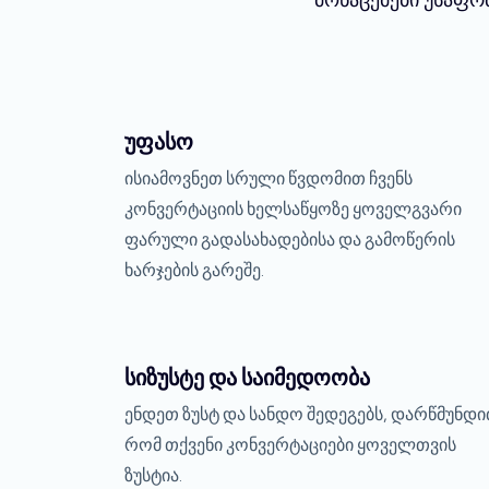
უფასო
ისიამოვნეთ სრული წვდომით ჩვენს
კონვერტაციის ხელსაწყოზე ყოველგვარი
ფარული გადასახადებისა და გამოწერის
ხარჯების გარეშე.
სიზუსტე და საიმედოობა
ენდეთ ზუსტ და სანდო შედეგებს, დარწმუნდი
რომ თქვენი კონვერტაციები ყოველთვის
ზუსტია.