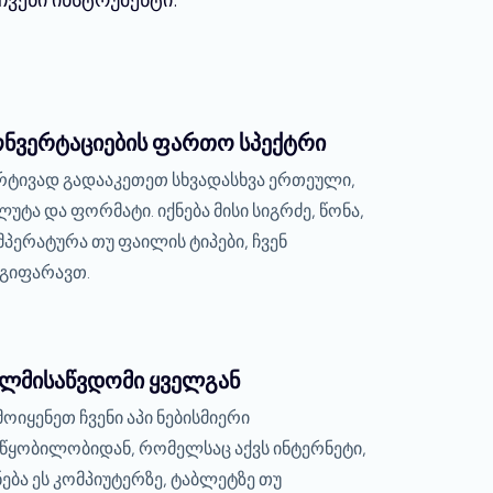
ონვერტაციების ფართო სპექტრი
რტივად გადააკეთეთ სხვადასხვა ერთეული,
ლუტა და ფორმატი. იქნება მისი სიგრძე, წონა,
მპერატურა თუ ფაილის ტიპები, ჩვენ
გიფარავთ.
ელმისაწვდომი ყველგან
მოიყენეთ ჩვენი აპი ნებისმიერი
წყობილობიდან, რომელსაც აქვს ინტერნეტი,
ნება ეს კომპიუტერზე, ტაბლეტზე თუ