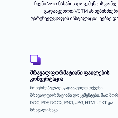
ჩვენი Visio ნახაზის დოკუმენტის კო
გადააკეთოთ VSTM ან ნებისმიერ
უზრუნველყოფის ინსტალაცია. ვებზე დ
მრავალფორმატიანი ფაილების
კონვერტაცია
მოხერხებულად გადააკეთეთ თქვენი
მრავალფორმატიანი დოკუმენტები, მათ შორ
DOC, PDF, DOCX, PNG, JPG, HTML, TXT და
მრავალი სხვა.