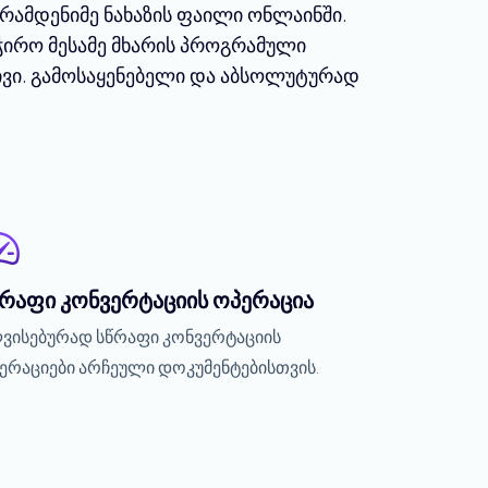
 რამდენიმე ნახაზის ფაილი ონლაინში.
ჭირო მესამე მხარის პროგრამული
ივი. გამოსაყენებელი და აბსოლუტურად
წრაფი კონვერტაციის ოპერაცია
ვისებურად სწრაფი კონვერტაციის
ერაციები არჩეული დოკუმენტებისთვის.