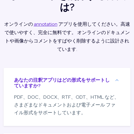
は?
オンラインの
annotation
アプリを使用してください。高速
で使いやすく、完全に無料です。 オンラインのドキュメン
トや画像からコメントをすばやく削除するように設計され
ています.
あなたの注釈アプリはどの形式をサポートし
ていますか?
PDF、DOC、DOCX、RTF、ODT、HTML など、
さまざまなドキュメントおよび電子メール ファ
イル形式をサポートしています。