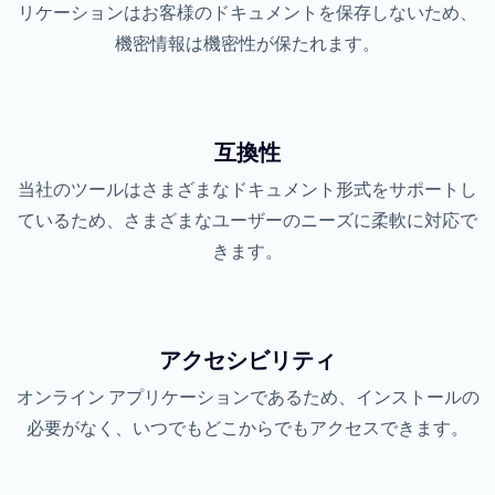
リケーションはお客様のドキュメントを保存しないため、
機密情報は機密性が保たれます。
互換性
当社のツールはさまざまなドキュメント形式をサポートし
ているため、さまざまなユーザーのニーズに柔軟に対応で
きます。
アクセシビリティ
オンライン アプリケーションであるため、インストールの
必要がなく、いつでもどこからでもアクセスできます。