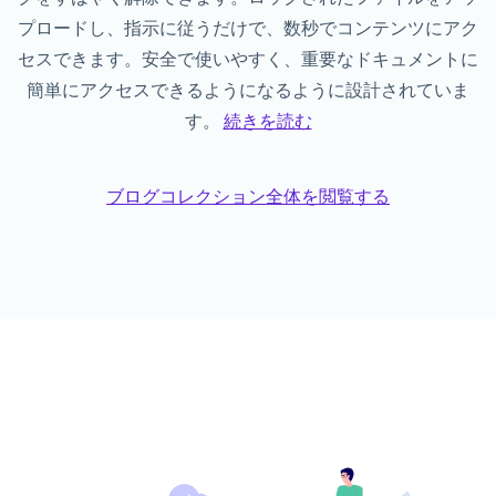
プロードし、指示に従うだけで、数秒でコンテンツにアク
セスできます。安全で使いやすく、重要なドキュメントに
簡単にアクセスできるようになるように設計されていま
す。
続きを読む
ブログコレクション全体を閲覧する