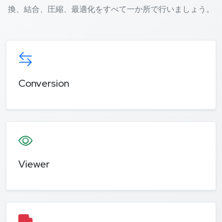
換、結合、圧縮、最適化をすべて一か所で行いましょう。
Conversion
Viewer