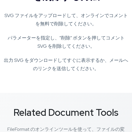
SVG ファイルをアップロードして、オンラインでコメント
を無料で削除してください。
パラメーターを指定し、"削除" ボタンを押してコメント
SVG を削除してください。
出力 SVG をダウンロードしてすぐに表示するか、メールへ
のリンクを送信してください。
Related Document Tools
FileFormat のオンラインツールを使って、ファイルの変