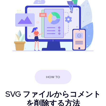
HOW TO
SVG ファイルからコメント
を削除する方法