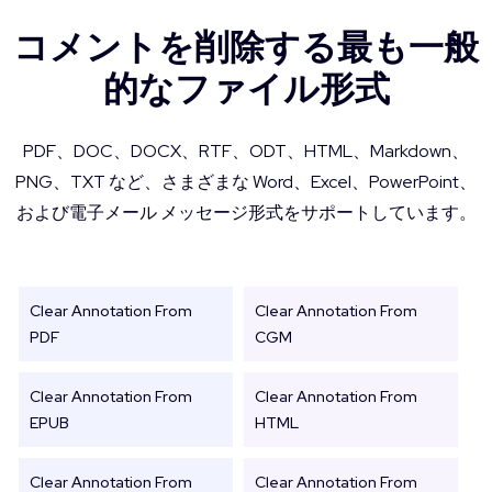
コメントを削除する最も一般
的なファイル形式
PDF、DOC、DOCX、RTF、ODT、HTML、Markdown、
PNG、TXT など、さまざまな Word、Excel、PowerPoint、
および電子メール メッセージ形式をサポートしています。
Clear Annotation From
Clear Annotation From
PDF
CGM
Clear Annotation From
Clear Annotation From
EPUB
HTML
Clear Annotation From
Clear Annotation From