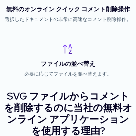
無料のオンライン クイック コメント削除操作
選択したドキュメントの非常に高速なコメント削除操作。
ファイルの並べ替え
必要に応じてファイルを並べ替えます。
SVG ファイルからコメント
を削除するのに当社の無料オ
ンライン アプリケーション
を使用する理由?