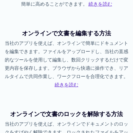
簡単に高めることができます。
続きを読む
オンラインで文書を編集する方法
当社のアプリを使えば、オンラインで簡単にドキュメント
を編集できます。ファイルをアップロードし、当社の直感
的なツールを使用して編集し、数回クリックするだけで変
更内容を保存します。ブラウザから快適に操作でき、リア
ルタイムで共同作業し、ワークフローを合理化できます。
続きを読む
オンラインで文書のロックを解除する方法
当社のアプリを使えば、オンラインでドキュメントのロッ
クをすばやく解除できます。ロックされたファイルをアッ