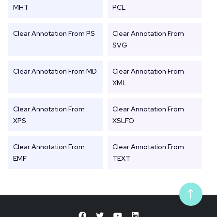
MHT
PCL
Clear Annotation From PS
Clear Annotation From
SVG
Clear Annotation From MD
Clear Annotation From
XML
Clear Annotation From
Clear Annotation From
XPS
XSLFO
Clear Annotation From
Clear Annotation From
EMF
TEXT