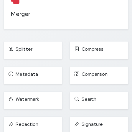
Merger
Splitter
Compress
Metadata
Comparison
Watermark
Search
Redaction
Signature