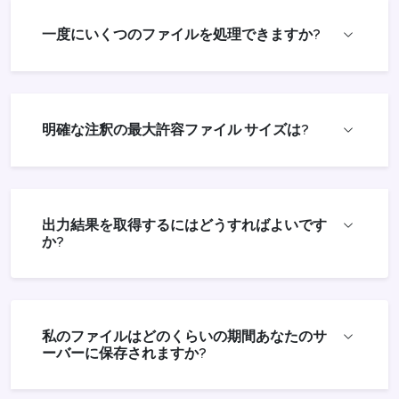
一度にいくつのファイルを処理できますか?
明確な注釈の最大許容ファイル サイズは?
出力結果を取得するにはどうすればよいです
か?
私のファイルはどのくらいの期間あなたのサ
ーバーに保存されますか?