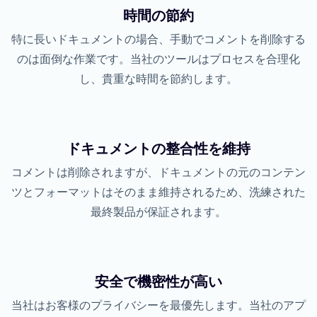
時間の節約
特に長いドキュメントの場合、手動でコメントを削除する
のは面倒な作業です。当社のツールはプロセスを合理化
し、貴重な時間を節約します。
ドキュメントの整合性を維持
コメントは削除されますが、ドキュメントの元のコンテン
ツとフォーマットはそのまま維持されるため、洗練された
最終製品が保証されます。
安全で機密性が高い
当社はお客様のプライバシーを最優先します。当社のアプ