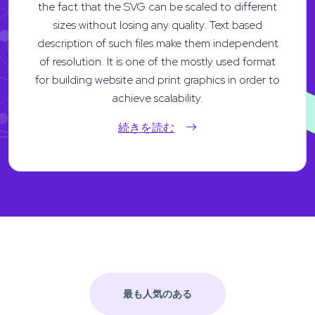
the fact that the SVG can be scaled to different
sizes without losing any quality. Text based
description of such files make them independent
of resolution. It is one of the mostly used format
for building website and print graphics in order to
achieve scalability.
続きを読む
最も人気のある