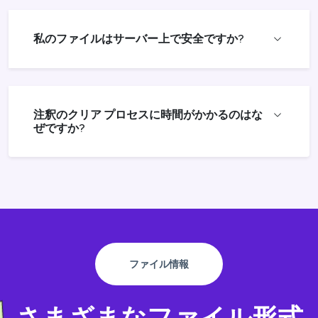
私のファイルはサーバー上で安全ですか?
注釈のクリア プロセスに時間がかかるのはな
ぜですか?
ファイル情報
さまざまなファイル形式