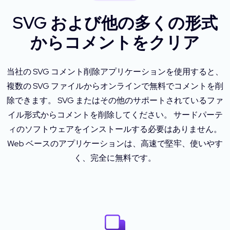
SVG および他の多くの形式
からコメントをクリア
当社の SVG コメント削除アプリケーションを使用すると、
複数の SVG ファイルからオンラインで無料でコメントを削
除できます。 SVG またはその他のサポートされているファ
イル形式からコメントを削除してください。 サードパーテ
ィのソフトウェアをインストールする必要はありません。
Web ベースのアプリケーションは、高速で堅牢、使いやす
く、完全に無料です。