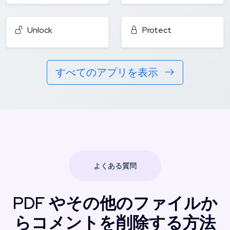
Unlock
Protect
すべてのアプリを表示
よくある質問
PDF やその他のファイルか
らコメントを削除する方法