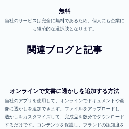
無料
当社のサービスは完全に無料であるため、個人にも企業に
も経済的な選択肢となります。
関連ブログと記事
オンラインで文書に透かしを追加する方法
当社のアプリを使用して、オンラインでドキュメントや画
像に透かしを追加できます。ファイルをアップロードし、
透かしをカスタマイズして、完成品を数分でダウンロード
するだけです。コンテンツを保護し、ブランドの認知度を