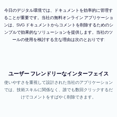
今日のデジタル環境では、ドキュメントを効率的に管理す
ることが重要です。当社の無料オンライン アプリケーショ
ンは、SVG ドキュメントからコメントを削除するためのシ
ンプルで効果的なソリューションを提供します。当社のツ
ールの使用を検討する主な理由は次のとおりです:
ユーザー フレンドリーなインターフェイス
使いやすさを重視して設計された当社のアプリケーション
では、技術スキルに関係なく、誰でも数回クリックするだ
けでコメントをすばやく削除できます。