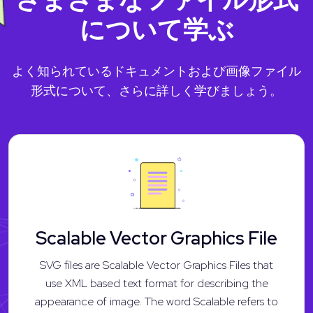
について学ぶ
よく知られているドキュメントおよび画像ファイル
形式について、さらに詳しく学びましょう。
Scalable Vector Graphics File
SVG files are Scalable Vector Graphics Files that
use XML based text format for describing the
appearance of image. The word Scalable refers to