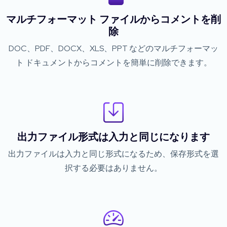
マルチフォーマット ファイルからコメントを削
除
DOC、PDF、DOCX、XLS、PPT などのマルチフォーマッ
ト ドキュメントからコメントを簡単に削除できます。
出力ファイル形式は入力と同じになります
出力ファイルは入力と同じ形式になるため、保存形式を選
択する必要はありません。