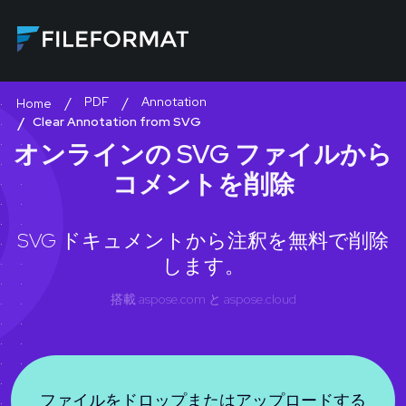
PDF
Annotation
Home
Clear Annotation from SVG
オンラインの SVG ファイルから
コメントを削除
SVG ドキュメントから注釈を無料で削除
します。
搭載
aspose.com
と
aspose.cloud
ファイルをドロップまたはアップロードする