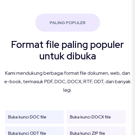
PALING POPULER
Format file paling populer
untuk dibuka
Kami mendukung berbagai format file dokumen, web, dan
e-book, termasuk PDF, DOC, DOCX, RTF, ODT, dan banyak
lagi.
Buka kunci DOC file
Buka kunci DOCX file
Buka kunci ODT file
Buka kunci ZIP file