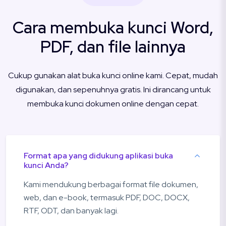
Cara membuka kunci Word,
PDF, dan file lainnya
Cukup gunakan alat buka kunci online kami. Cepat, mudah
digunakan, dan sepenuhnya gratis. Ini dirancang untuk
membuka kunci dokumen online dengan cepat.
Format apa yang didukung aplikasi buka
kunci Anda?
Kami mendukung berbagai format file dokumen,
web, dan e-book, termasuk PDF, DOC, DOCX,
RTF, ODT, dan banyak lagi.