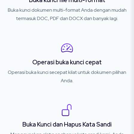
Buka kunci file multi-format
Buka kunci dokumen multi-format Anda dengan mudah
termasuk DOC, PDF dan DOCX dan banyak lagi.
Operasi buka kunci cepat
Operasi buka kunci secepat kilat untuk dokumen pilihan
Anda.
Buka Kunci dan Hapus Kata Sandi