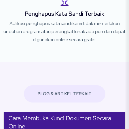
Penghapus Kata Sandi Terbaik
Aplikasi penghapus kata sandi kami tidak memerlukan
unduhan program atau perangkat lunak apa pun dan dapat
digunakan online secara gratis.
BLOG & ARTIKEL TERKAIT
Cara Membuka Kunci Dokumen Secara
Online