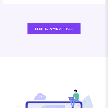
LEBIH BANYAK ARTIKEL