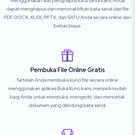
Menggunakan alat penghapus kata sandi kami, Anda
dapat menghapus dan menonaktifkan kata sandi dari file
PDF, DOCX, XLSX, PPTX, dan SATU Anda secara online dan
bebas biaya.
Pembuka File Online Gratis
Setelah Anda membuka kunci file secara online
menggunakan aplikasi Buka Kunci kami, menjadi mudah
bagi Anda untuk membuka, mengedit, dan mencetak
dokumen yang dilindungi kata sandi.