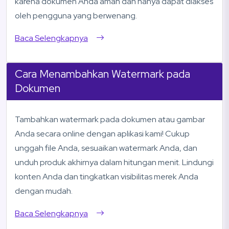
karena dokumen Anda aman dan hanya dapat diakses
oleh pengguna yang berwenang.
Baca Selengkapnya
Cara Menambahkan Watermark pada
Dokumen
Tambahkan watermark pada dokumen atau gambar
Anda secara online dengan aplikasi kami! Cukup
unggah file Anda, sesuaikan watermark Anda, dan
unduh produk akhirnya dalam hitungan menit. Lindungi
konten Anda dan tingkatkan visibilitas merek Anda
dengan mudah.
Baca Selengkapnya