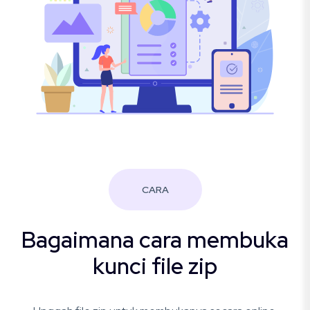
CARA
Bagaimana cara membuka
kunci file zip