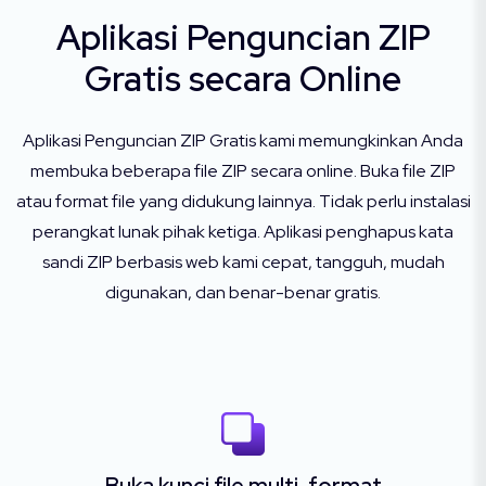
Aplikasi Penguncian ZIP
Gratis secara Online
Aplikasi Penguncian ZIP Gratis kami memungkinkan Anda
membuka beberapa file ZIP secara online. Buka file ZIP
atau format file yang didukung lainnya. Tidak perlu instalasi
perangkat lunak pihak ketiga. Aplikasi penghapus kata
sandi ZIP berbasis web kami cepat, tangguh, mudah
digunakan, dan benar-benar gratis.