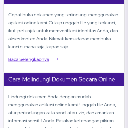
Cepat buka dokumen yang terlindungi menggunakan
aplikasi online kami. Cukup unggah file yang terkunci,
ikuti petunjuk untuk memverifikasi identitas Anda, dan
akses konten Anda. Nikmati kemudahan membuka
kunci di mana saja, kapan saja.
Baca Selengkapnya
Cara Melindungi Dokumen Secara Online
Lindungi dokumen Anda dengan mudah
menggunakan aplikasi online kami. Unggah file Anda,
atur perlindungan kata sandi atau izin, dan amankan
informasi sensitif Anda. Rasakan ketenangan pikiran