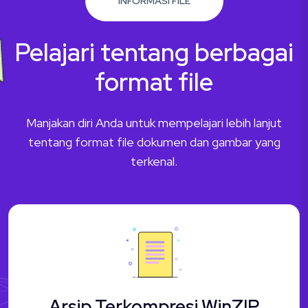
INFORMASI FILE
Pelajari tentang berbagai
format file
Manjakan diri Anda untuk mempelajari lebih lanjut
tentang format file dokumen dan gambar yang
terkenal.
Arsip Terkompresi WinZIP