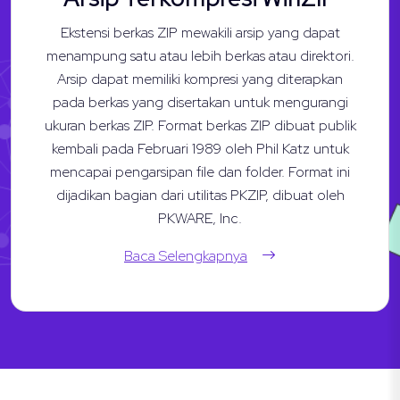
Ekstensi berkas ZIP mewakili arsip yang dapat
menampung satu atau lebih berkas atau direktori.
Arsip dapat memiliki kompresi yang diterapkan
pada berkas yang disertakan untuk mengurangi
ukuran berkas ZIP. Format berkas ZIP dibuat publik
kembali pada Februari 1989 oleh Phil Katz untuk
mencapai pengarsipan file dan folder. Format ini
dijadikan bagian dari utilitas PKZIP, dibuat oleh
PKWARE, Inc.
Baca Selengkapnya