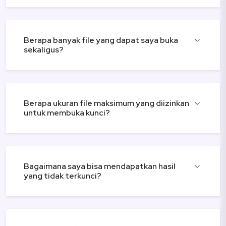
Berapa banyak file yang dapat saya buka
sekaligus?
Berapa ukuran file maksimum yang diizinkan
untuk membuka kunci?
Bagaimana saya bisa mendapatkan hasil
yang tidak terkunci?