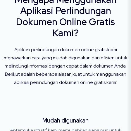
Aplikasi Perlindungan
Dokumen Online Gratis
Kami?
Aplikasi perlindungan dokumen online gratis kami
menawarkan cara yang mudah digunakan dan efisien untuk
melindungi informasi dengan cepat dalam dokumen Anda.
Berikut adalah beberapa alasan kuat untuk menggunakan
aplikasi perlindungan dokumen online gratis kami:
Mudah digunakan
Antarmuka intuitif kami memudahkan siapa pun untuk