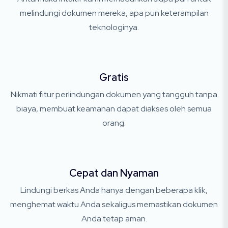
melindungi dokumen mereka, apa pun keterampilan
teknologinya.
Gratis
Nikmati fitur perlindungan dokumen yang tangguh tanpa
biaya, membuat keamanan dapat diakses oleh semua
orang.
Cepat dan Nyaman
Lindungi berkas Anda hanya dengan beberapa klik,
menghemat waktu Anda sekaligus memastikan dokumen
Anda tetap aman.