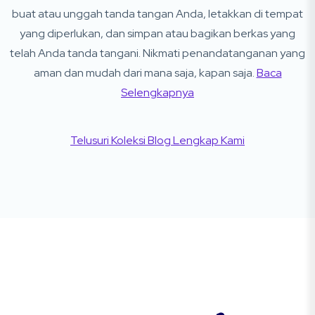
buat atau unggah tanda tangan Anda, letakkan di tempat
yang diperlukan, dan simpan atau bagikan berkas yang
telah Anda tanda tangani. Nikmati penandatanganan yang
aman dan mudah dari mana saja, kapan saja.
Baca
Selengkapnya
Telusuri Koleksi Blog Lengkap Kami