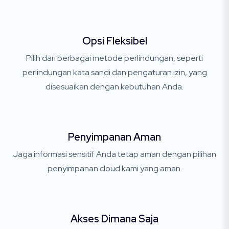
Opsi Fleksibel
Pilih dari berbagai metode perlindungan, seperti
perlindungan kata sandi dan pengaturan izin, yang
disesuaikan dengan kebutuhan Anda.
Penyimpanan Aman
Jaga informasi sensitif Anda tetap aman dengan pilihan
penyimpanan cloud kami yang aman.
Akses Dimana Saja