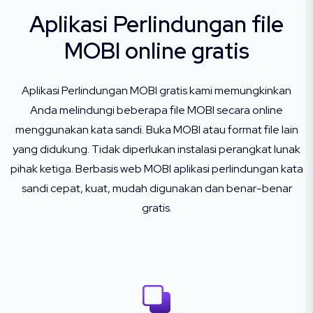
Aplikasi Perlindungan file
MOBI online gratis
Aplikasi Perlindungan MOBI gratis kami memungkinkan
Anda melindungi beberapa file MOBI secara online
menggunakan kata sandi. Buka MOBI atau format file lain
yang didukung. Tidak diperlukan instalasi perangkat lunak
pihak ketiga. Berbasis web MOBI aplikasi perlindungan kata
sandi cepat, kuat, mudah digunakan dan benar-benar
gratis.