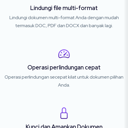
Lindungi file multi-format
Lindungi dokumen multi-format Anda dengan mudah
termasuk DOC, PDF dan DOCX dan banyak lagi.
Operasi perlindungan cepat
Operasi perlindungan secepat kilat untuk dokumen pilihan
Anda.
Kunci dan Amankan Dokumen