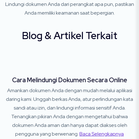
Lindungi dokumen Anda dari perangkat apa pun, pastikan
Anda memiliki keamanan saat bepergian.
Blog & Artikel Terkait
Cara Melindungi Dokumen Secara Online
Amankan dokumen Anda dengan mudah melalui aplikasi
daring kami. Unggah berkas Anda, atur perlindungan kata
sandi atau izin, dan lindungi informasi sensitif Anda.
Tenangkan pikiran Anda dengan mengetahui bahwa
dokumen Anda aman dan hanya dapat diakses oleh
pengguna yang berwenang.
Baca Selengkapnya