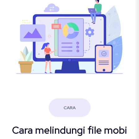
CARA
Cara melindungi file mobi