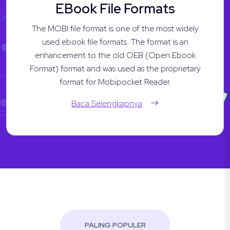
EBook File Formats
The MOBI file format is one of the most widely
used ebook file formats. The format is an
enhancement to the old OEB (Open Ebook
Format) format and was used as the proprietary
format for Mobipocket Reader.
Baca Selengkapnya
PALING POPULER