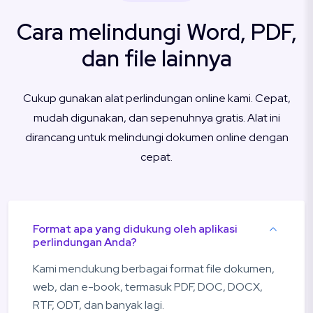
Cara melindungi Word, PDF,
dan file lainnya
Cukup gunakan alat perlindungan online kami. Cepat,
mudah digunakan, dan sepenuhnya gratis. Alat ini
dirancang untuk melindungi dokumen online dengan
cepat.
Format apa yang didukung oleh aplikasi
perlindungan Anda?
Kami mendukung berbagai format file dokumen,
web, dan e-book, termasuk PDF, DOC, DOCX,
RTF, ODT, dan banyak lagi.