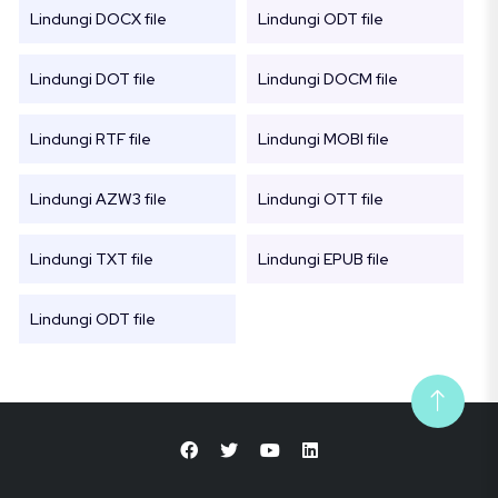
Lindungi DOCX file
Lindungi ODT file
Lindungi DOT file
Lindungi DOCM file
Lindungi RTF file
Lindungi MOBI file
Lindungi AZW3 file
Lindungi OTT file
Lindungi TXT file
Lindungi EPUB file
Lindungi ODT file