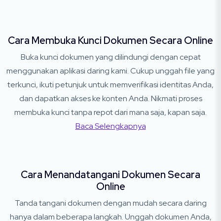
Cara Membuka Kunci Dokumen Secara Online
Buka kunci dokumen yang dilindungi dengan cepat
menggunakan aplikasi daring kami. Cukup unggah file yang
terkunci, ikuti petunjuk untuk memverifikasi identitas Anda,
dan dapatkan akses ke konten Anda. Nikmati proses
membuka kunci tanpa repot dari mana saja, kapan saja.
Baca Selengkapnya
Cara Menandatangani Dokumen Secara
Online
Tanda tangani dokumen dengan mudah secara daring
hanya dalam beberapa langkah. Unggah dokumen Anda,