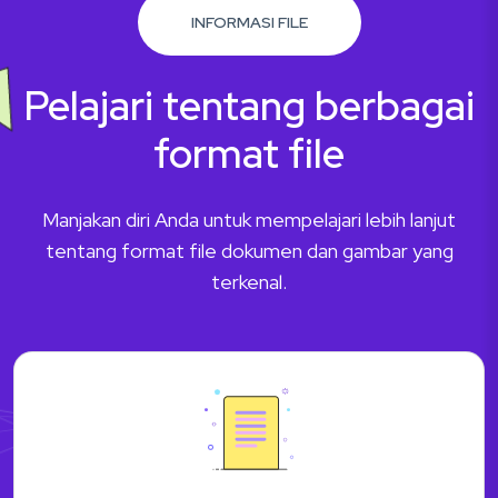
INFORMASI FILE
Pelajari tentang berbagai
format file
Manjakan diri Anda untuk mempelajari lebih lanjut
tentang format file dokumen dan gambar yang
terkenal.