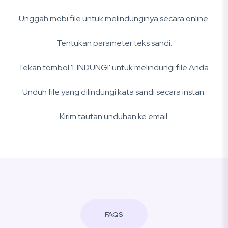
Unggah mobi file untuk melindunginya secara online.
Tentukan parameter teks sandi.
Tekan tombol 'LINDUNGI' untuk melindungi file Anda.
Unduh file yang dilindungi kata sandi secara instan.
Kirim tautan unduhan ke email.
FAQS