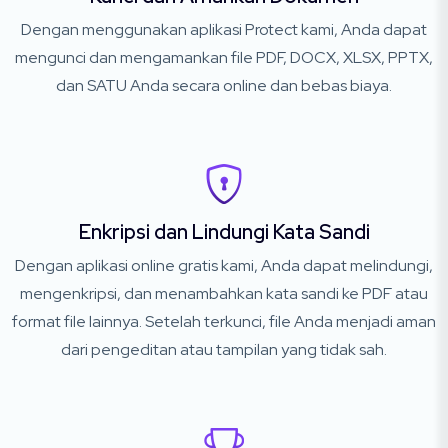
Dengan menggunakan aplikasi Protect kami, Anda dapat
mengunci dan mengamankan file PDF, DOCX, XLSX, PPTX,
dan SATU Anda secara online dan bebas biaya.
Enkripsi dan Lindungi Kata Sandi
Dengan aplikasi online gratis kami, Anda dapat melindungi,
mengenkripsi, dan menambahkan kata sandi ke PDF atau
format file lainnya. Setelah terkunci, file Anda menjadi aman
dari pengeditan atau tampilan yang tidak sah.