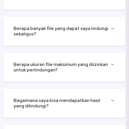
Berapa banyak file yang dapat saya lindungi
sekaligus?
Berapa ukuran file maksimum yang diizinkan
untuk perlindungan?
Bagaimana saya bisa mendapatkan hasil
yang dilindungi?