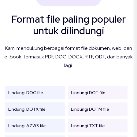
Format file paling populer
untuk dilindungi
Kami mendukung berbagai format file dokumen, web, dan
e-book, termasuk PDF, DOC, DOCX, RTF, ODT, dan banyak
lagi.
Lindungi DOC file
Lindungi DOT file
Lindungi DOTX file
Lindungi DOTM file
Lindungi AZW3 file
Lindungi TXT file