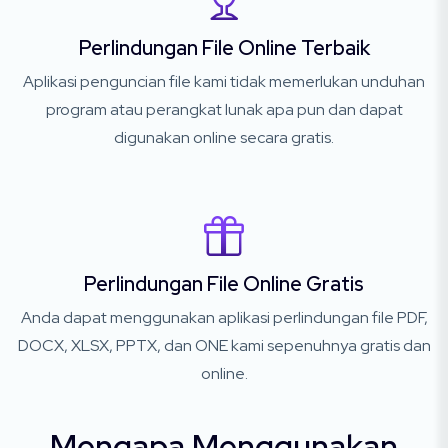
Perlindungan File Online Terbaik
Aplikasi penguncian file kami tidak memerlukan unduhan
program atau perangkat lunak apa pun dan dapat
digunakan online secara gratis.
Perlindungan File Online Gratis
Anda dapat menggunakan aplikasi perlindungan file PDF,
DOCX, XLSX, PPTX, dan ONE kami sepenuhnya gratis dan
online.
Mengapa Menggunakan