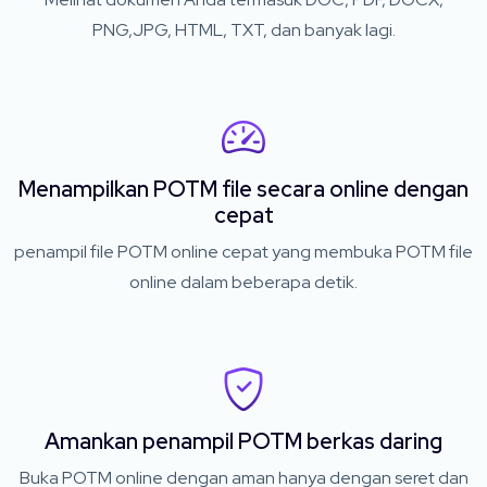
PNG,JPG, HTML, TXT, dan banyak lagi.
Menampilkan POTM file secara online dengan
cepat
penampil file POTM online cepat yang membuka POTM file
online dalam beberapa detik.
Amankan penampil POTM berkas daring
Buka POTM online dengan aman hanya dengan seret dan