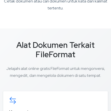
Cetak dokumen atau cari dokumen untuk kata dan kalimat
tertentu.
Alat Dokumen Terkait
FileFormat
Jelajahi alat online gratis FileFormat untuk mengonversi,
mengedit, dan mengelola dokumen di satu tempat.