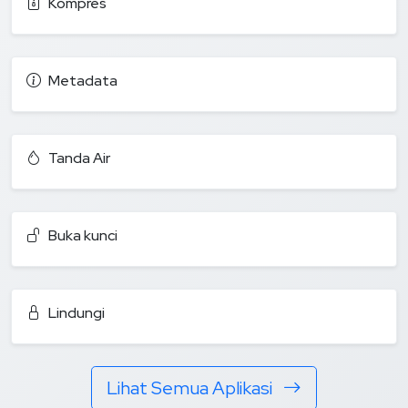
Kompres
Metadata
Tanda Air
Buka kunci
Lindungi
Lihat Semua Aplikasi