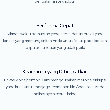
pengalaman teknologi.
Performa Cepat
Nikmati waktu pemuatan yang cepat dan interaksi yang
lancar, yang memungkinkan Anda untuk fokus pada konten
tanpa penundaan yang tidak perlu.
Keamanan yang Ditingkatkan
Privasi Anda penting. Kami menggunakan metode enkripsi
yang kuat untuk menjaga keamanan file Anda saat Anda
melihatnya secara daring.