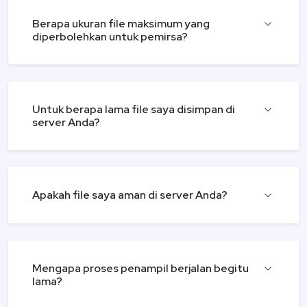
Berapa ukuran file maksimum yang
diperbolehkan untuk pemirsa?
Untuk berapa lama file saya disimpan di
server Anda?
Apakah file saya aman di server Anda?
Mengapa proses penampil berjalan begitu
lama?