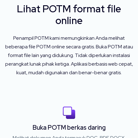
Lihat POTM format file
online
Penampil POTM kami memungkinkan Anda melihat
beberapa file POTM online secara gratis. Buka POTM atau
format file lain yang didukung. Tidak diperlukan instalasi
perangkat lunak pihak ketiga. Aplikasi berbasis web cepat,
kuat, mudah digunakan dan benar-benar gratis.
Buka POTM berkas daring
Melihat dokumen Anda termasuk DOC, PDF, DOCX,