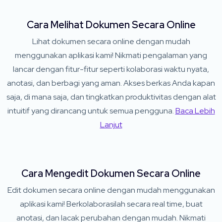
Cara Melihat Dokumen Secara Online
Lihat dokumen secara online dengan mudah
menggunakan aplikasi kami! Nikmati pengalaman yang
lancar dengan fitur-fitur seperti kolaborasi waktu nyata,
anotasi, dan berbagi yang aman. Akses berkas Anda kapan
saja, di mana saja, dan tingkatkan produktivitas dengan alat
intuitif yang dirancang untuk semua pengguna.
Baca Lebih
Lanjut
Cara Mengedit Dokumen Secara Online
Edit dokumen secara online dengan mudah menggunakan
aplikasi kami! Berkolaborasilah secara real time, buat
anotasi, dan lacak perubahan dengan mudah. ​​Nikmati