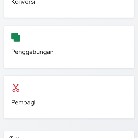
Konversi
Penggabungan
Pembagi