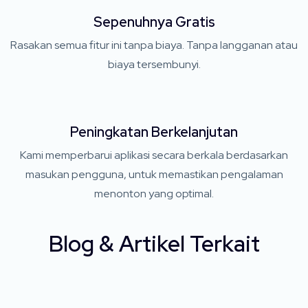
Sepenuhnya Gratis
Rasakan semua fitur ini tanpa biaya. Tanpa langganan atau
biaya tersembunyi.
Peningkatan Berkelanjutan
Kami memperbarui aplikasi secara berkala berdasarkan
masukan pengguna, untuk memastikan pengalaman
menonton yang optimal.
Blog & Artikel Terkait