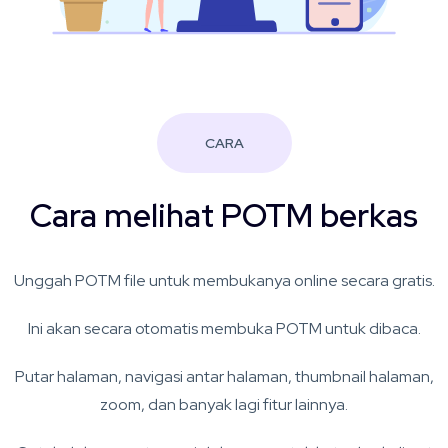
CARA
Cara melihat POTM berkas
Unggah POTM file untuk membukanya online secara gratis.
Ini akan secara otomatis membuka POTM untuk dibaca.
Putar halaman, navigasi antar halaman, thumbnail halaman,
zoom, dan banyak lagi fitur lainnya.