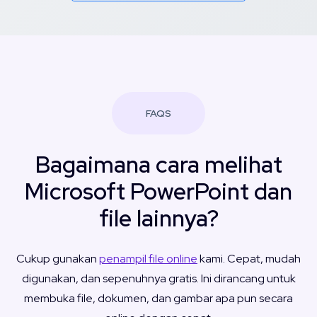
FAQS
Bagaimana cara melihat
Microsoft PowerPoint dan
file lainnya?
Cukup gunakan
penampil file online
kami. Cepat, mudah
digunakan, dan sepenuhnya gratis. Ini dirancang untuk
membuka file, dokumen, dan gambar apa pun secara