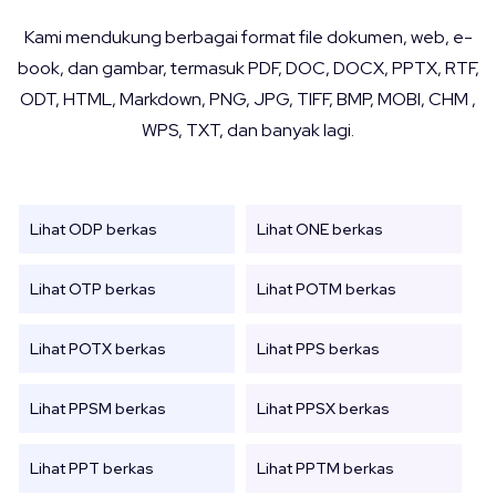
Kami mendukung berbagai format file dokumen, web, e-
book, dan gambar, termasuk PDF, DOC, DOCX, PPTX, RTF,
ODT, HTML, Markdown, PNG, JPG, TIFF, BMP, MOBI, CHM ,
WPS, TXT, dan banyak lagi.
Lihat ODP berkas
Lihat ONE berkas
Lihat OTP berkas
Lihat POTM berkas
Lihat POTX berkas
Lihat PPS berkas
Lihat PPSM berkas
Lihat PPSX berkas
Lihat PPT berkas
Lihat PPTM berkas