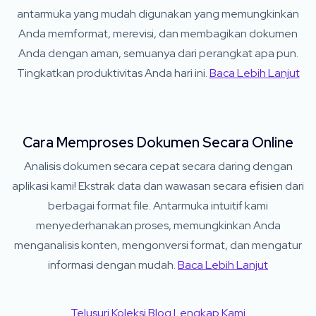
antarmuka yang mudah digunakan yang memungkinkan
Anda memformat, merevisi, dan membagikan dokumen
Anda dengan aman, semuanya dari perangkat apa pun.
Tingkatkan produktivitas Anda hari ini.
Baca Lebih Lanjut
Cara Memproses Dokumen Secara Online
Analisis dokumen secara cepat secara daring dengan
aplikasi kami! Ekstrak data dan wawasan secara efisien dari
berbagai format file. Antarmuka intuitif kami
menyederhanakan proses, memungkinkan Anda
menganalisis konten, mengonversi format, dan mengatur
informasi dengan mudah.
Baca Lebih Lanjut
Telusuri Koleksi Blog Lengkap Kami