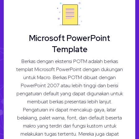
Microsoft PowerPoint
Template
Berkas dengan ekstensi POTM adalah berkas
templat Microsoft PowerPoint dengan dukungan
untuk Macro. Berkas POTM dibuat dengan
PowerPoint 2007 atau lebih tinggi dan berisi
pengaturan default yang dapat digunakan untuk
membuat berkas presentasi lebih lanjut.
Pengaturan ini dapat mencakup gaya, latar
belakang, palet warna, font, dan default beserta
makro yang terdiri dari fungsi kustom untuk
melakukan tugas tertentu. Mereka juga dapat