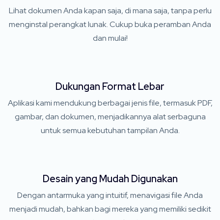
Lihat dokumen Anda kapan saja, di mana saja, tanpa perlu
menginstal perangkat lunak. Cukup buka peramban Anda
dan mulai!
Dukungan Format Lebar
Aplikasi kami mendukung berbagai jenis file, termasuk PDF,
gambar, dan dokumen, menjadikannya alat serbaguna
untuk semua kebutuhan tampilan Anda.
Desain yang Mudah Digunakan
Dengan antarmuka yang intuitif, menavigasi file Anda
menjadi mudah, bahkan bagi mereka yang memiliki sedikit