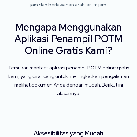
jam dan berlawanan arah jarum jam.
Mengapa Menggunakan
Aplikasi Penampil POTM
Online Gratis Kami?
Temukan manfaat aplikasi penampil POTM online gratis
kami, yang dirancang untuk meningkatkan pengalaman
melihat dokumen Anda dengan mudah. ​​Berikut ini
alasannya:
Aksesibilitas yang Mudah