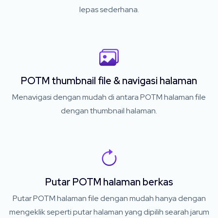
lepas sederhana.
POTM thumbnail file & navigasi halaman
Menavigasi dengan mudah di antara POTM halaman file
dengan thumbnail halaman.
Putar POTM halaman berkas
Putar POTM halaman file dengan mudah hanya dengan
mengeklik seperti putar halaman yang dipilih searah jarum