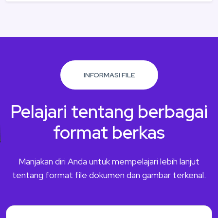
INFORMASI FILE
Pelajari tentang berbagai
format berkas
Manjakan diri Anda untuk mempelajari lebih lanjut
tentang format file dokumen dan gambar terkenal.