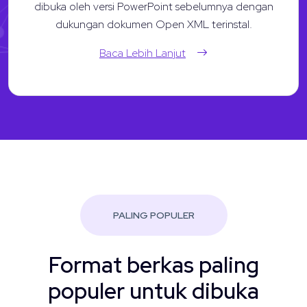
dibuka oleh versi PowerPoint sebelumnya dengan
dukungan dokumen Open XML terinstal.
Baca Lebih Lanjut
PALING POPULER
Format berkas paling
populer untuk dibuka