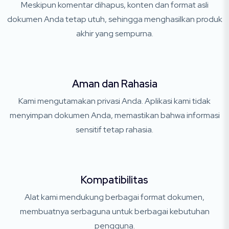
Meskipun komentar dihapus, konten dan format asli
dokumen Anda tetap utuh, sehingga menghasilkan produk
akhir yang sempurna.
Aman dan Rahasia
Kami mengutamakan privasi Anda. Aplikasi kami tidak
menyimpan dokumen Anda, memastikan bahwa informasi
sensitif tetap rahasia.
Kompatibilitas
Alat kami mendukung berbagai format dokumen,
membuatnya serbaguna untuk berbagai kebutuhan
pengguna.