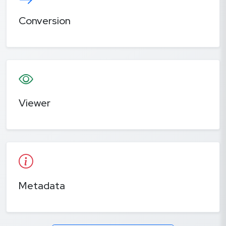
Conversion
Viewer
Metadata