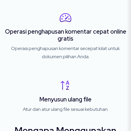
Operasi penghapusan komentar cepat online
gratis
Operasi penghapusan komentar secepat kilat untuk
dokumen pilihan Anda.
Menyusun ulang file
Atur dan atur ulang file sesuai kebutuhan.
Mengapa Menggunakan