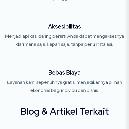
Aksesibilitas
Menjadi aplikasi daring berarti Anda dapat mengaksesnya
dari mana saja, kapan saja, tanpa perlu instalasi.
Bebas Biaya
Layanan kami sepenuhnya gratis, menjadikannya pilihan
ekonomis bagi individu dan bisnis.
Blog & Artikel Terkait