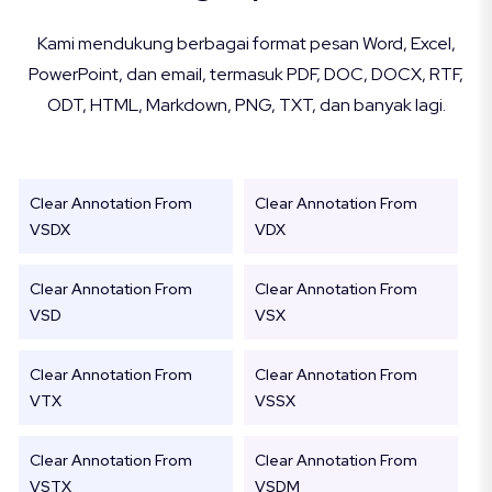
Kami mendukung berbagai format pesan Word, Excel,
PowerPoint, dan email, termasuk PDF, DOC, DOCX, RTF,
ODT, HTML, Markdown, PNG, TXT, dan banyak lagi.
Clear Annotation From
Clear Annotation From
VSDX
VDX
Clear Annotation From
Clear Annotation From
VSD
VSX
Clear Annotation From
Clear Annotation From
VTX
VSSX
Clear Annotation From
Clear Annotation From
VSTX
VSDM