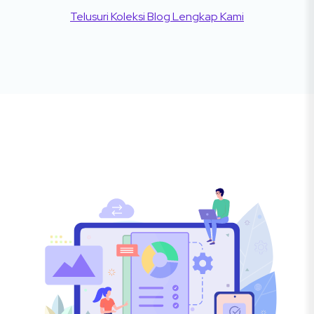
Telusuri Koleksi Blog Lengkap Kami