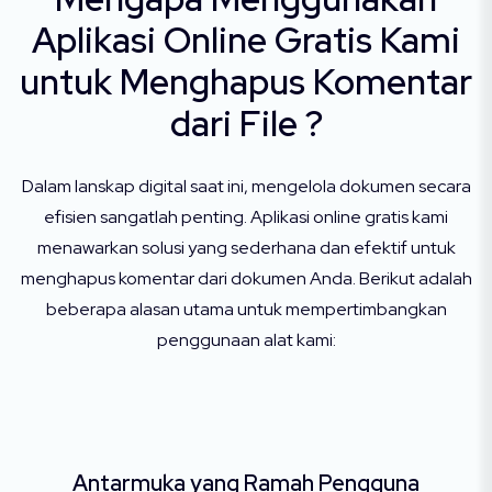
Aplikasi Online Gratis Kami
untuk Menghapus Komentar
dari File ?
Dalam lanskap digital saat ini, mengelola dokumen secara
efisien sangatlah penting. Aplikasi online gratis kami
menawarkan solusi yang sederhana dan efektif untuk
menghapus komentar dari dokumen Anda. Berikut adalah
beberapa alasan utama untuk mempertimbangkan
penggunaan alat kami:
Antarmuka yang Ramah Pengguna