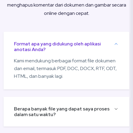
menghapus komentar dari dokumen dan gambar secara
online dengan cepat.
Format apa yang didukung oleh aplikasi
anotasi Anda?
Kami mendukung berbagai format file dokumen
dan email, termasuk PDF, DOC, DOCX, RTF, ODT,
HTML, dan banyak lagi.
Berapa banyak file yang dapat saya proses
dalam satu waktu?