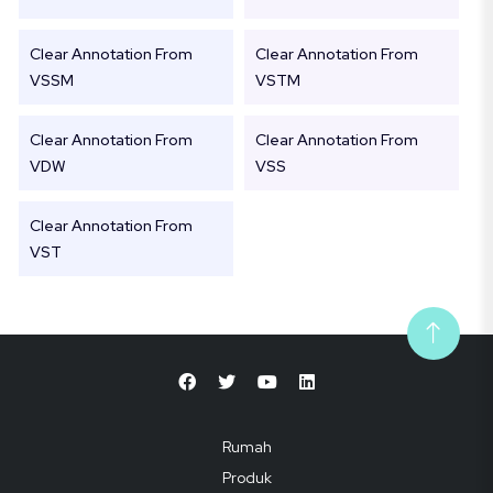
Clear Annotation From
Clear Annotation From
VSSM
VSTM
Clear Annotation From
Clear Annotation From
VDW
VSS
Clear Annotation From
VST
Rumah
Produk