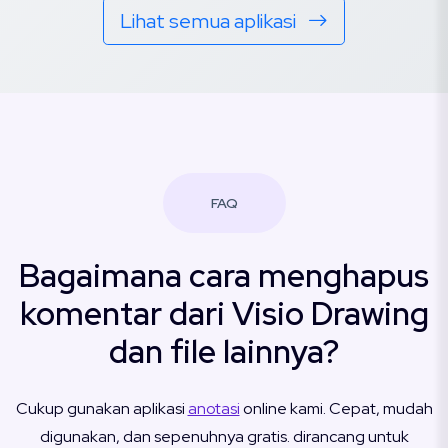
Lihat semua aplikasi
FAQ
Bagaimana cara menghapus
komentar dari Visio Drawing
dan file lainnya?
Cukup gunakan aplikasi
anotasi
online kami. Cepat, mudah
digunakan, dan sepenuhnya gratis. dirancang untuk