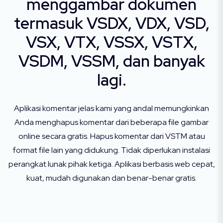
menggambar dokumen
termasuk VSDX, VDX, VSD,
VSX, VTX, VSSX, VSTX,
VSDM, VSSM, dan banyak
lagi.
Aplikasi komentar jelas kami yang andal memungkinkan
Anda menghapus komentar dari beberapa file gambar
online secara gratis. Hapus komentar dari VSTM atau
format file lain yang didukung. Tidak diperlukan instalasi
perangkat lunak pihak ketiga. Aplikasi berbasis web cepat,
kuat, mudah digunakan dan benar-benar gratis.