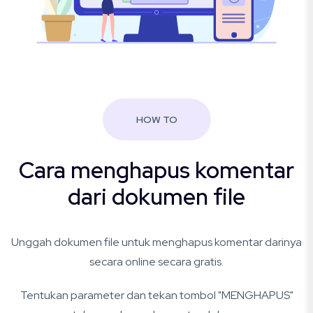
HOW TO
Cara menghapus komentar
dari dokumen file
Unggah dokumen file untuk menghapus komentar darinya
secara online secara gratis.
Tentukan parameter dan tekan tombol "MENGHAPUS"