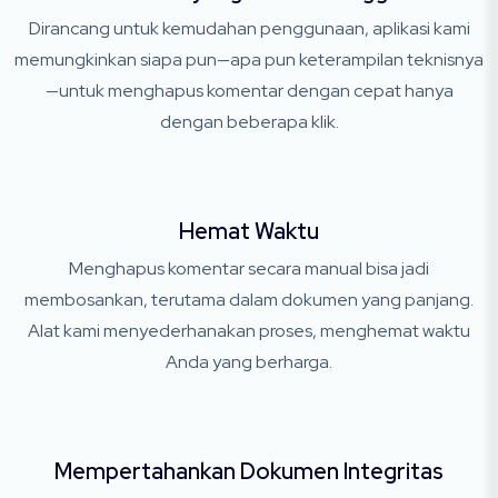
Dirancang untuk kemudahan penggunaan, aplikasi kami
memungkinkan siapa pun—apa pun keterampilan teknisnya
—untuk menghapus komentar dengan cepat hanya
dengan beberapa klik.
Hemat Waktu
Menghapus komentar secara manual bisa jadi
membosankan, terutama dalam dokumen yang panjang.
Alat kami menyederhanakan proses, menghemat waktu
Anda yang berharga.
Mempertahankan Dokumen Integritas