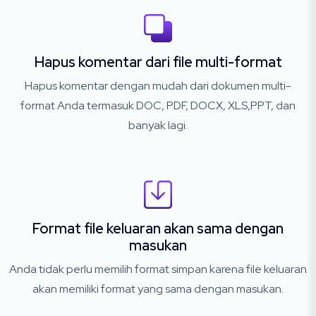
Hapus komentar dari file multi-format
Hapus komentar dengan mudah dari dokumen multi-
format Anda termasuk DOC, PDF, DOCX, XLS,PPT, dan
banyak lagi.
Format file keluaran akan sama dengan
masukan
Anda tidak perlu memilih format simpan karena file keluaran
akan memiliki format yang sama dengan masukan.