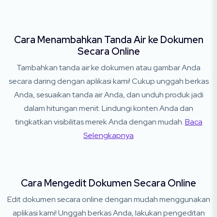
Cara Menambahkan Tanda Air ke Dokumen
Secara Online
Tambahkan tanda air ke dokumen atau gambar Anda
secara daring dengan aplikasi kami! Cukup unggah berkas
Anda, sesuaikan tanda air Anda, dan unduh produk jadi
dalam hitungan menit. Lindungi konten Anda dan
tingkatkan visibilitas merek Anda dengan mudah.
Baca
Selengkapnya
Cara Mengedit Dokumen Secara Online
Edit dokumen secara online dengan mudah menggunakan
aplikasi kami! Unggah berkas Anda, lakukan pengeditan