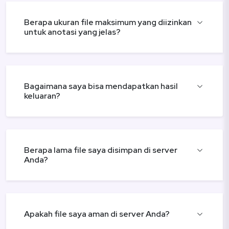
Berapa ukuran file maksimum yang diizinkan
untuk anotasi yang jelas?
Bagaimana saya bisa mendapatkan hasil
keluaran?
Berapa lama file saya disimpan di server
Anda?
Apakah file saya aman di server Anda?