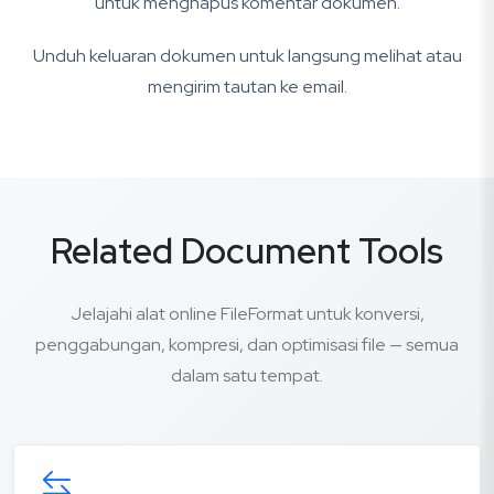
untuk menghapus komentar dokumen.
Unduh keluaran dokumen untuk langsung melihat atau
mengirim tautan ke email.
Related Document Tools
Jelajahi alat online FileFormat untuk konversi,
penggabungan, kompresi, dan optimisasi file — semua
dalam satu tempat.