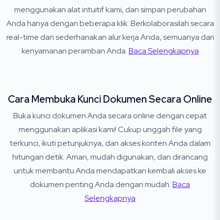
menggunakan alat intuitif kami, dan simpan perubahan
Anda hanya dengan beberapa klik. Berkolaborasilah secara
real-time dan sederhanakan alur kerja Anda, semuanya dari
kenyamanan peramban Anda.
Baca Selengkapnya
Cara Membuka Kunci Dokumen Secara Online
Buka kunci dokumen Anda secara online dengan cepat
menggunakan aplikasi kami! Cukup unggah file yang
terkunci, ikuti petunjuknya, dan akses konten Anda dalam
hitungan detik. Aman, mudah digunakan, dan dirancang
untuk membantu Anda mendapatkan kembali akses ke
dokumen penting Anda dengan mudah.
Baca
Selengkapnya