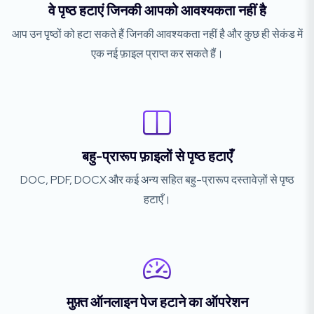
वे पृष्ठ हटाएं जिनकी आपको आवश्यकता नहीं है
आप उन पृष्ठों को हटा सकते हैं जिनकी आवश्यकता नहीं है और कुछ ही सेकंड में
एक नई फ़ाइल प्राप्त कर सकते हैं।
बहु-प्रारूप फ़ाइलों से पृष्ठ हटाएँ
DOC, PDF, DOCX और कई अन्य सहित बहु-प्रारूप दस्तावेज़ों से पृष्ठ
हटाएँ।
मुफ़्त ऑनलाइन पेज हटाने का ऑपरेशन