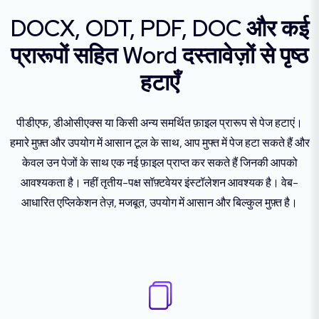
DOCX, ODT, PDF, DOC और कई
प्रारूपों सहित Word दस्तावेज़ों से पृष्ठ
हटाएँ
पीडीएफ, डीओसीएक्स या किसी अन्य समर्थित फ़ाइल प्रारूप से पेज हटाएं।
हमारे मुफ़्त और उपयोग में आसान टूल के साथ, आप मुफ्त में पेज हटा सकते हैं और
केवल उन पेजों के साथ एक नई फ़ाइल प्राप्त कर सकते हैं जिनकी आपको
आवश्यकता है। नहीं तृतीय-पक्ष सॉफ़्टवेयर इंस्टॉलेशन आवश्यक है। वेब-
आधारित एप्लिकेशन तेज़, मजबूत, उपयोग में आसान और बिल्कुल मुफ़्त है।