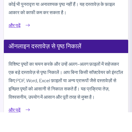
कोई भी पुनरावृत्त या अनावश्यक पृष्ठ नहीं हैं। यह दस्तावेज़ के फ़ाइल
आकार को काफी कम कर सकता है।
और पढ़ें
ऑनलाइन दस्तावेज़ से पृष्ठ निकालें
विशिष्ट पृष्ठों का चयन करके और उन्हें अलग-अलग फ़ाइलों में सहेजकर
एक बड़े दस्तावेज़ से पृष्ठ निकालें। आप बिना किसी सॉफ़्टवेयर को इंस्टॉल
किए PDF, Word, Excel फ़ाइलों या अन्य प्रारूपों जैसे दस्तावेज़ों से
इच्छित पृष्ठों को आसानी से निकाल सकते हैं। यह प्रक्रिया तेज़,
विश्वसनीय, उपयोग में आसान और पूरी तरह से मुफ्त है।
और पढ़ें
ऑनलाइन दस्तावेज़ कैसे विभाजित करें