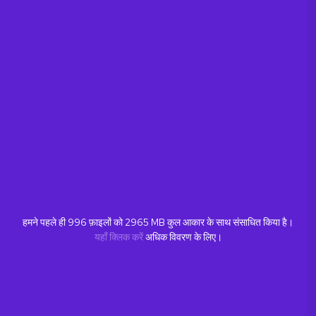
हमने पहले ही
996
फ़ाइलों को
2965
MB कुल आकार के साथ संसाधित किया है।
यहाँ क्लिक करें
अधिक विवरण के लिए।