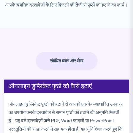
आपके चयनित दस्तावेज़ों के लिए बिजली की तेजी से पृष्ठों को हटाने का कार्य।
संबंधित ब्लॉग और लेख
ऑनलाइन डुप्लिकेट पृष्ठों को कैसे हटाएं
ऑनलाइन डुप्लिकेट पृष्ठों को हटाने से आपको एक वेब-आधारित उपकरण
का उपयोग करके दस्तावेज़ से समान पृष्ठों को हटाने की अनुमति मिलती
है। यह बड़े दस्तावेज़ों जैसे PDF, Word फ़ाइलों या PowerPoint
प्रस्तुतियों को साफ़ करने में सहायक होता है, यह सुनिश्चित करते हुए कि