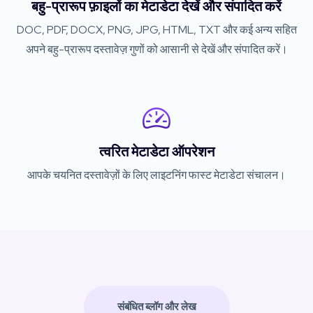
बहु-प्रारूप फ़ाइलों का मेटाडेटा देखें और संपादित करें
DOC, PDF, DOCX, PNG, JPG, HTML, TXT और कई अन्य सहित
अपने बहु-प्रारूप दस्तावेज़ गुणों को आसानी से देखें और संपादित करें।
त्वरित मेटाडेटा ऑपरेशन
आपके चयनित दस्तावेज़ों के लिए लाइटनिंग फास्ट मेटाडेटा संचालन।
संबंधित ब्लॉग और लेख