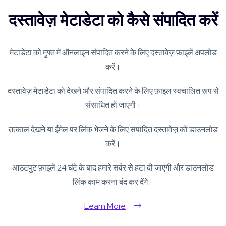
दस्तावेज़ मेटाडेटा को कैसे संपादित करें
मेटाडेटा को मुफ्त में ऑनलाइन संपादित करने के लिए दस्तावेज़ फ़ाइलें अपलोड
करें।
दस्तावेज़ मेटाडेटा को देखने और संपादित करने के लिए फ़ाइल स्वचालित रूप से
संसाधित हो जाएगी।
तत्काल देखने या ईमेल पर लिंक भेजने के लिए संपादित दस्तावेज़ को डाउनलोड
करें।
आउटपुट फ़ाइलें 24 घंटे के बाद हमारे सर्वर से हटा दी जाएंगी और डाउनलोड
लिंक काम करना बंद कर देंगे।
Learn More