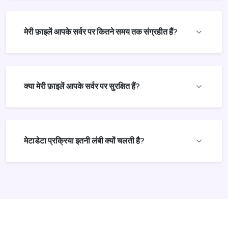
मेरी फ़ाइलें आपके सर्वर पर कितने समय तक संग्रहीत हैं?
क्या मेरी फ़ाइलें आपके सर्वर पर सुरक्षित हैं?
मेटाडेटा प्रक्रिया इतनी लंबी क्यों चलती है?