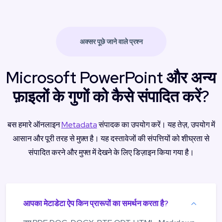
अक्सर पूछे जाने वाले प्रश्न
Microsoft PowerPoint और अन्य
फ़ाइलों के गुणों को कैसे संपादित करें?
बस हमारे ऑनलाइन
Metadata
संपादक का उपयोग करें। यह तेज़, उपयोग में
आसान और पूरी तरह से मुफ़्त है। यह दस्तावेजों की संपत्तियों को शीघ्रता से
संपादित करने और मुफ्त में देखने के लिए डिज़ाइन किया गया है।
आपका मेटाडेटा ऐप किन प्रारूपों का समर्थन करता है?