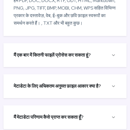
हम PDF, DOC, DOCX, RTF, ODT, HTML, Markdown,
PNG, JPG, TIFF, BMP, MOBI, CHM, WPS सहित विभिन्न
प्रकार के दस्तावेज़, वेब, ई-बुक और छवि फ़ाइल स्वरूपों का
समर्थन करते हैं। , TXT और भी बहुत कुछ।
मैं एक बार में कितनी फाइलें प्रोसेस कर सकता हूं?
मेटाडेटा के लिए अधिकतम अनुमत फ़ाइल आकार क्या है?
मैं मेटाडेटा परिणाम कैसे प्राप्त कर सकता हूँ?