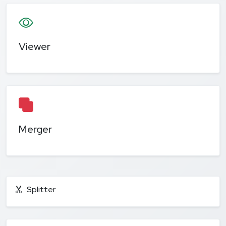
Viewer
Merger
Splitter