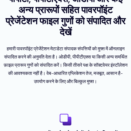
अन्य प्रारूपों सहित पावरपॉइंट
प्रेजेंटेशन फाइल गुणों को संपादित और
देखें
हमारी पावरपॉइंट प्रेजेंटेशन मेटाडेटा संपादक संपत्तियों को मुफ्त में ऑनलाइन
संपादित करने की अनुमति देता है। ओडीपी, पीपीटीएक्स या किसी अन्य समर्थित
फ़ाइल प्रारूप गुणों को संपादित करें। किसी तीसरे पक्ष के सॉफ़्टवेयर इंस्टॉलेशन
की आवश्यकता नहीं है। वेब-आधारित एप्लिकेशन तेज, मजबूत, आसान है-
उपयोग करने के लिए और बिल्कुल मुफ्त।