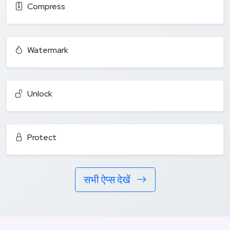
Compress
Watermark
Unlock
Protect
सभी ऐप्स देखें