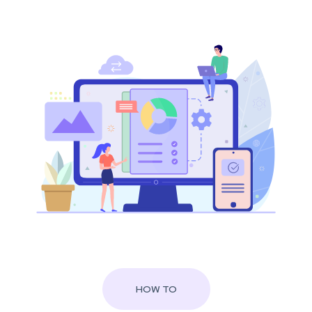
HOW TO