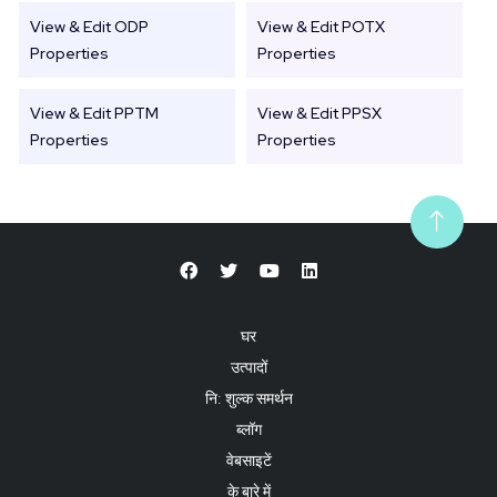
View & Edit ODP
View & Edit POTX
Properties
Properties
View & Edit PPTM
View & Edit PPSX
Properties
Properties
घर
उत्पादों
नि: शुल्क समर्थन
ब्लॉग
वेबसाइटें
के बारे में