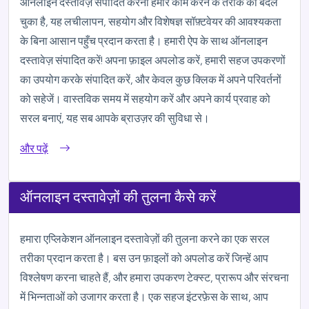
ऑनलाइन दस्तावेज़ संपादित करना हमारे काम करने के तरीके को बदल
चुका है, यह लचीलापन, सहयोग और विशेषज्ञ सॉफ़्टवेयर की आवश्यकता
के बिना आसान पहुँच प्रदान करता है। हमारी ऐप के साथ ऑनलाइन
दस्तावेज़ संपादित करें! अपना फ़ाइल अपलोड करें, हमारी सहज उपकरणों
का उपयोग करके संपादित करें, और केवल कुछ क्लिक में अपने परिवर्तनों
को सहेजें। वास्तविक समय में सहयोग करें और अपने कार्य प्रवाह को
सरल बनाएं, यह सब आपके ब्राउज़र की सुविधा से।
और पढ़ें
ऑनलाइन दस्तावेज़ों की तुलना कैसे करें
हमारा एप्लिकेशन ऑनलाइन दस्तावेज़ों की तुलना करने का एक सरल
तरीका प्रदान करता है। बस उन फ़ाइलों को अपलोड करें जिन्हें आप
विश्लेषण करना चाहते हैं, और हमारा उपकरण टेक्स्ट, प्रारूप और संरचना
में भिन्नताओं को उजागर करता है। एक सहज इंटरफ़ेस के साथ, आप