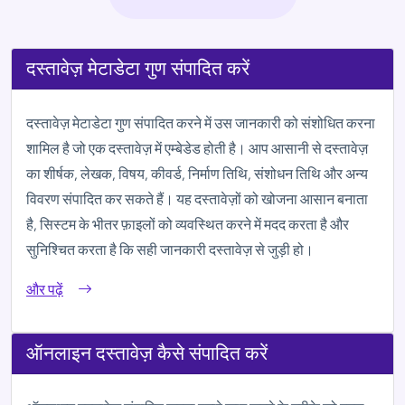
दस्तावेज़ मेटाडेटा गुण संपादित करें
दस्तावेज़ मेटाडेटा गुण संपादित करने में उस जानकारी को संशोधित करना
शामिल है जो एक दस्तावेज़ में एम्बेडेड होती है। आप आसानी से दस्तावेज़
का शीर्षक, लेखक, विषय, कीवर्ड, निर्माण तिथि, संशोधन तिथि और अन्य
विवरण संपादित कर सकते हैं। यह दस्तावेज़ों को खोजना आसान बनाता
है, सिस्टम के भीतर फ़ाइलों को व्यवस्थित करने में मदद करता है और
सुनिश्चित करता है कि सही जानकारी दस्तावेज़ से जुड़ी हो।
और पढ़ें
ऑनलाइन दस्तावेज़ कैसे संपादित करें