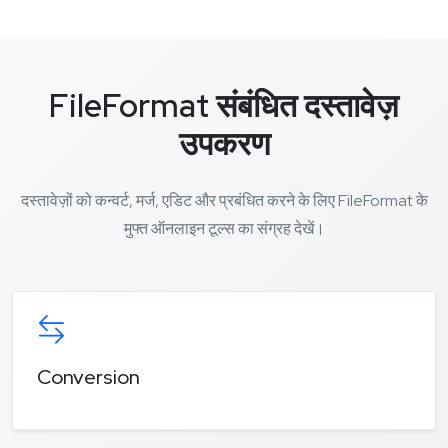
FileFormat संबंधित दस्तावेज़
उपकरण
दस्तावेज़ों को कन्वर्ट, मर्ज, एडिट और प्रबंधित करने के लिए FileFormat के
मुफ्त ऑनलाइन टूल्स का संग्रह देखें।
Conversion