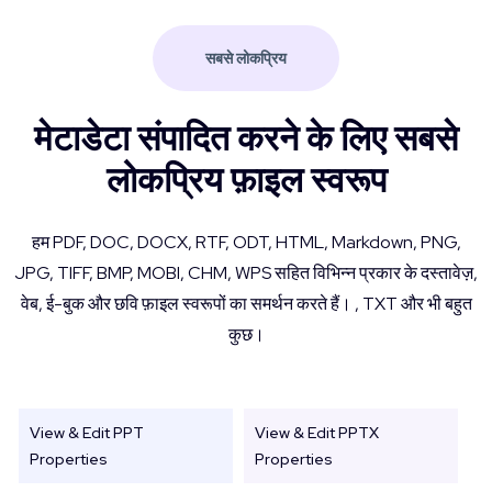
सबसे लोकप्रिय
मेटाडेटा संपादित करने के लिए सबसे
लोकप्रिय फ़ाइल स्वरूप
हम PDF, DOC, DOCX, RTF, ODT, HTML, Markdown, PNG,
JPG, TIFF, BMP, MOBI, CHM, WPS सहित विभिन्न प्रकार के दस्तावेज़,
वेब, ई-बुक और छवि फ़ाइल स्वरूपों का समर्थन करते हैं। , TXT और भी बहुत
कुछ।
View & Edit PPT
View & Edit PPTX
Properties
Properties