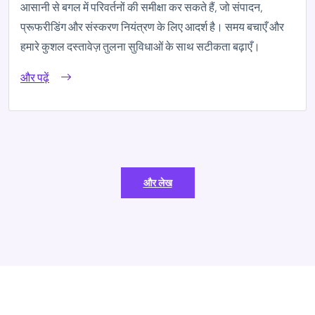
आसानी से बगल में परिवर्तनों की समीक्षा कर सकते हैं, जो संपादन,
प्रूफरीडिंग और संस्करण नियंत्रण के लिए आदर्श है। समय बचाएँ और
हमारे कुशल दस्तावेज़ तुलना सुविधाओं के साथ सटीकता बढ़ाएँ।
और पढ़ें
और लेख