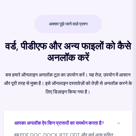
अक्सर पूछे जाने वाले प्रश्न
वर्ड, पीडीएफ और अन्य फाइलों को कैसे
अनलॉक करें
बस हमारे ऑनलाइन अनलॉक टूल का उपयोग करें। यह तेज़, उपयोग में आसान
और पूरी तरह से मुफ़्त है। इसे ऑनलाइन दस्तावेज़ों को तेज़ी से अनलॉक करने के
लिए डिज़ाइन किया गया है।
आपका अनलॉक ऐप किन प्रारूपों का समर्थन करता है?
हम PDF, DOC, DOCX, RTF, ODT और कई अन्य सहित