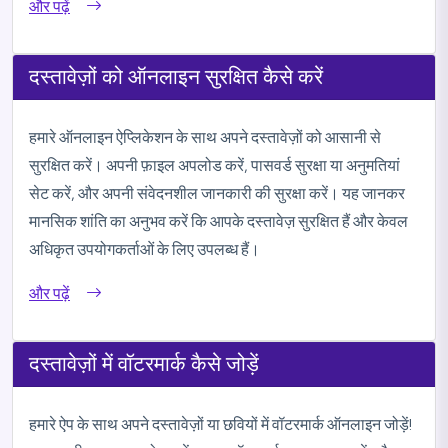
और पढ़ें
दस्तावेज़ों को ऑनलाइन सुरक्षित कैसे करें
हमारे ऑनलाइन ऐप्लिकेशन के साथ अपने दस्तावेज़ों को आसानी से
सुरक्षित करें। अपनी फ़ाइल अपलोड करें, पासवर्ड सुरक्षा या अनुमतियां
सेट करें, और अपनी संवेदनशील जानकारी की सुरक्षा करें। यह जानकर
मानसिक शांति का अनुभव करें कि आपके दस्तावेज़ सुरक्षित हैं और केवल
अधिकृत उपयोगकर्ताओं के लिए उपलब्ध हैं।
और पढ़ें
दस्तावेज़ों में वॉटरमार्क कैसे जोड़ें
हमारे ऐप के साथ अपने दस्तावेज़ों या छवियों में वॉटरमार्क ऑनलाइन जोड़ें!