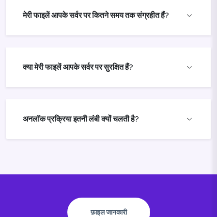
मेरी फाइलें आपके सर्वर पर कितने समय तक संग्रहीत हैं?
क्या मेरी फाइलें आपके सर्वर पर सुरक्षित हैं?
अनलॉक प्रक्रिया इतनी लंबी क्यों चलती है?
फ़ाइल जानकारी