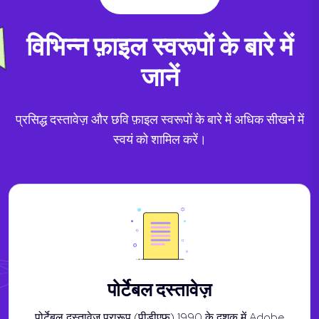
विभिन्न फ़ाइल स्वरूपों के बारे में
जानें
प्रसिद्ध दस्तावेज़ और छवि फ़ाइल स्वरूपों के बारे में अधिक सीखने में
स्वयं को शामिल करें।
पोर्टेबल दस्तावेज़
पोर्टेबल दस्तावेज़ प्रारूप (पीडीएफ) 1990 के दशक में Adobe