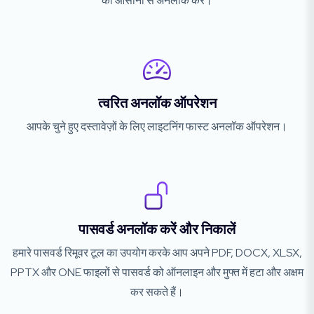
को आसानी से अनलॉक करें।
त्वरित अनलॉक ऑपरेशन
आपके चुने हुए दस्तावेज़ों के लिए लाइटनिंग फास्ट अनलॉक ऑपरेशन।
पासवर्ड अनलॉक करें और निकालें
हमारे पासवर्ड रिमूवर टूल का उपयोग करके आप अपने PDF, DOCX, XLSX,
PPTX और ONE फाइलों से पासवर्ड को ऑनलाइन और मुफ्त में हटा और अक्षम
कर सकते हैं।