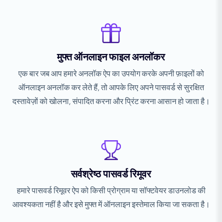
मुफ्त ऑनलाइन फाइल अनलॉकर
एक बार जब आप हमारे अनलॉक ऐप का उपयोग करके अपनी फ़ाइलों को
ऑनलाइन अनलॉक कर लेते हैं, तो आपके लिए अपने पासवर्ड से सुरक्षित
दस्तावेज़ों को खोलना, संपादित करना और प्रिंट करना आसान हो जाता है।
सर्वश्रेष्ठ पासवर्ड रिमूवर
हमारे पासवर्ड रिमूवर ऐप को किसी प्रोग्राम या सॉफ्टवेयर डाउनलोड की
आवश्यकता नहीं है और इसे मुफ्त में ऑनलाइन इस्तेमाल किया जा सकता है।