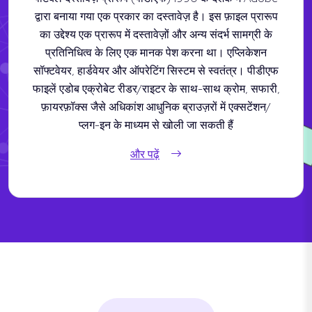
द्वारा बनाया गया एक प्रकार का दस्तावेज़ है। इस फ़ाइल प्रारूप
का उद्देश्य एक प्रारूप में दस्तावेज़ों और अन्य संदर्भ सामग्री के
प्रतिनिधित्व के लिए एक मानक पेश करना था। एप्लिकेशन
सॉफ्टवेयर, हार्डवेयर और ऑपरेटिंग सिस्टम से स्वतंत्र। पीडीएफ
फाइलें एडोब एक्रोबेट रीडर/राइटर के साथ-साथ क्रोम, सफारी,
फ़ायरफ़ॉक्स जैसे अधिकांश आधुनिक ब्राउज़रों में एक्सटेंशन/
प्लग-इन के माध्यम से खोली जा सकती हैं
और पढ़ें