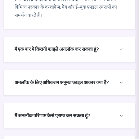
विभिन्न प्रकार के दस्तावेज़, वेब और ई-बुक फ़ाइल स्वरूपों का
समर्थन करते हैं।
मैं एक बार में कितनी फाइलें अनलॉक कर सकता हूं?
अनलॉक के लिए अधिकतम अनुमत फ़ाइल आकार क्या है?
मैं अनलॉक परिणाम कैसे प्राप्त कर सकता हूं?