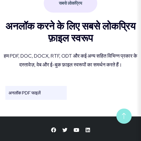
सबसे लोकप्रिय
अनलॉक करने के लिए सबसे लोकप्रिय
फ़ाइल स्वरूप
हम PDF, DOC, DOCX, RTF, ODT और कई अन्य सहित विभिन्न प्रकार के
दस्तावेज़, वेब और ई-बुक फ़ाइल स्वरूपों का समर्थन करते हैं।
अनलॉक PDF फाइलें