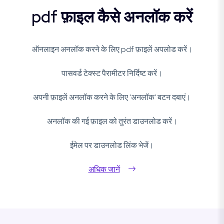
pdf फ़ाइल कैसे अनलॉक करें
ऑनलाइन अनलॉक करने के लिए pdf फ़ाइलें अपलोड करें।
पासवर्ड टेक्स्ट पैरामीटर निर्दिष्ट करें।
अपनी फ़ाइलें अनलॉक करने के लिए 'अनलॉक' बटन दबाएं।
अनलॉक की गई फ़ाइल को तुरंत डाउनलोड करें।
ईमेल पर डाउनलोड लिंक भेजें।
अधिक जानें