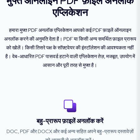
मुफ्त ऑनलाइन PDF फ़ाइलें अनलॉक
एप्लिकेशन
हमारा मुफ्त PDF अनलॉक एप्लिकेशन आपको कई PDF फ़ाइलें ऑनलाइन
अनलॉक करने की अनुमति देता है। PDF या किसी अन्य समर्थित फ़ाइल प्रारूप
को खोलें। किसी तिसरे पक्ष के सॉफ़्टवेयर की इंस्टॉलेशन की आवश्यकता नहीं
है। वेब-आधारित PDF पासवर्ड हटाने वाली एप्लिकेशन तेज़, मजबूत, उपयोग में
आसान और पूरी तरह से मुफ्त है।
बहु-प्रारूप फ़ाइलें अनलॉक करें
DOC, PDF और DOCX और कई अन्य सहित अपने बहु-प्रारूप दस्तावेज़ों