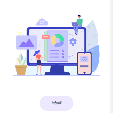
कैसे करें