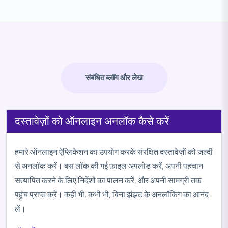
संबंधित ब्लॉग और लेख
दस्तावेज़ों को ऑनलाइन अनलॉक कैसे करें
हमारे ऑनलाइन ऐप्लिकेशन का उपयोग करके संरक्षित दस्तावेज़ों को जल्दी
से अनलॉक करें। बस लॉक की गई फ़ाइल अपलोड करें, अपनी पहचान
सत्यापित करने के लिए निर्देशों का पालन करें, और अपनी सामग्री तक
पहुंच प्राप्त करें। कहीं भी, कभी भी, बिना झंझट के अनलॉकिंग का आनंद
लें।