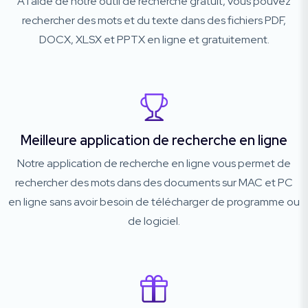
A l'aide de notre outil de recherche gratuit, vous pouvez
rechercher des mots et du texte dans des fichiers PDF,
DOCX, XLSX et PPTX en ligne et gratuitement.
Meilleure application de recherche en ligne
Notre application de recherche en ligne vous permet de
rechercher des mots dans des documents sur MAC et PC
en ligne sans avoir besoin de télécharger de programme ou
de logiciel.