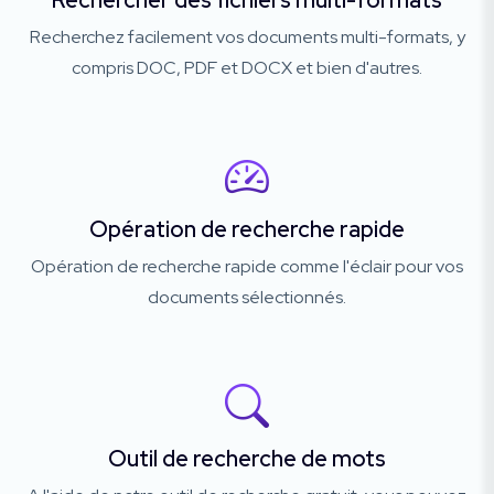
Rechercher des fichiers multi-formats
Recherchez facilement vos documents multi-formats, y
compris DOC, PDF et DOCX et bien d'autres.
Opération de recherche rapide
Opération de recherche rapide comme l'éclair pour vos
documents sélectionnés.
Outil de recherche de mots