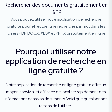
Rechercher des documents gratuitement en
ligne
Vous pouvez utiliser notre application de recherche
gratuite pour effectuer une recherche par mot dans les
fichiers PDF, DOCX, XLSX et PPTX gratuitement en ligne.
Pourquoi utiliser notre
application de recherche en
ligne gratuite ?
Notre application de recherche en ligne gratuite offre un
moyen convivial et efficace de localiser rapidement des
informations dans vos documents. Voici quelques bonnes
raisons de l'utiliser :