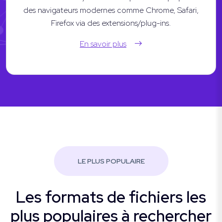
des navigateurs modernes comme Chrome, Safari,
Firefox via des extensions/plug-ins.
En savoir plus
LE PLUS POPULAIRE
Les formats de fichiers les
plus populaires à rechercher