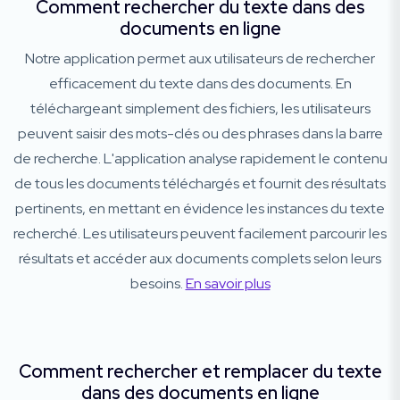
Comment rechercher du texte dans des
documents en ligne
Notre application permet aux utilisateurs de rechercher
efficacement du texte dans des documents. En
téléchargeant simplement des fichiers, les utilisateurs
peuvent saisir des mots-clés ou des phrases dans la barre
de recherche. L'application analyse rapidement le contenu
de tous les documents téléchargés et fournit des résultats
pertinents, en mettant en évidence les instances du texte
recherché. Les utilisateurs peuvent facilement parcourir les
résultats et accéder aux documents complets selon leurs
besoins.
En savoir plus
Comment rechercher et remplacer du texte
dans des documents en ligne