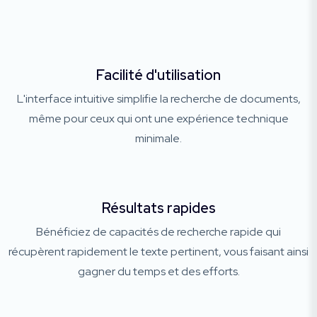
Facilité d'utilisation
L'interface intuitive simplifie la recherche de documents,
même pour ceux qui ont une expérience technique
minimale.
Résultats rapides
Bénéficiez de capacités de recherche rapide qui
récupèrent rapidement le texte pertinent, vous faisant ainsi
gagner du temps et des efforts.