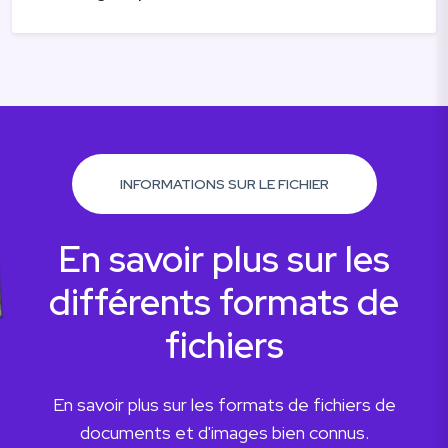
INFORMATIONS SUR LE FICHIER
En savoir plus sur les
différents formats de
fichiers
En savoir plus sur les formats de fichiers de
documents et d'images bien connus.