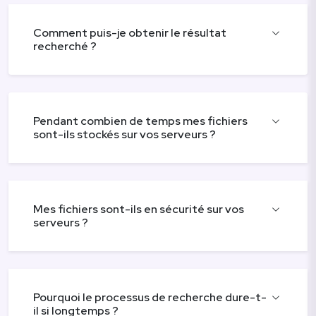
Comment puis-je obtenir le résultat
recherché ?
Pendant combien de temps mes fichiers
sont-ils stockés sur vos serveurs ?
Mes fichiers sont-ils en sécurité sur vos
serveurs ?
Pourquoi le processus de recherche dure-t-
il si longtemps ?