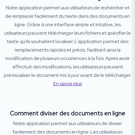
Notre application permet aux utilisateurs de rechercher et
de remplacer facilement du texte dans des documents en
ligne. Grâce à une interface simple et intuitive, les
utilisateurs peuvent télécharger leurs fichiers et spécifier le
texte qu'ils souhaitent localiser. L'application permet des
remplacements rapides et précis, facilitant ainsi la
modification de plusieurs occurrences à la fois. Après avoir
effectué des modifications, les utilisateurs peuvent
prévisualiser le document mis à jour avant de le télécharger.
En savoir plus
Comment diviser des documents en ligne
Notre application permet aux utilisateurs de diviser
facilement des documents en ligne. Les utilisateurs