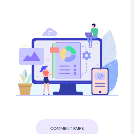
COMMENT FAIRE