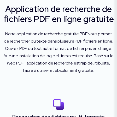
Application de recherche de
fichiers PDF en ligne gratuite
Notre application de recherche gratuite PDF vous permet
de rechercher du texte dans plusieurs PDF fichiers en ligne.
Ouvrez PDF ou tout autre format de fichier pris en charge.
Aucune installation de logiciel tiers n'est requise. Basé sur le
Web PDF l'application de recherche est rapide, robuste,
facile à utiliser et absolument gratuite.