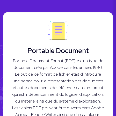
Portable Document
Portable Document Format (PDF) est un type de
document créé par Adobe dans les années 1990.
Le but de ce format de fichier était d'introduire
une norme pour la représentation des documents
et autres documents de référence dans un format
qui est indépendamment du logiciel d'application,
du matériel ainsi que du système d'exploitation.
Les fichiers PDF peuvent être ouverts dans Adobe
Acrobat Reader/Writer ainsi que dans la plupart