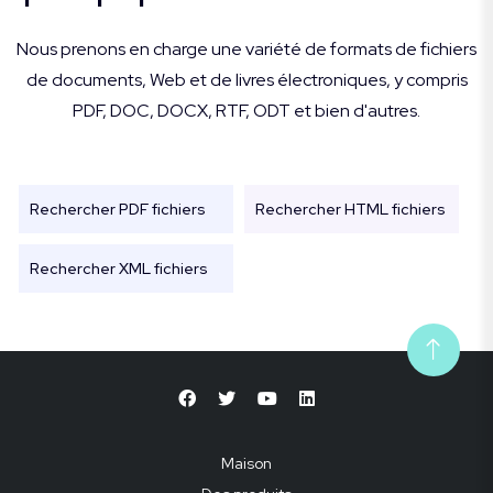
Nous prenons en charge une variété de formats de fichiers
de documents, Web et de livres électroniques, y compris
PDF, DOC, DOCX, RTF, ODT et bien d'autres.
Rechercher PDF fichiers
Rechercher HTML fichiers
Rechercher XML fichiers
Maison