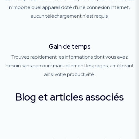
n'importe quel appareil doté d'une connexion Internet,
aucun téléchargement n'est requis.
Gain de temps
Trouvez rapidement les informations dont vous avez
besoin sans parcourir manuellement les pages, améliorant
ainsi votre productivité.
Blog et articles associés