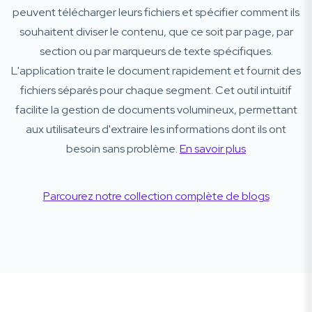
peuvent télécharger leurs fichiers et spécifier comment ils
souhaitent diviser le contenu, que ce soit par page, par
section ou par marqueurs de texte spécifiques.
L'application traite le document rapidement et fournit des
fichiers séparés pour chaque segment. Cet outil intuitif
facilite la gestion de documents volumineux, permettant
aux utilisateurs d'extraire les informations dont ils ont
besoin sans problème.
En savoir plus
Parcourez notre collection complète de blogs