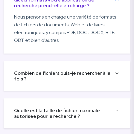
recherche prend-elle en charge ?
Nous prenons en charge une variété de formats
de fichiers de documents, Web et de livres
électroniques, y compris PDF, DOC, DOCX, RTF,
ODT et bien d'autres.
Combien de fichiers puis-je rechercher à la
fois ?
Quelle est la taille de fichier maximale
autorisée pour la recherche ?