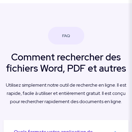
FAQ
Comment rechercher des
fichiers Word, PDF et autres
Utilisez simplement notre outil de recherche en ligne. Il est
rapide, facile à utiliser et entièrement gratuit. Il est conçu
pour rechercher rapidement des documents en ligne.
Quels formats votre application de