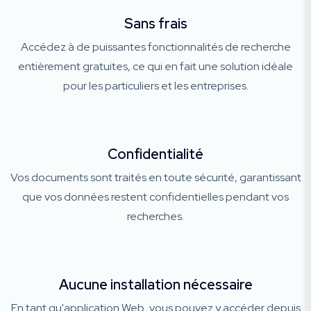
Sans frais
Accédez à de puissantes fonctionnalités de recherche
entièrement gratuites, ce qui en fait une solution idéale
pour les particuliers et les entreprises.
Confidentialité
Vos documents sont traités en toute sécurité, garantissant
que vos données restent confidentielles pendant vos
recherches.
Aucune installation nécessaire
En tant qu'application Web, vous pouvez y accéder depuis