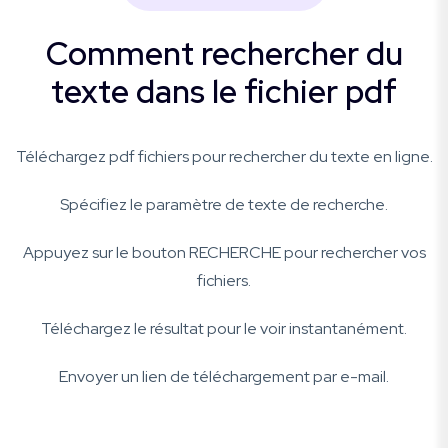
Comment rechercher du
texte dans le fichier pdf
Téléchargez pdf fichiers pour rechercher du texte en ligne.
Spécifiez le paramètre de texte de recherche.
Appuyez sur le bouton RECHERCHE pour rechercher vos
fichiers.
Téléchargez le résultat pour le voir instantanément.
Envoyer un lien de téléchargement par e-mail.