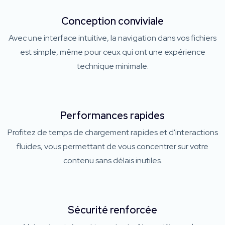
Conception conviviale
Avec une interface intuitive, la navigation dans vos fichiers
est simple, même pour ceux qui ont une expérience
technique minimale.
Performances rapides
Profitez de temps de chargement rapides et d'interactions
fluides, vous permettant de vous concentrer sur votre
contenu sans délais inutiles.
Sécurité renforcée