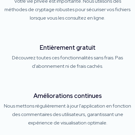
Votre vie privée est importante. Nous utilisons des
méthodes de cryptage robustes pour sécuriser vos fichiers
lorsque vous les consultez en ligne.
Entièrement gratuit
Découvrez toutes ces fonctionnalités sans frais. Pas
d'abonnement ni de frais cachés.
Améliorations continues
Nous mettons régulièrement à jour l'application en fonction
des commentaires des utilisateurs, garantissant une
expérience de visualisation optimale.