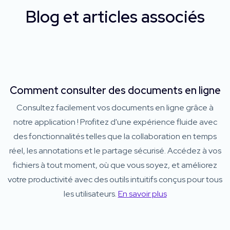
Blog et articles associés
Comment consulter des documents en ligne
Consultez facilement vos documents en ligne grâce à
notre application ! Profitez d'une expérience fluide avec
des fonctionnalités telles que la collaboration en temps
réel, les annotations et le partage sécurisé. Accédez à vos
fichiers à tout moment, où que vous soyez, et améliorez
votre productivité avec des outils intuitifs conçus pour tous
les utilisateurs.
En savoir plus