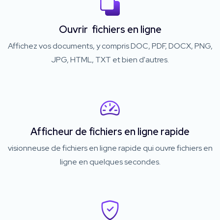
Ouvrir fichiers en ligne
Affichez vos documents, y compris DOC, PDF, DOCX, PNG,
JPG, HTML, TXT et bien d'autres.
Afficheur de fichiers en ligne rapide
visionneuse de fichiers en ligne rapide qui ouvre fichiers en
ligne en quelques secondes.