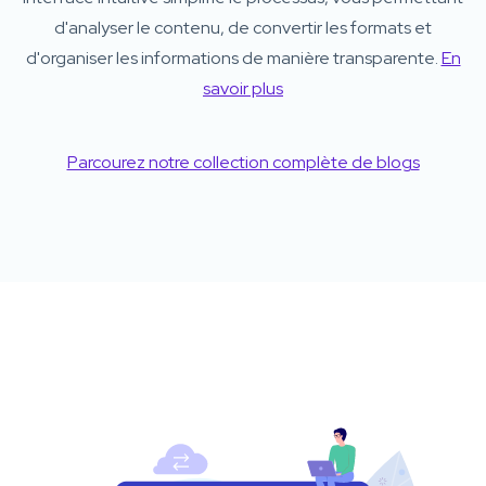
d'analyser le contenu, de convertir les formats et
d'organiser les informations de manière transparente.
En
savoir plus
Parcourez notre collection complète de blogs