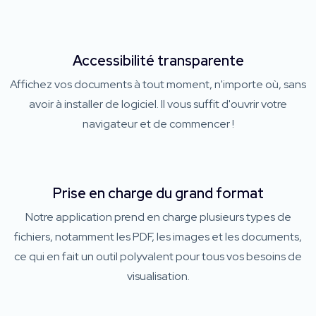
Accessibilité transparente
Affichez vos documents à tout moment, n'importe où, sans
avoir à installer de logiciel. Il vous suffit d'ouvrir votre
navigateur et de commencer !
Prise en charge du grand format
Notre application prend en charge plusieurs types de
fichiers, notamment les PDF, les images et les documents,
ce qui en fait un outil polyvalent pour tous vos besoins de
visualisation.