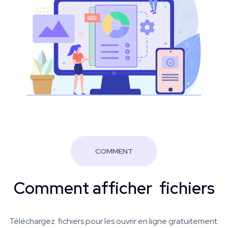
COMMENT
Comment afficher fichiers
Téléchargez fichiers pour les ouvrir en ligne gratuitement.