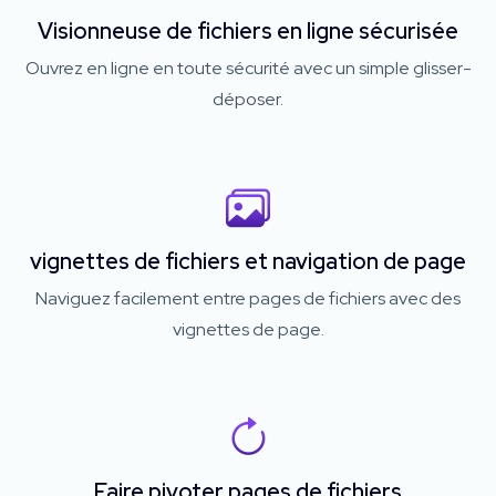
Visionneuse de fichiers en ligne sécurisée
Ouvrez en ligne en toute sécurité avec un simple glisser-
déposer.
vignettes de fichiers et navigation de page
Naviguez facilement entre pages de fichiers avec des
vignettes de page.
Faire pivoter pages de fichiers