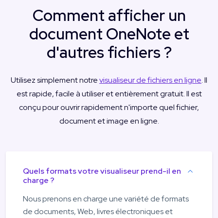
Comment afficher un
document OneNote et
d'autres fichiers ?
Utilisez simplement notre
visualiseur de fichiers en ligne
. Il
est rapide, facile à utiliser et entièrement gratuit. Il est
conçu pour ouvrir rapidement n'importe quel fichier,
document et image en ligne.
Quels formats votre visualiseur prend-il en
charge ?
Nous prenons en charge une variété de formats
de documents, Web, livres électroniques et