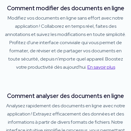
Comment modifier des documents en ligne
Modifiez vos documents en ligne sans effort avec notre
application ! Collaborez en temps réel, faites des
annotations et suivez les modifications en toute simplicité.
Profitez d'une interface conviviale qui vous permet de
formater, de réviser et de partager vos documents en
toute sécurité, depuis n'importe quel appareil. Boostez
votre productivité dès aujourd'hui.
En savoir plus
Comment analyser des documents en ligne
Analysez rapidement des documents en ligne avec notre
application ! Extrayez efficacement des données et des
informations à partir de divers formats de fichiers. Notre
interface intuitive simplifie le processus, vous permettant