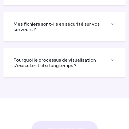
Mes fichiers sont-ils en sécurité sur vos
serveurs ?
Pourquoi le processus de visualisation
s'exécute-t-il si longtemps ?