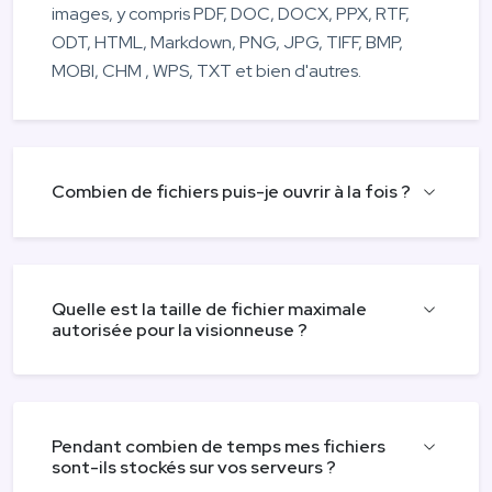
images, y compris PDF, DOC, DOCX, PPX, RTF,
ODT, HTML, Markdown, PNG, JPG, TIFF, BMP,
MOBI, CHM , WPS, TXT et bien d'autres.
Combien de fichiers puis-je ouvrir à la fois ?
Quelle est la taille de fichier maximale
autorisée pour la visionneuse ?
Pendant combien de temps mes fichiers
sont-ils stockés sur vos serveurs ?