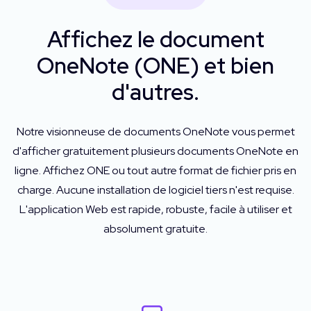
Affichez le document
OneNote (ONE) et bien
d'autres.
Notre visionneuse de documents OneNote vous permet
d'afficher gratuitement plusieurs documents OneNote en
ligne. Affichez ONE ou tout autre format de fichier pris en
charge. Aucune installation de logiciel tiers n'est requise.
L'application Web est rapide, robuste, facile à utiliser et
absolument gratuite.