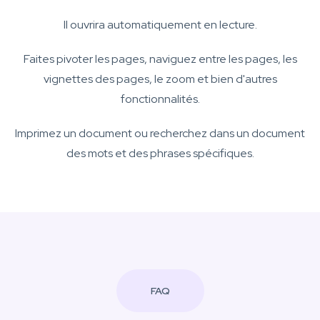
Il ouvrira automatiquement en lecture.
Faites pivoter les pages, naviguez entre les pages, les
vignettes des pages, le zoom et bien d'autres
fonctionnalités.
Imprimez un document ou recherchez dans un document
des mots et des phrases spécifiques.
FAQ