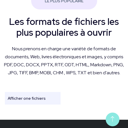
LE PLUS POPULAIRE
Les formats de fichiers les
plus populaires à ouvrir
Nous prenons en charge une variété de formats de
documents, Web, livres électroniques et images, y compris
PDF, DOC, DOCX, PPTX, RTF, ODT, HTML, Markdown, PNG,
JPG, TIFF, BMP, MOBI, CHM , WPS, TXT et bien d'autres.
Afficher one fichiers