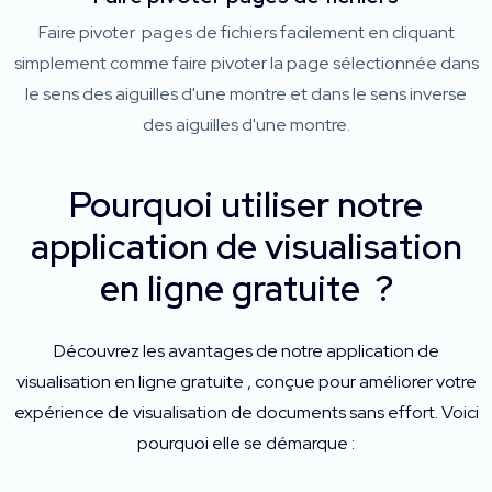
Faire pivoter pages de fichiers facilement en cliquant
simplement comme faire pivoter la page sélectionnée dans
le sens des aiguilles d'une montre et dans le sens inverse
des aiguilles d'une montre.
Pourquoi utiliser notre
application de visualisation
en ligne gratuite ?
Découvrez les avantages de notre application de
visualisation en ligne gratuite , conçue pour améliorer votre
expérience de visualisation de documents sans effort. Voici
pourquoi elle se démarque :