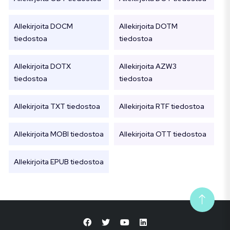
Allekirjoita DOCM
Allekirjoita DOTM
tiedostoa
tiedostoa
Allekirjoita DOTX
Allekirjoita AZW3
tiedostoa
tiedostoa
Allekirjoita TXT tiedostoa
Allekirjoita RTF tiedostoa
Allekirjoita MOBI tiedostoa
Allekirjoita OTT tiedostoa
Allekirjoita EPUB tiedostoa