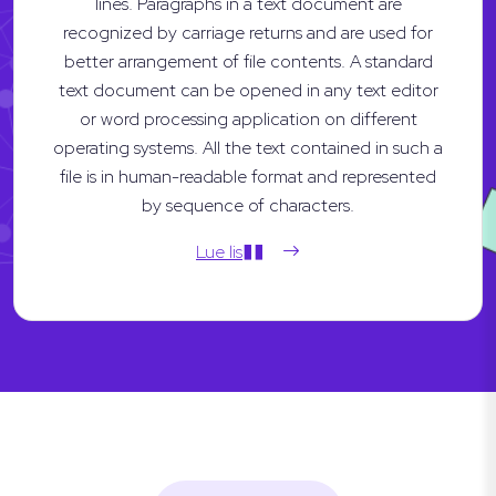
lines. Paragraphs in a text document are
recognized by carriage returns and are used for
better arrangement of file contents. A standard
text document can be opened in any text editor
or word processing application on different
operating systems. All the text contained in such a
file is in human-readable format and represented
by sequence of characters.
Lue lis��