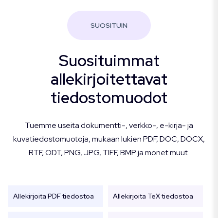
SUOSITUIN
Suosituimmat
allekirjoitettavat
tiedostomuodot
Tuemme useita dokumentti-, verkko-, e-kirja- ja
kuvatiedostomuotoja, mukaan lukien PDF, DOC, DOCX,
RTF, ODT, PNG, JPG, TIFF, BMP ja monet muut.
Allekirjoita PDF tiedostoa
Allekirjoita TeX tiedostoa