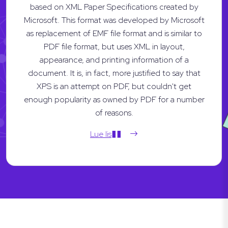
based on XML Paper Specifications created by
Microsoft. This format was developed by Microsoft
as replacement of EMF file format and is similar to
PDF file format, but uses XML in layout,
appearance, and printing information of a
document. It is, in fact, more justified to say that
XPS is an attempt on PDF, but couldn't get
enough popularity as owned by PDF for a number
of reasons.
Lue lis��