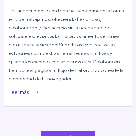
Editar documentos en línea ha transformado la forma
en que trabajamos, ofreciendo flexibilidad,
colaboración y fácil acceso sin la necesidad de
software especializado. ¡Edita documentos en línea
con nuestra aplicación! Sube tu archivo, realiza las
ediciones con nuestras herramientas intuitivas y
guarda los cambios con solo unos clics. Colabora en
tiempo real y agiliza tu flujo de trabajo, todo desde la
comodidad de tu navegador.
Leer más