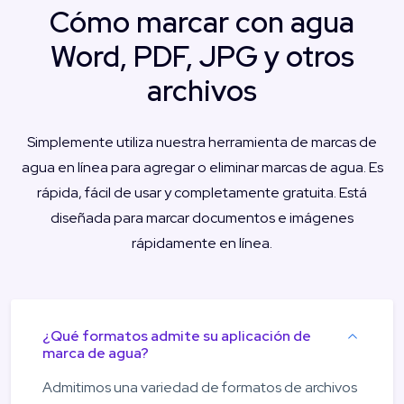
Cómo marcar con agua
Word, PDF, JPG y otros
archivos
Simplemente utiliza nuestra herramienta de marcas de
agua en línea para agregar o eliminar marcas de agua. Es
rápida, fácil de usar y completamente gratuita. Está
diseñada para marcar documentos e imágenes
rápidamente en línea.
¿Qué formatos admite su aplicación de
marca de agua?
Admitimos una variedad de formatos de archivos