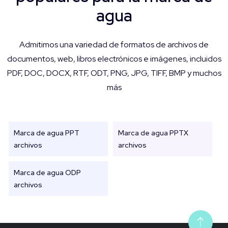
agua
Admitimos una variedad de formatos de archivos de
documentos, web, libros electrónicos e imágenes, incluidos
PDF, DOC, DOCX, RTF, ODT, PNG, JPG, TIFF, BMP y muchos
más
Marca de agua PPT
Marca de agua PPTX
archivos
archivos
Marca de agua ODP
archivos