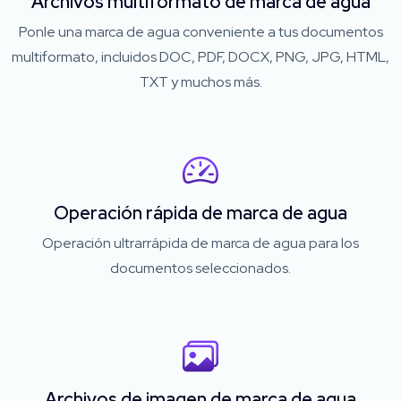
Archivos multiformato de marca de agua
Ponle una marca de agua conveniente a tus documentos
multiformato, incluidos DOC, PDF, DOCX, PNG, JPG, HTML,
TXT y muchos más.
Operación rápida de marca de agua
Operación ultrarrápida de marca de agua para los
documentos seleccionados.
Archivos de imagen de marca de agua