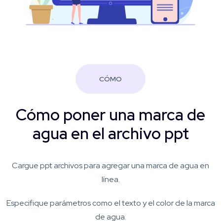
CÓMO
Cómo poner una marca de
agua en el archivo ppt
Cargue ppt archivos para agregar una marca de agua en
línea.
Especifique parámetros como el texto y el color de la marca
de agua.