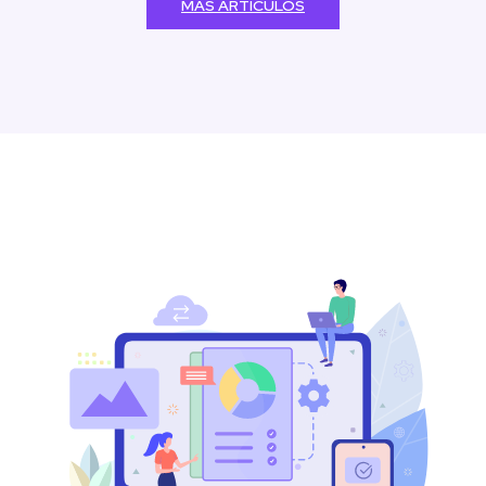
MÁS ARTÍCULOS