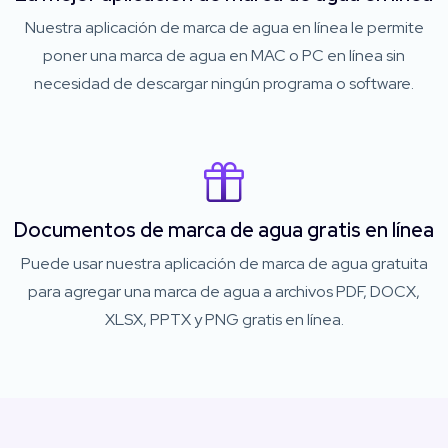
Nuestra aplicación de marca de agua en línea le permite
poner una marca de agua en MAC o PC en línea sin
necesidad de descargar ningún programa o software.
Documentos de marca de agua gratis en línea
Puede usar nuestra aplicación de marca de agua gratuita
para agregar una marca de agua a archivos PDF, DOCX,
XLSX, PPTX y PNG gratis en línea.