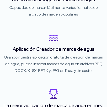
Capacidad de marcar fácilmente varios formatos de
archivo de imagen populares.
Aplicación Creador de marca de agua
Usando nuestra aplicación gratuita de creación de marcas
de agua, puede insertar marcas de agua en archivos PDF,
DOCX, XLSX, PPTX y JPG en línea y sin costo.
La mejor aplicación de marca de agua en línea