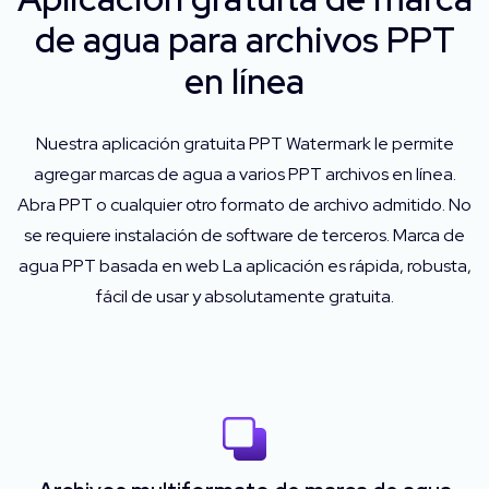
de agua para archivos PPT
en línea
Nuestra aplicación gratuita PPT Watermark le permite
agregar marcas de agua a varios PPT archivos en línea.
Abra PPT o cualquier otro formato de archivo admitido. No
se requiere instalación de software de terceros. Marca de
agua PPT basada en web La aplicación es rápida, robusta,
fácil de usar y absolutamente gratuita.