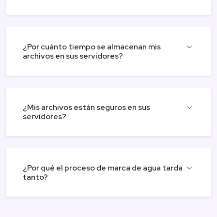
¿Por cuánto tiempo se almacenan mis
archivos en sus servidores?
¿Mis archivos están seguros en sus
servidores?
¿Por qué el proceso de marca de agua tarda
tanto?