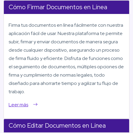
Cómo Firmar Documentos en Línea
Firma tus documentos en línea fácilmente con nuestra
aplicación fácil de usar. Nuestra plataforma te permite
subir, firmar y enviar documentos de manera segura
desde cualquier dispositivo, asegurando un proceso
de firma fluido y eficiente. Disfruta de funciones como
el seguimiento de documentos, múltiples opciones de
firma y cumplimiento de normas legales, todo
diseñado para ahorrarte tiempo y agilizar tu flujo de
trabajo.
Leer más
Cómo Editar Documentos en Línea