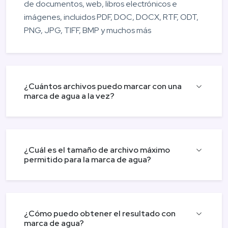
de documentos, web, libros electrónicos e
imágenes, incluidos PDF, DOC, DOCX, RTF, ODT,
PNG, JPG, TIFF, BMP y muchos más
¿Cuántos archivos puedo marcar con una
marca de agua a la vez?
¿Cuál es el tamaño de archivo máximo
permitido para la marca de agua?
¿Cómo puedo obtener el resultado con
marca de agua?