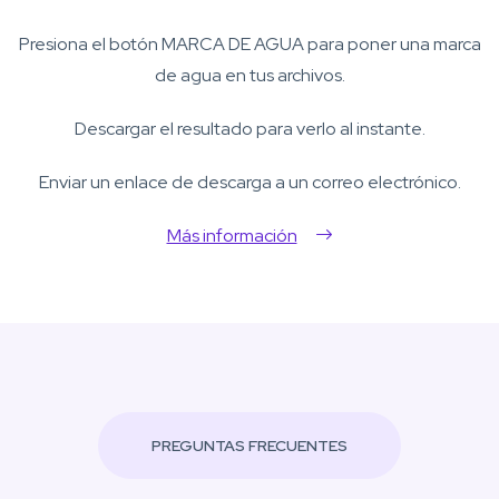
Presiona el botón MARCA DE AGUA para poner una marca
de agua en tus archivos.
Descargar el resultado para verlo al instante.
Enviar un enlace de descarga a un correo electrónico.
Más información
PREGUNTAS FRECUENTES