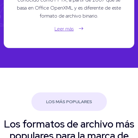
basa en Office OpenXML y es diferente de este
formato de archivo binario.
Leer más
LOS MÁS POPULARES
Los formatos de archivo más
populares para la marca de