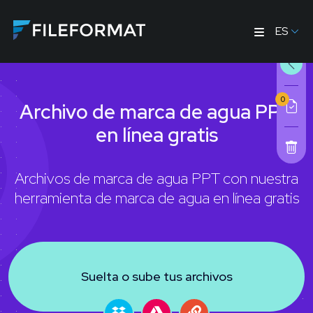
ES
0
Archivo de marca de agua PPT
en línea gratis
Archivos de marca de agua PPT con nuestra
herramienta de marca de agua en línea gratis
Suelta o sube tus archivos