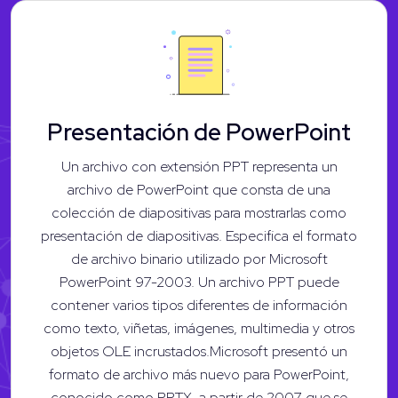
Presentación de PowerPoint
Un archivo con extensión PPT representa un
archivo de PowerPoint que consta de una
colección de diapositivas para mostrarlas como
presentación de diapositivas. Especifica el formato
de archivo binario utilizado por Microsoft
PowerPoint 97-2003. Un archivo PPT puede
contener varios tipos diferentes de información
como texto, viñetas, imágenes, multimedia y otros
objetos OLE incrustados.Microsoft presentó un
formato de archivo más nuevo para PowerPoint,
conocido como PPTX, a partir de 2007 que se