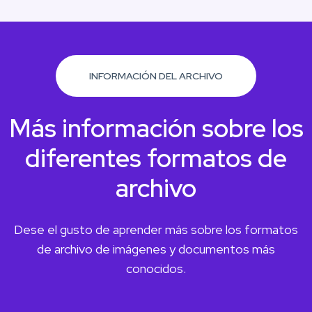
INFORMACIÓN DEL ARCHIVO
Más información sobre los
diferentes formatos de
archivo
Dese el gusto de aprender más sobre los formatos
de archivo de imágenes y documentos más
conocidos.