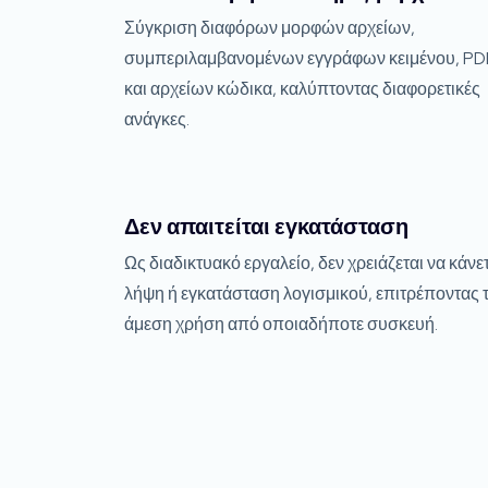
Σύγκριση διαφόρων μορφών αρχείων,
συμπεριλαμβανομένων εγγράφων κειμένου, PD
και αρχείων κώδικα, καλύπτοντας διαφορετικές
ανάγκες.
Δεν απαιτείται εγκατάσταση
Ως διαδικτυακό εργαλείο, δεν χρειάζεται να κάνε
λήψη ή εγκατάσταση λογισμικού, επιτρέποντας 
άμεση χρήση από οποιαδήποτε συσκευή.