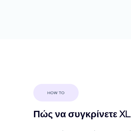
HOW TO
Πώς να συγκρίνετε XL