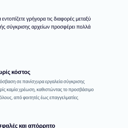
 εντοπίζετε γρήγορα τις διαφορές μεταξύ
γής σύγκρισης αρχείων προσφέρει πολλά
ρίς κόστος
όσβαση σε πανίσχυρα εργαλεία σύγκρισης
ρίς καμία χρέωση, καθιστώντας το προσβάσιμο
όλους, από φοιτητές έως επαγγελματίες.
φαλές και απόρρητο