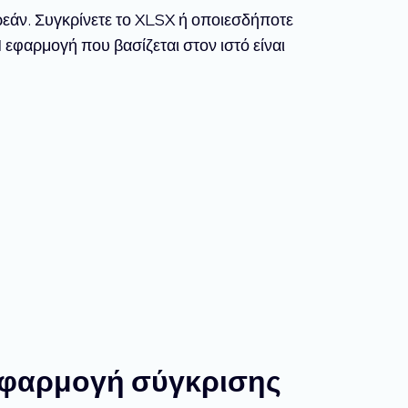
ρεάν. Συγκρίνετε το XLSX ή οποιεσδήποτε
 εφαρμογή που βασίζεται στον ιστό είναι
 εφαρμογή σύγκρισης