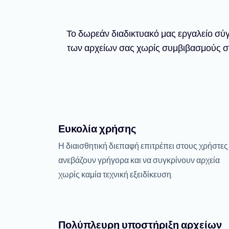
Το δωρεάν διαδικτυακό μας εργαλείο σύγ
των αρχείων σας χωρίς συμβιβασμούς σ
Ευκολία χρήσης
Η διαισθητική διεπαφή επιτρέπει στους χρήστες
ανεβάζουν γρήγορα και να συγκρίνουν αρχεία
χωρίς καμία τεχνική εξειδίκευση.
Πολύπλευρη υποστήριξη αρχείων