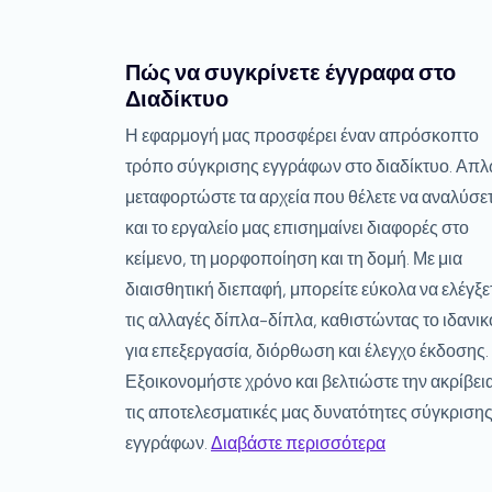
Πώς να συγκρίνετε έγγραφα στο
Διαδίκτυο
Η εφαρμογή μας προσφέρει έναν απρόσκοπτο
τρόπο σύγκρισης εγγράφων στο διαδίκτυο. Απ
μεταφορτώστε τα αρχεία που θέλετε να αναλύσε
και το εργαλείο μας επισημαίνει διαφορές στο
κείμενο, τη μορφοποίηση και τη δομή. Με μια
διαισθητική διεπαφή, μπορείτε εύκολα να ελέγξε
τις αλλαγές δίπλα-δίπλα, καθιστώντας το ιδανικ
για επεξεργασία, διόρθωση και έλεγχο έκδοσης.
Εξοικονομήστε χρόνο και βελτιώστε την ακρίβει
τις αποτελεσματικές μας δυνατότητες σύγκριση
εγγράφων.
Διαβάστε περισσότερα