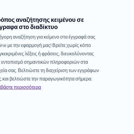
όπος αναζήτησης κειμένου σε
γραφα στο διαδίκτυο
ήγορη αναζήτηση για κείμενο στα έγγραφά σας
ine με την εφαρμογή μας! Βρείτε χωρίς κόπο
κεκριμένες λέξεις ή φράσεις, διευκολύνοντας
ν εντοπισμό σημαντικών πληροφοριών στα
χεία σας. Βελτιώστε τη διαχείριση των εγγράφων
ς και βελτιώστε την παραγωγικότητα σήμερα.
αβάστε περισσότερα