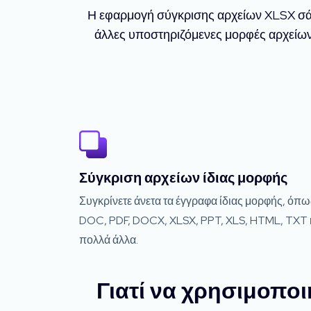
Η εφαρμογή σύγκρισης αρχείων XLSX σάς 
άλλες υποστηριζόμενες μορφές αρχείων. 
Σύγκριση αρχείων ίδιας μορφής
Συγκρίνετε άνετα τα έγγραφα ίδιας μορφής, όπω
DOC, PDF, DOCX, XLSX, PPT, XLS, HTML, TXT 
πολλά άλλα.
Γιατί να χρησιμοπο