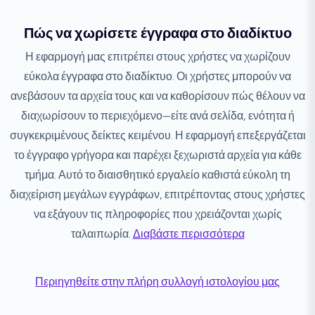
Πώς να χωρίσετε έγγραφα στο διαδίκτυο
Η εφαρμογή μας επιτρέπει στους χρήστες να χωρίζουν
εύκολα έγγραφα στο διαδίκτυο. Οι χρήστες μπορούν να
ανεβάσουν τα αρχεία τους και να καθορίσουν πώς θέλουν να
διαχωρίσουν το περιεχόμενο—είτε ανά σελίδα, ενότητα ή
συγκεκριμένους δείκτες κειμένου. Η εφαρμογή επεξεργάζεται
το έγγραφο γρήγορα και παρέχει ξεχωριστά αρχεία για κάθε
τμήμα. Αυτό το διαισθητικό εργαλείο καθιστά εύκολη τη
διαχείριση μεγάλων εγγράφων, επιτρέποντας στους χρήστες
να εξάγουν τις πληροφορίες που χρειάζονται χωρίς
ταλαιπωρία.
Διαβάστε περισσότερα
Περιηγηθείτε στην πλήρη συλλογή ιστολογίου μας