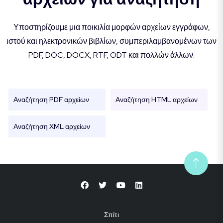
Υποστηρίζουμε μια ποικιλία μορφών αρχείων εγγράφων,
ιστού και ηλεκτρονικών βιβλίων, συμπεριλαμβανομένων των
PDF, DOC, DOCX, RTF, ODT και πολλών άλλων.
Αναζήτηση PDF αρχείων
Αναζήτηση HTML αρχείων
Αναζήτηση XML αρχείων
Σπίτι