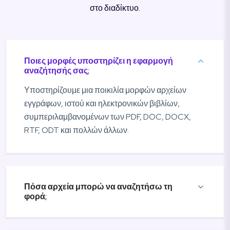
στο διαδίκτυο.
Ποιες μορφές υποστηρίζει η εφαρμογή
αναζήτησής σας;
Υποστηρίζουμε μια ποικιλία μορφών αρχείων
εγγράφων, ιστού και ηλεκτρονικών βιβλίων,
συμπεριλαμβανομένων των PDF, DOC, DOCX,
RTF, ODT και πολλών άλλων.
Πόσα αρχεία μπορώ να αναζητήσω τη
φορά;