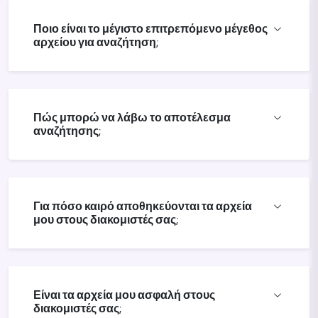
Ποιο είναι το μέγιστο επιτρεπόμενο μέγεθος
αρχείου για αναζήτηση;
Πώς μπορώ να λάβω το αποτέλεσμα
αναζήτησης;
Για πόσο καιρό αποθηκεύονται τα αρχεία
μου στους διακομιστές σας;
Είναι τα αρχεία μου ασφαλή στους
διακομιστές σας;