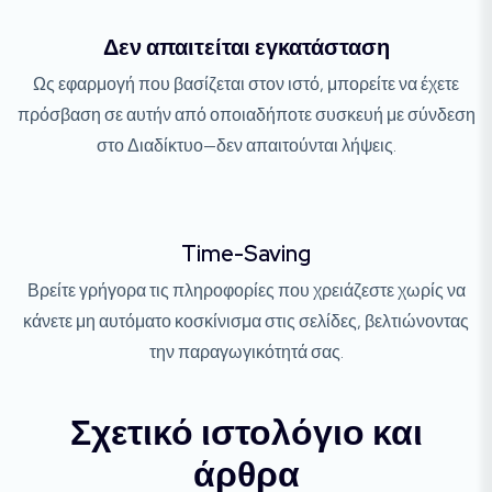
Δεν απαιτείται εγκατάσταση
Ως εφαρμογή που βασίζεται στον ιστό, μπορείτε να έχετε
πρόσβαση σε αυτήν από οποιαδήποτε συσκευή με σύνδεση
στο Διαδίκτυο—δεν απαιτούνται λήψεις.
Time-Saving
Βρείτε γρήγορα τις πληροφορίες που χρειάζεστε χωρίς να
κάνετε μη αυτόματο κοσκίνισμα στις σελίδες, βελτιώνοντας
την παραγωγικότητά σας.
Σχετικό ιστολόγιο και
άρθρα