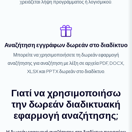
χρειάζεται λήψη προγράμματος ή λογισμικού.
Αναζήτηση εγγράφων δωρεάν στο διαδίκτυο
Μπορείτε να χρησιμοποιήσετε τη δωρεάν εφαρμογή
αναζήτησης για αναζήτηση με λέξη σε αρχεία PDF, DOCX,
XLSX και PPTX δωρεάν στο διαδίκτυο.
Γιατί να χρησιμοποιήσω
την δωρεάν διαδικτυακή
εφαρμογή αναζήτησης;