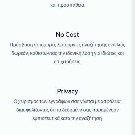
και προσπάθεια.
No Cost
Πρόσβαση σε ισχυρές λειτουργίες αναζήτησης εντελώς
δωρεάν, καθιστώντας την ιδανική λύση για ιδιώτες και
επιχειρήσεις.
Privacy
Ο χειρισμός των εγγράφων σας γίνεται με ασφάλεια,
διασφαλίζοντας ότι τα δεδομένα σας παραμένουν
εμπιστευτικά κατά την αναζήτηση.