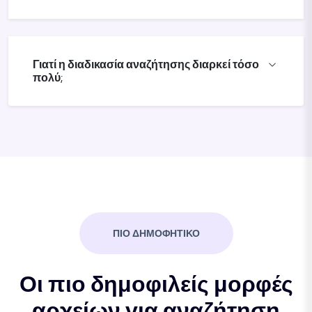
Γιατί η διαδικασία αναζήτησης διαρκεί τόσο
πολύ;
ΠΙΟ ΔΗΜΟΦΗΤΙΚΟ
Οι πιο δημοφιλείς μορφές
αρχείων για αναζήτηση