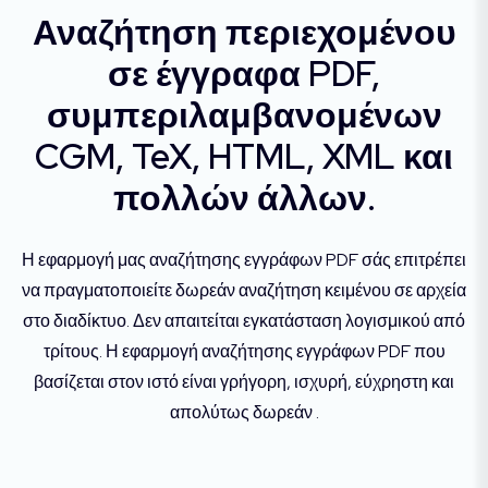
Αναζήτηση περιεχομένου
σε έγγραφα PDF,
συμπεριλαμβανομένων
CGM, TeX, HTML, XML και
πολλών άλλων.
Η εφαρμογή μας αναζήτησης εγγράφων PDF σάς επιτρέπει
να πραγματοποιείτε δωρεάν αναζήτηση κειμένου σε αρχεία
στο διαδίκτυο. Δεν απαιτείται εγκατάσταση λογισμικού από
τρίτους. Η εφαρμογή αναζήτησης εγγράφων PDF που
βασίζεται στον ιστό είναι γρήγορη, ισχυρή, εύχρηστη και
απολύτως δωρεάν .