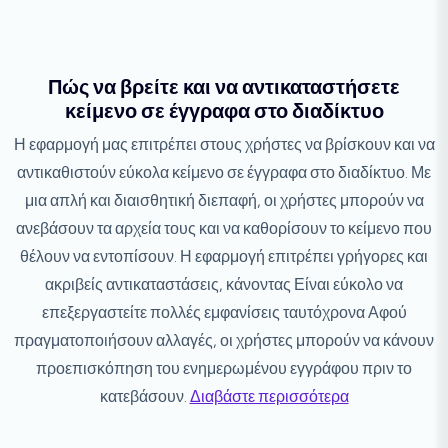
Πώς να βρείτε και να αντικαταστήσετε
κείμενο σε έγγραφα στο διαδίκτυο
Η εφαρμογή μας επιτρέπει στους χρήστες να βρίσκουν και να
αντικαθιστούν εύκολα κείμενο σε έγγραφα στο διαδίκτυο. Με
μια απλή και διαισθητική διεπαφή, οι χρήστες μπορούν να
ανεβάσουν τα αρχεία τους και να καθορίσουν το κείμενο που
θέλουν να εντοπίσουν. Η εφαρμογή επιτρέπει γρήγορες και
ακριβείς αντικαταστάσεις, κάνοντας Είναι εύκολο να
επεξεργαστείτε πολλές εμφανίσεις ταυτόχρονα Αφού
πραγματοποιήσουν αλλαγές, οι χρήστες μπορούν να κάνουν
προεπισκόπηση του ενημερωμένου εγγράφου πριν το
κατεβάσουν.
Διαβάστε περισσότερα