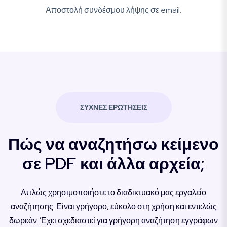
Αποστολή συνδέσμου λήψης σε email.
ΣΥΧΝΈΣ ΕΡΩΤΉΣΕΙΣ
Πώς να αναζητήσω κείμενο
σε PDF και άλλα αρχεία;
Απλώς χρησιμοποιήστε το διαδικτυακό μας εργαλείο
αναζήτησης. Είναι γρήγορο, εύκολο στη χρήση και εντελώς
δωρεάν. Έχει σχεδιαστεί για γρήγορη αναζήτηση εγγράφων