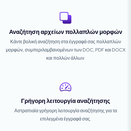
Αναζήτηση αρχείων πολλαπλών μορφών
Κάντε βολική αναζήτηση στα έγγραφά σας πολλαπλών
μορφών, συμπεριλαμβανομένων των DOC, PDF και DOCX
και πολλών άλλων.
Γρήγορη λειτουργία αναζήτησης
Αστραπιαία γρήγορη λειτουργία αναζήτησης για τα
επιλεγμένα έγγραφά σας.