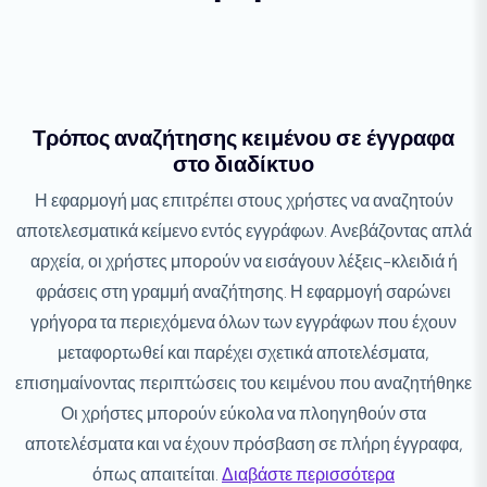
Τρόπος αναζήτησης κειμένου σε έγγραφα
στο διαδίκτυο
Η εφαρμογή μας επιτρέπει στους χρήστες να αναζητούν
αποτελεσματικά κείμενο εντός εγγράφων. Ανεβάζοντας απλά
αρχεία, οι χρήστες μπορούν να εισάγουν λέξεις-κλειδιά ή
φράσεις στη γραμμή αναζήτησης. Η εφαρμογή σαρώνει
γρήγορα τα περιεχόμενα όλων των εγγράφων που έχουν
μεταφορτωθεί και παρέχει σχετικά αποτελέσματα,
επισημαίνοντας περιπτώσεις του κειμένου που αναζητήθηκε
Οι χρήστες μπορούν εύκολα να πλοηγηθούν στα
αποτελέσματα και να έχουν πρόσβαση σε πλήρη έγγραφα,
όπως απαιτείται.
Διαβάστε περισσότερα