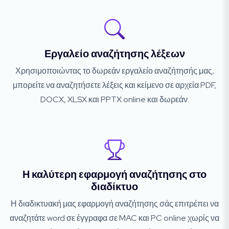
Εργαλείο αναζήτησης λέξεων
Χρησιμοποιώντας το δωρεάν εργαλείο αναζήτησής μας,
μπορείτε να αναζητήσετε λέξεις και κείμενο σε αρχεία PDF,
DOCX, XLSX και PPTX online και δωρεάν.
Η καλύτερη εφαρμογή αναζήτησης στο
διαδίκτυο
Η διαδικτυακή μας εφαρμογή αναζήτησης σάς επιτρέπει να
αναζητάτε word σε έγγραφα σε MAC και PC online χωρίς να