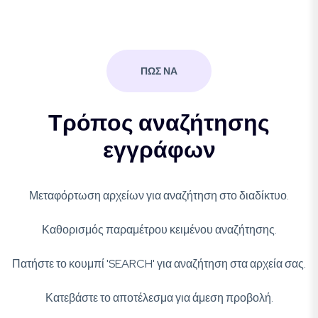
ΠΩΣ ΝΑ
Τρόπος αναζήτησης
εγγράφων
Μεταφόρτωση αρχείων για αναζήτηση στο διαδίκτυο.
Καθορισμός παραμέτρου κειμένου αναζήτησης.
Πατήστε το κουμπί 'SEARCH' για αναζήτηση στα αρχεία σας.
Κατεβάστε το αποτέλεσμα για άμεση προβολή.