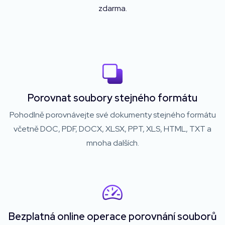
zdarma.
Porovnat soubory stejného formátu
Pohodlně porovnávejte své dokumenty stejného formátu
včetně DOC, PDF, DOCX, XLSX, PPT, XLS, HTML, TXT a
mnoha dalších.
Bezplatná online operace porovnání souborů