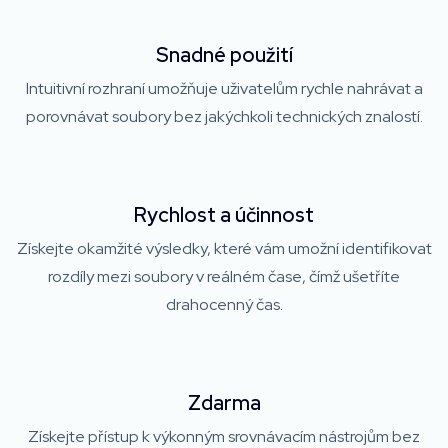
Snadné použití
Intuitivní rozhraní umožňuje uživatelům rychle nahrávat a
porovnávat soubory bez jakýchkoli technických znalostí.
Rychlost a účinnost
Získejte okamžité výsledky, které vám umožní identifikovat
rozdíly mezi soubory v reálném čase, čímž ušetříte
drahocenný čas.
Zdarma
Získejte přístup k výkonným srovnávacím nástrojům bez