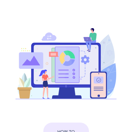
HOW TO