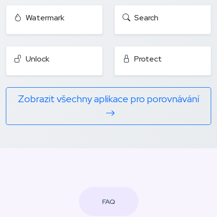
Watermark
Search
Unlock
Protect
Zobrazit všechny aplikace pro porovnávání
FAQ