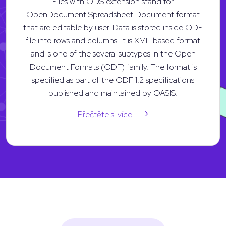
Files with ODS extension stand for
OpenDocument Spreadsheet Document format
that are editable by user. Data is stored inside ODF
file into rows and columns. It is XML-based format
and is one of the several subtypes in the Open
Document Formats (ODF) family. The format is
specified as part of the ODF 1.2 specifications
published and maintained by OASIS.
Přečtěte si více