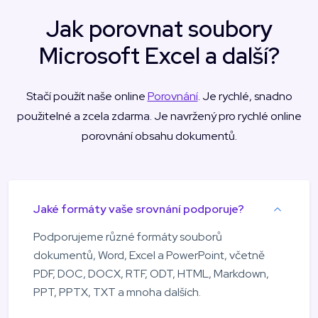
Jak porovnat soubory
Microsoft Excel a další?
Stačí použít naše online
Porovnání
. Je rychlé, snadno
použitelné a zcela zdarma. Je navržený pro rychlé online
porovnání obsahu dokumentů.
Jaké formáty vaše srovnání podporuje?
Podporujeme různé formáty souborů
dokumentů, Word, Excel a PowerPoint, včetně
PDF, DOC, DOCX, RTF, ODT, HTML, Markdown,
PPT, PPTX, TXT a mnoha dalších.