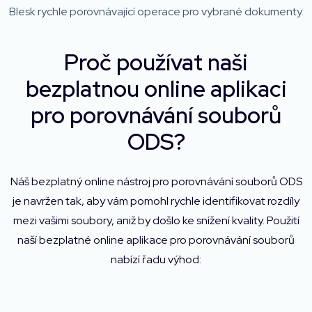
Blesk rychle porovnávající operace pro vybrané dokumenty.
Proč používat naši
bezplatnou online aplikaci
pro porovnávání souborů
ODS?
Náš bezplatný online nástroj pro porovnávání souborů ODS
je navržen tak, aby vám pomohl rychle identifikovat rozdíly
mezi vašimi soubory, aniž by došlo ke snížení kvality. Použití
naší bezplatné online aplikace pro porovnávání souborů
nabízí řadu výhod: