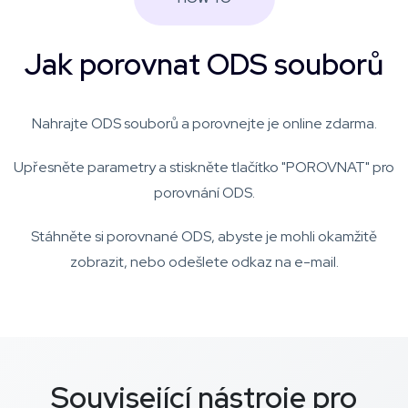
Jak porovnat ODS souborů
Nahrajte ODS souborů a porovnejte je online zdarma.
Upřesněte parametry a stiskněte tlačítko "POROVNAT" pro
porovnání ODS.
Stáhněte si porovnané ODS, abyste je mohli okamžitě
zobrazit, nebo odešlete odkaz na e-mail.
Související nástroje pro