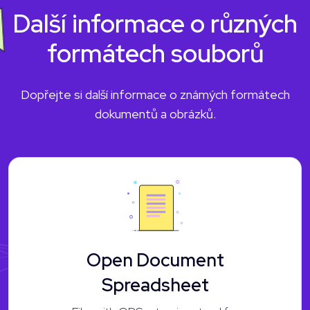
Další informace o různých
formátech souborů
Dopřejte si další informace o známých formátech
dokumentů a obrázků.
Open Document
Spreadsheet