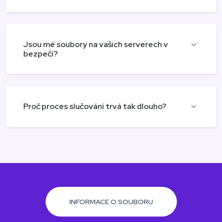
Jsou mé soubory na vašich serverech v
bezpečí?
Proč proces slučování trvá tak dlouho?
INFORMACE O SOUBORU