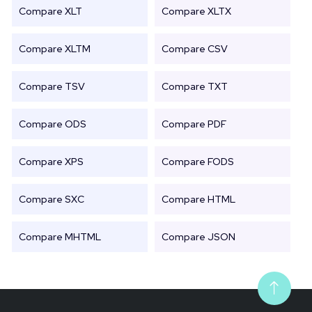
Compare XLT
Compare XLTX
Compare XLTM
Compare CSV
Compare TSV
Compare TXT
Compare ODS
Compare PDF
Compare XPS
Compare FODS
Compare SXC
Compare HTML
Compare MHTML
Compare JSON