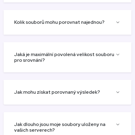
Kolik souborů mohu porovnat najednou?
Jaká je maximální povolená velikost souboru
pro srovnání?
Jak mohu získat porovnaný výsledek?
Jak dlouho jsou moje soubory uloženy na
vašich serverech?