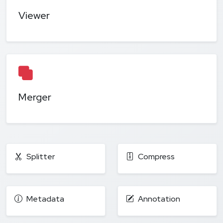
Viewer
Merger
Splitter
Compress
Metadata
Annotation