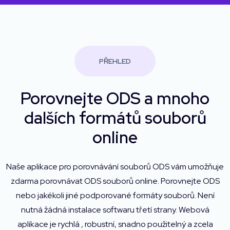
PŘEHLED
Porovnejte ODS a mnoho
dalších formátů souborů
online
Naše aplikace pro porovnávání souborů ODS vám umožňuje
zdarma porovnávat ODS souborů online. Porovnejte ODS
nebo jakékoli jiné podporované formáty souborů. Není
nutná žádná instalace softwaru třetí strany. Webová
aplikace je rychlá , robustní, snadno použitelný a zcela