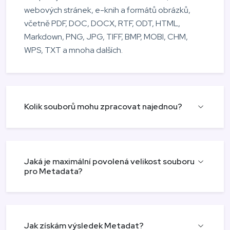
webových stránek, e-knih a formátů obrázků,
včetně PDF, DOC, DOCX, RTF, ODT, HTML,
Markdown, PNG, JPG, TIFF, BMP, MOBI, CHM,
WPS, TXT a mnoha dalších.
Kolik souborů mohu zpracovat najednou?
Jaká je maximální povolená velikost souboru
pro Metadata?
Jak získám výsledek Metadat?