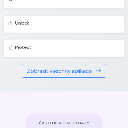
Unlock
Protect
Zobrazit všechny aplikace
ČASTO KLADENÉ DOTAZY