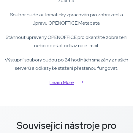
zdarma.
Soubor bude automaticky zpracován pro zobrazení a
úpravu OPENOFFICE Metadata.
Stáhnout upravený OPENOFFICE pro okamžité zobrazení
nebo odeslat odkaz na e-mail.
Výstupní soubory budou po 24 hodinách smazány z našich
serverů a odkazy ke stažení přestanou fungovat.
Learn More
Související nástroje pro