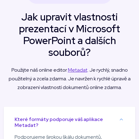
Jak upravit vlastnosti
prezentací v Microsoft
PowerPoint a dalších
souborů?
Použijte náš online editor
Metadat
. Je rychlý, snadno
použitelný a zcela zdarma. Je navržen k rychlé úpravě a
zobrazení vlastností dokumentů online zdarma.
Které formáty podporuje váš aplikace
Metadat?
Podporujeme širokou škálu dokumentů,