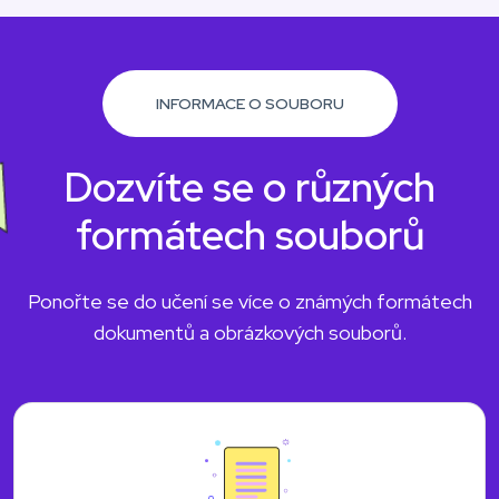
INFORMACE O SOUBORU
Dozvíte se o různých
formátech souborů
Ponořte se do učení se více o známých formátech
dokumentů a obrázkových souborů.