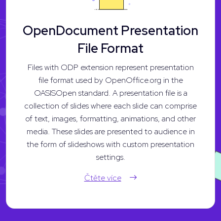
OpenDocument Presentation
File Format
Files with ODP extension represent presentation
file format used by OpenOffice.org in the
OASISOpen standard. A presentation file is a
collection of slides where each slide can comprise
of text, images, formatting, animations, and other
media. These slides are presented to audience in
the form of slideshows with custom presentation
settings.
Čtěte více