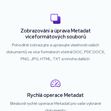
Zobrazování a úprava Metadat
víceformátových souborů
Pohodlně zobrazujte a upravujte vlastnosti vašich
dokumentů ve více formátech včetně DOC, PDF, DOCX,
PNG, JPG, HTML, TXT a mnoha dalších.
Rychlá operace Metadat
Bleskově rychlé operace Metadat pro vaše vybrané
dokumenty.