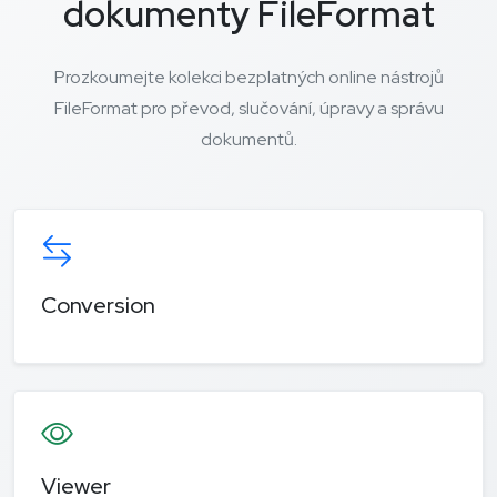
dokumenty FileFormat
Prozkoumejte kolekci bezplatných online nástrojů
FileFormat pro převod, slučování, úpravy a správu
dokumentů.
Conversion
Viewer