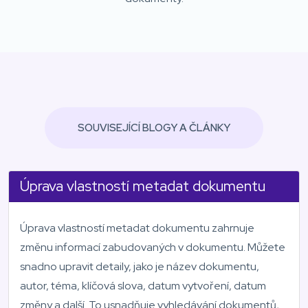
SOUVISEJÍCÍ BLOGY A ČLÁNKY
Úprava vlastností metadat dokumentu
Úprava vlastností metadat dokumentu zahrnuje
změnu informací zabudovaných v dokumentu. Můžete
snadno upravit detaily, jako je název dokumentu,
autor, téma, klíčová slova, datum vytvoření, datum
změny a další. To usnadňuje vyhledávání dokumentů,