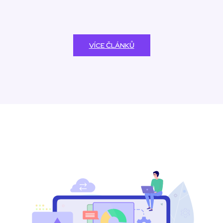
VÍCE ČLÁNKŮ