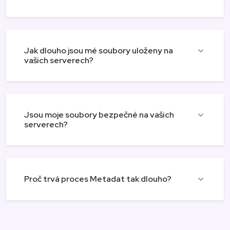
Jak dlouho jsou mé soubory uloženy na
vašich serverech?
Jsou moje soubory bezpečné na vašich
serverech?
Proč trvá proces Metadat tak dlouho?