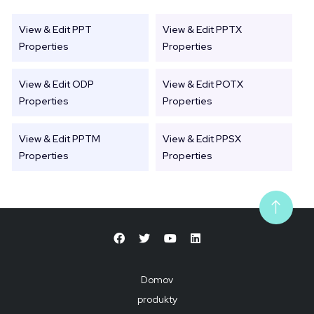
View & Edit PPT
View & Edit PPTX
Properties
Properties
View & Edit ODP
View & Edit POTX
Properties
Properties
View & Edit PPTM
View & Edit PPSX
Properties
Properties
Domov
produkty