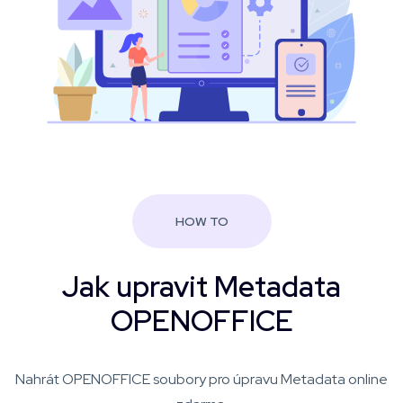
HOW TO
Jak upravit Metadata
OPENOFFICE
Nahrát OPENOFFICE soubory pro úpravu Metadata online