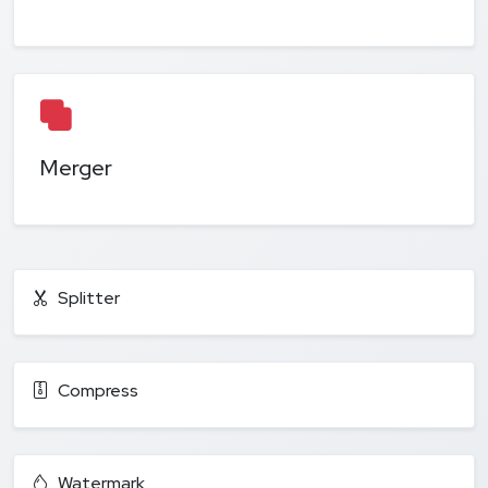
Merger
Splitter
Compress
Watermark