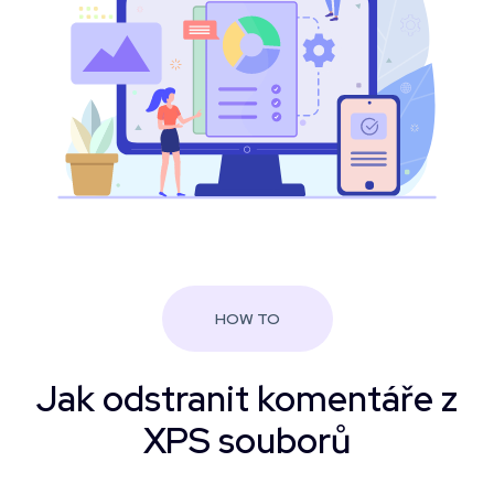
HOW TO
Jak odstranit komentáře z
XPS souborů