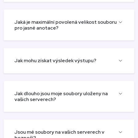
Jaká je maximální povolená velikost souboru
pro jasné anotace?
Jak mohu získat výsledek výstupu?
Jak dlouho jsou moje soubory uloženy na
vašich serverech?
Jsou mé soubory na vašich serverech v
bezpečí?