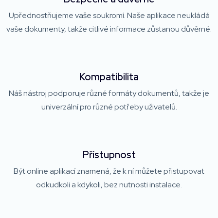
Upřednostňujeme vaše soukromí. Naše aplikace neukládá
vaše dokumenty, takže citlivé informace zůstanou důvěrné.
Kompatibilita
Náš nástroj podporuje různé formáty dokumentů, takže je
univerzální pro různé potřeby uživatelů.
Přístupnost
Být online aplikací znamená, že k ní můžete přistupovat
odkudkoli a kdykoli, bez nutnosti instalace.