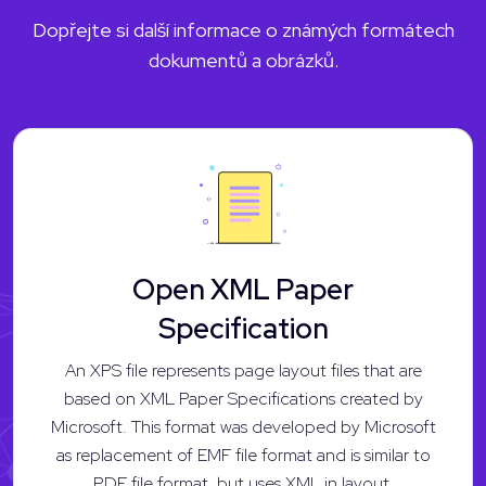
Dopřejte si další informace o známých formátech
dokumentů a obrázků.
Open XML Paper
Specification
An XPS file represents page layout files that are
based on XML Paper Specifications created by
Microsoft. This format was developed by Microsoft
as replacement of EMF file format and is similar to
PDF file format, but uses XML in layout,