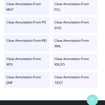
Clear Annotation From
Clear Annotation From
MHT
PCL
Clear Annotation From PS
Clear Annotation From
SVG
Clear Annotation From MD
Clear Annotation From
XML
Clear Annotation From
Clear Annotation From
XPS
XSLFO
Clear Annotation From
Clear Annotation From
EMF
TEXT