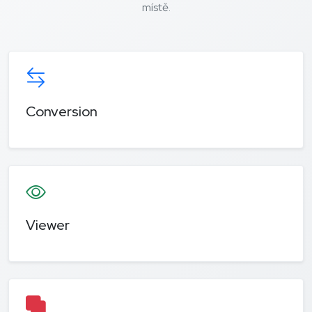
místě.
Conversion
Viewer