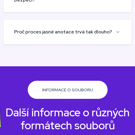
Proč proces jasné anotace trvá tak dlouho?
INFORMACE O SOUBORU
Další informace o různých
formátech souborů