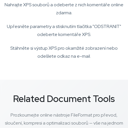
Nahrajte XPS souborů a odeberte z nich komentáře online
zdarma.
Upřesněte parametry a stisknutím tlačítka "ODSTRANIT"
odeberte komentáře XPS.
Stáhněte si výstup XPS pro okamžité zobrazení nebo
odešlete odkaz na e-mail.
Related Document Tools
Prozkoumejte online nástroje FileFormat pro převod,
sloučení, kompresi a optimalizaci souborů — vše na jednom