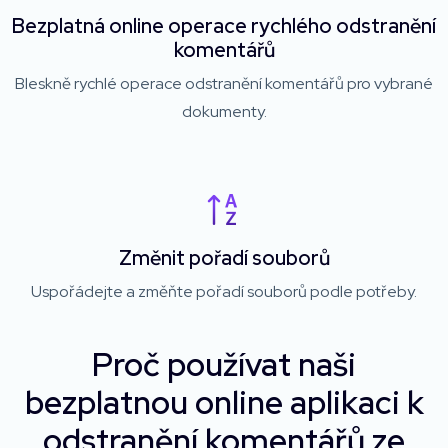
Bezplatná online operace rychlého odstranění
komentářů
Bleskně rychlé operace odstranění komentářů pro vybrané
dokumenty.
Změnit pořadí souborů
Uspořádejte a změňte pořadí souborů podle potřeby.
Proč používat naši
bezplatnou online aplikaci k
odstranění komentářů ze