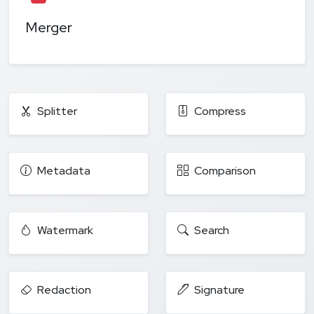
Merger
Splitter
Compress
Metadata
Comparison
Watermark
Search
Redaction
Signature