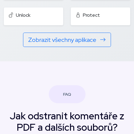
Unlock
Protect
Zobrazit všechny aplikace
FAQ
Jak odstranit komentáře z
PDF a dalších souborů?