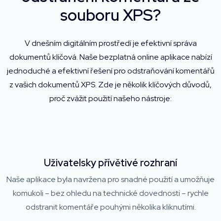
souboru XPS?
V dnešním digitálním prostředí je efektivní správa
dokumentů klíčová. Naše bezplatná online aplikace nabízí
jednoduché a efektivní řešení pro odstraňování komentářů
z vašich dokumentů XPS. Zde je několik klíčových důvodů,
proč zvážit použití našeho nástroje:
Uživatelsky přívětivé rozhraní
Naše aplikace byla navržena pro snadné použití a umožňuje
komukoli – bez ohledu na technické dovednosti – rychle
odstranit komentáře pouhými několika kliknutími.