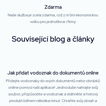
Zdarma
Naše služba je zcela zdarma, což z ní činí ekonomickou
volbu pro jednotlivce i firmy.
Související blog a články
Jak přidat vodoznak do dokumentů online
Přidejte vodoznaky do svých dokumentů nebo obrázků
online pomocí naší aplikace! Jednoduše nahrajte svůj
soubor, přizpůsobte si vodoznak a stáhněte si hotový
produkt během několika minut. Chraňte svůj obsah a