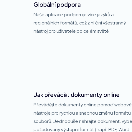
Globální podpora
Naše aplikace podporuje více jazyků a
regionálních formátů, což z ní činí všestranný
nástroj pro uživatele po celém světě.
Jak převádět dokumenty online
Převádějte dokumenty online pomocí webov
nástroje pro rychlou a snadnou změnu formátů
souborů. Jednoduše nahrajte dokument, vybe
požadovaný výstupní formát (např. PDF, Word