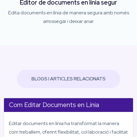
Editor de documents en línia segur
Edita documents en línia de manera segura amb només
arrossegar i deixar anar.
BLOGS I ARTICLES RELACIONATS
Com Editar Documents en Línia
Editar documents en línia ha transformat la manera
com treballem, oferint flexibilitat, col·laboració i facilitat