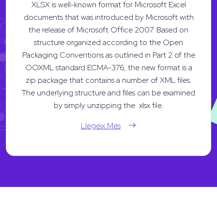
XLSX is well-known format for Microsoft Excel
documents that was introduced by Microsoft with
the release of Microsoft Office 2007. Based on
structure organized according to the Open
Packaging Conventions as outlined in Part 2 of the
OOXML standard ECMA-376, the new format is a
zip package that contains a number of XML files.
The underlying structure and files can be examined
by simply unzipping the .xlsx file.
Llegeix Més