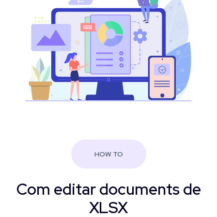
HOW TO
Com editar documents de
XLSX