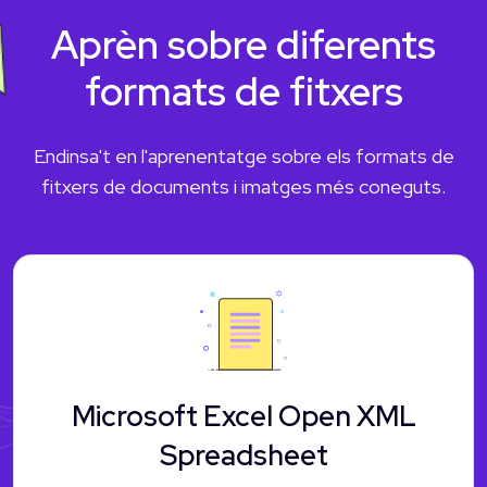
Aprèn sobre diferents
formats de fitxers
Endinsa't en l'aprenentatge sobre els formats de
fitxers de documents i imatges més coneguts.
Microsoft Excel Open XML
Spreadsheet