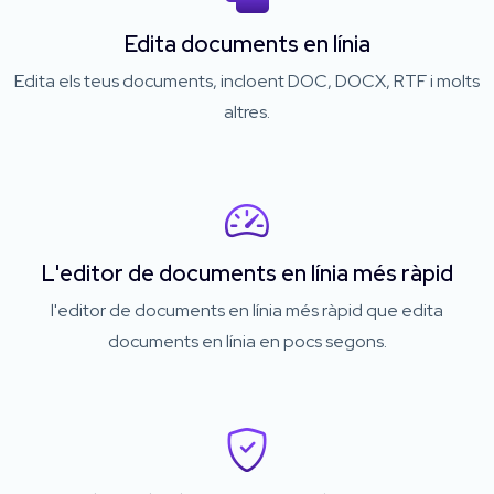
Edita documents en línia
Edita els teus documents, incloent DOC, DOCX, RTF i molts
altres.
L'editor de documents en línia més ràpid
l'editor de documents en línia més ràpid que edita
documents en línia en pocs segons.